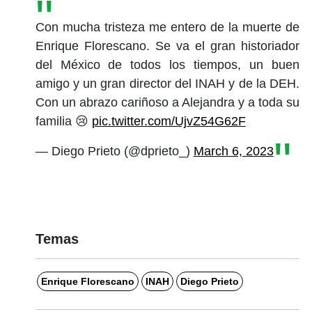
Con mucha tristeza me entero de la muerte de
Enrique Florescano. Se va el gran historiador
del México de todos los tiempos, un buen
amigo y un gran director del INAH y de la DEH.
Con un abrazo cariñoso a Alejandra y a toda su
familia 😢
pic.twitter.com/UjvZ54G62F
— Diego Prieto (@dprieto_)
March 6, 2023
Temas
Enrique Florescano
INAH
Diego Prieto