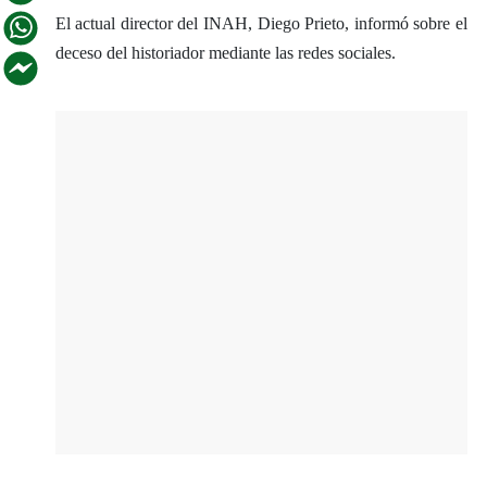
El actual director del INAH, Diego Prieto, informó sobre el
deceso del historiador mediante las redes sociales.