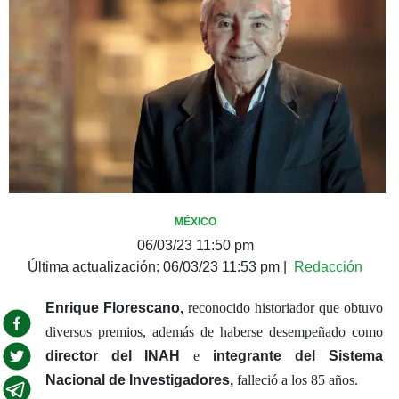
MÉXICO
06/03/23 11:50 pm
Última actualización:
06/03/23 11:53 pm
|
Redacción
Enrique Florescano,
reconocido historiador que obtuvo
diversos premios, además de haberse desempeñado como
director del INAH
e
integrante del Sistema
Nacional de Investigadores,
falleció a los 85 años.