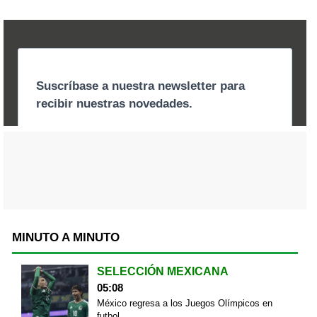
MINUTO A MINUTO
SELECCIÓN MEXICANA
05:08
México regresa a los Juegos Olímpicos en
futbol