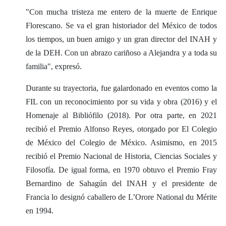
"Con mucha tristeza me entero de la muerte de Enrique
Florescano. Se va el gran historiador del México de todos
los tiempos, un buen amigo y un gran director del INAH y
de la DEH. Con un abrazo cariñoso a Alejandra y a toda su
familia", expresó.
Durante su trayectoria, fue galardonado en eventos como la
FIL con un reconocimiento por su vida y obra (2016) y el
Homenaje al Bibliófilo (2018). Por otra parte, en 2021
recibió el Premio Alfonso Reyes, otorgado por El Colegio
de México del Colegio de México. Asimismo, en 2015
recibió el Premio Nacional de Historia, Ciencias Sociales y
Filosofía. De igual forma, en 1970 obtuvo el Premio Fray
Bernardino de Sahagún del INAH y el presidente de
Francia lo designó caballero de L’Orore National du Mérite
en 1994.