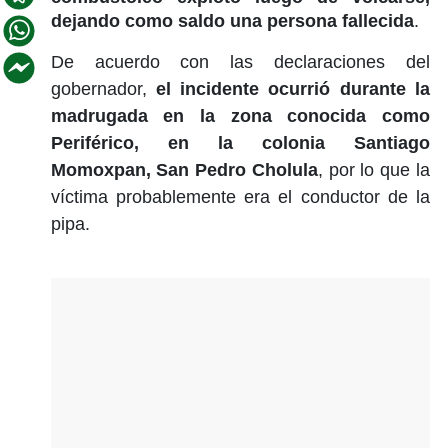
dejando como saldo una persona fallecida
.
De acuerdo con las declaraciones del
gobernador,
el incidente ocurrió durante la
madrugada en la zona conocida como
Periférico, en la colonia Santiago
Momoxpan, San Pedro Cholula
, por lo que la
víctima probablemente era el conductor de la
pipa.