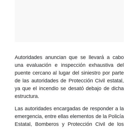
Autoridades anuncian que se llevará a cabo
una evaluación e inspección exhaustiva del
puente cercano al lugar del siniestro por parte
de las autoridades de Protección Civil estatal,
ya que el incendio se desató debajo de dicha
estructura.
Las autoridades encargadas de responder a la
emergencia, entre ellas elementos de la Policía
Estatal, Bomberos y Protección Civil de los