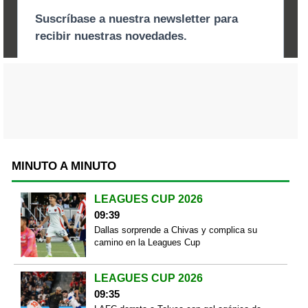
MINUTO A MINUTO
LEAGUES CUP 2026
09:39
Dallas sorprende a Chivas y complica su
camino en la Leagues Cup
LEAGUES CUP 2026
09:35