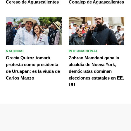
Cereso de Aguascalientes
Conalep de Aguascalientes
NACIONAL
INTERNACIONAL
Grecia Quiroz tomará
Zohran Mamdani gana la
protesta como presidenta
alcaldía de Nueva York;
de Uruapan; es la viuda de
demócratas dominan
Carlos Manzo
elecciones estatales en EE.
UU.