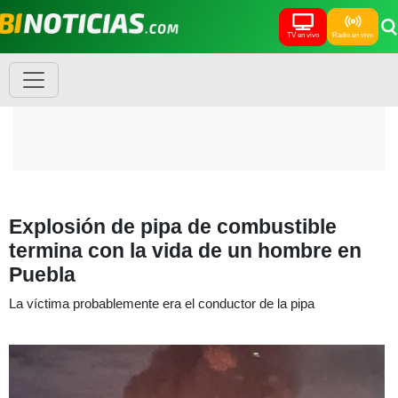
TV en vivo
Radio en vivo
Explosión de pipa de combustible
termina con la vida de un hombre en
Puebla
La víctima probablemente era el conductor de la pipa