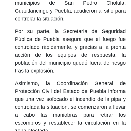
municipios de San Pedro Cholula,
Cuautlancingo y Puebla, acudieron al sitio para
controlar la situación.
Por su parte, la Secretaría de Seguridad
Pública de Puebla asegura que el fuego fue
controlado rápidamente, y gracias a la pronta
acción de los equipos de respuesta, la
población del municipio quedó fuera de riesgo
tras la explosión.
Asimismo, la Coordinación General de
Protección Civil del Estado de Puebla informa
que una vez sofocado el incendio de la pipa y
controlada la situación, se comenzaron a llevar
a cabo las maniobras para retirar los
escombros y restablecer la circulación en la
zona afectada.