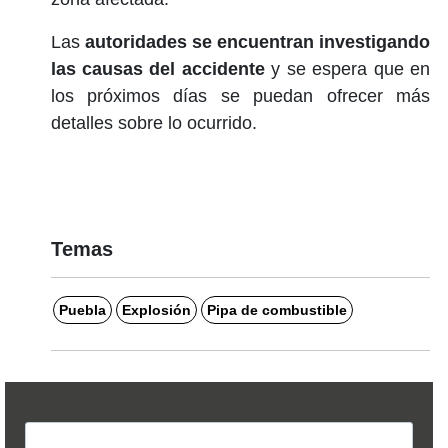
Las
autoridades se encuentran investigando
las causas del accidente
y se espera que en
los próximos días se puedan ofrecer más
detalles sobre lo ocurrido.
Temas
Puebla
Explosión
Pipa de combustible