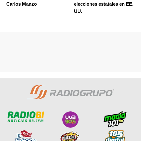
Carlos Manzo
elecciones estatales en EE.
UU.