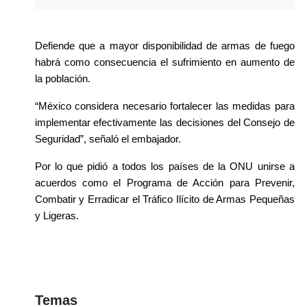
Defiende que a mayor disponibilidad de armas de fuego 
habrá como consecuencia el sufrimiento en aumento de 
la población.
“México considera necesario fortalecer las medidas para 
implementar efectivamente las decisiones del Consejo de 
Seguridad”, señaló el embajador.
Por lo que pidió a todos los países de la ONU unirse a 
acuerdos como el Programa de Acción para Prevenir, 
Combatir y Erradicar el Tráfico Ilícito de Armas Pequeñas 
y Ligeras. 
Temas