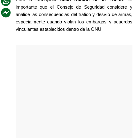
importante que el Consejo de Seguridad considere y 
analice las consecuencias del tráfico y desvío de armas, 
especialmente cuando violan los embargos y acuerdos 
vinculantes establecidos dentro de la ONU.