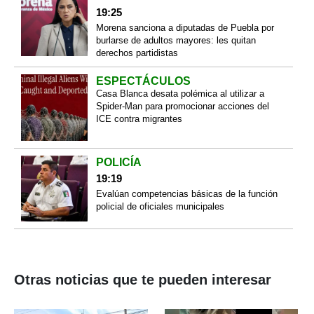
19:25
Morena sanciona a diputadas de Puebla por
burlarse de adultos mayores: les quitan
derechos partidistas
ESPECTÁCULOS
Casa Blanca desata polémica al utilizar a
Spider-Man para promocionar acciones del
ICE contra migrantes
POLICÍA
19:19
Evalúan competencias básicas de la función
policial de oficiales municipales
Otras noticias que te pueden interesar