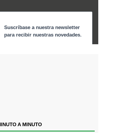
INUTO A MINUTO