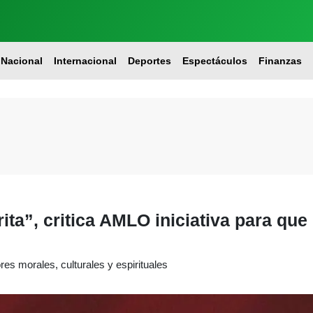
Nacional
Internacional
Deportes
Espectáculos
Finanzas
rita”, critica AMLO iniciativa para qu
res morales, culturales y espirituales