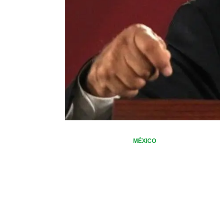
MÉXICO