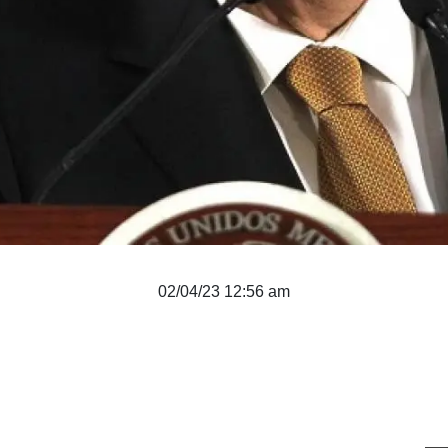
02/04/23 12:56 am