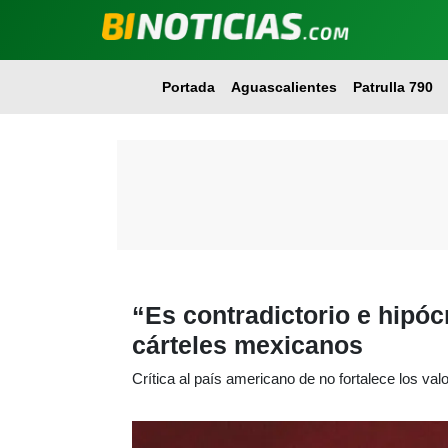
Portada
Aguascalientes
Patrulla 790
“Es contradictorio e hipóc
cárteles mexicanos
Crítica al país americano de no fortalece los valo