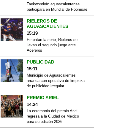
Taekwondoín aguascalentense
participará en Mundial de Poomsae
RIELEROS DE
AGUASCALIENTES
15:19
Empatan la serie; Rieleros se
llevan el segundo juego ante
Acereros
PUBLICIDAD
15:11
Municipio de Aguascalientes
arranca con operativo de limpieza
de publicidad irregular
PREMIO ARIEL
14:24
La ceremonia del premio Ariel
regresa a la Ciudad de México
para su edición 2026