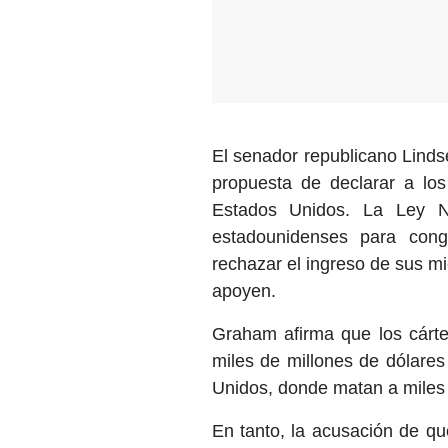
El senador republicano Linds
propuesta de declarar a los
Estados Unidos. La Ley 
estadounidenses para conge
rechazar el ingreso de sus m
apoyen.
Graham afirma que los cárte
miles de millones de dólares 
Unidos, donde matan a miles
En tanto, la acusación de q