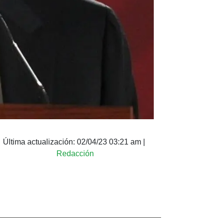
Última actualización:
02/04/23 03:21 am
|
Redacción