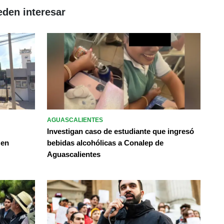
eden interesar
AGUASCALIENTES
Investigan caso de estudiante que ingresó
 en
bebidas alcohólicas a Conalep de
Aguascalientes