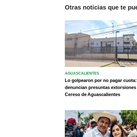
Otras noticias que te pu
AGUASCALIENTES
Lo golpearon por no pagar cuota:
denuncian presuntas extorsiones
Cereso de Aguascalientes