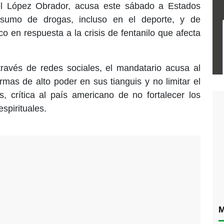
el López Obrador, acusa este sábado a Estados
sumo de drogas, incluso en el deporte, y de
o en respuesta a la crisis de fentanilo que afecta
ravés de redes sociales, el mandatario acusa al
rmas de alto poder en sus tianguis y no limitar el
crítica al país americano de no fortalecer los
espirituales.
M