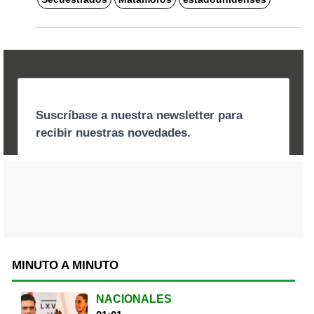
MINUTO A MINUTO
NACIONALES