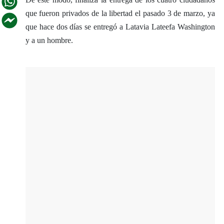
que fueron privados de la libertad el pasado 3 de marzo, ya
que hace dos días se entregó a Latavia Lateefa Washington
y a un hombre.