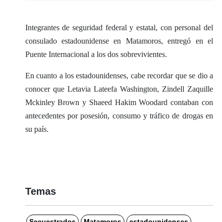
Integrantes de seguridad federal y estatal, con personal del
consulado estadounidense en Matamoros, entregó en el
Puente Internacional a los dos sobrevivientes.
En cuanto a los estadounidenses, cabe recordar que se dio a
conocer que Letavia Lateefa Washington, Zindell Zaquille
Mckinley Brown y Shaeed Hakim Woodard contaban con
antecedentes por posesión, consumo y tráfico de drogas en
su país.
Temas
Secuestrados
Matamoros
estadounidenses