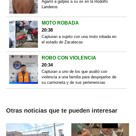
Agarró a golpes a su ex en la Rodolfo
Landeros
MOTO ROBADA
20:38
Capturan a sujeto con una moto robada en
el estado de Zacatecas
ROBO CON VIOLENCIA
20:34
Capturan a uno de los que asaltó con
violencia a una familia para despojarlos de
su camioneta y de sus pertenencias
Otras noticias que te pueden interesar