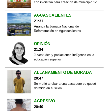
con iniciativa para creación de municipio 12
AGUASCALIENTES
21:31
Arranca la Jornada Nacional de
Reforestación en Aguascalientes
OPINIÓN
21:24
Juventudes y poblaciones indígenas en la
educación superior
ALLANAMIENTO DE MORADA
20:47
Se metió a robar a una casa pero se quedó
dormido en el sillón
AGRESIVO
20:40