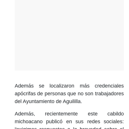
Además se localizaron más credenciales
apócrifas de personas que no son trabajadores
del Ayuntamiento de Aguililla.
Además, recientemente este cabildo
michoacano publicó en sus redes sociales: