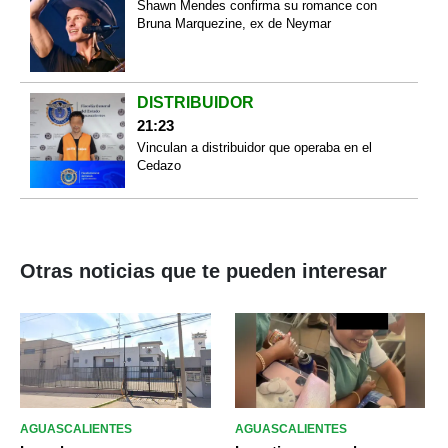
Shawn Mendes confirma su romance con
Bruna Marquezine, ex de Neymar
DISTRIBUIDOR
21:23
Vinculan a distribuidor que operaba en el
Cedazo
Otras noticias que te pueden interesar
AGUASCALIENTES
AGUASCALIENTES