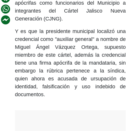
apócrifas como funcionarios del Municipio a
integrantes del Cártel Jalisco Nueva
Generación (CJNG).
Y es que la presidente municipal localizó una
credencial como "auxiliar general" a nombre de
Miguel Ángel Vázquez Ortega, supuesto
miembro de este cártel, además la credencial
tiene una firma apócrifa de la mandataria, sin
embargo la rúbrica pertenece a la síndica,
quien ahora es acusada de ursupación de
identidad, falsificación y uso indebido de
documentos.