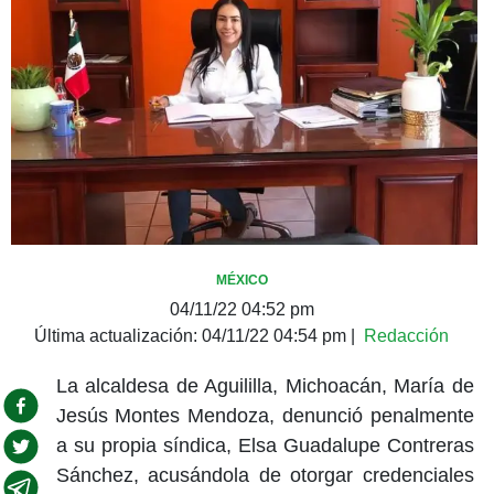
MÉXICO
04/11/22 04:52 pm
Última actualización:
04/11/22 04:54 pm
|
Redacción
La alcaldesa de Aguililla, Michoacán, María de
Jesús Montes Mendoza, denunció penalmente
a su propia síndica, Elsa Guadalupe Contreras
Sánchez, acusándola de otorgar credenciales