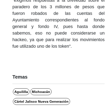
"exigimos respuestas a la brevedad sobre el
paradero de los 3 millones de pesos que
fueron robados de las cuentas del
Ayuntamiento correspondientes al fondo
general y fondo IV, pues hasta donde
sabemos, eso no puede considerarse un
hackeo, ya que para realizar los movimientos
fue utilizado uno de los token".
Temas
Aguililla
Michoacán
Cártel Jalisco Nueva Generación