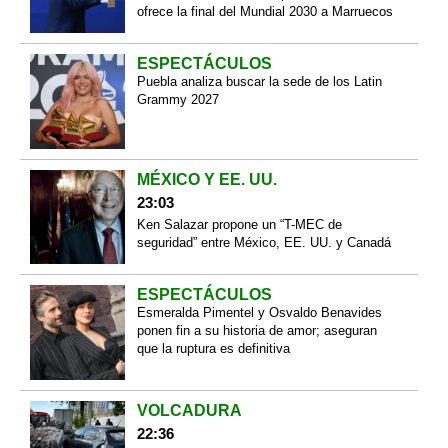
ofrece la final del Mundial 2030 a Marruecos
ESPECTÁCULOS
Puebla analiza buscar la sede de los Latin
Grammy 2027
MÉXICO Y EE. UU.
23:03
Ken Salazar propone un “T-MEC de
seguridad” entre México, EE. UU. y Canadá
ESPECTÁCULOS
Esmeralda Pimentel y Osvaldo Benavides
ponen fin a su historia de amor; aseguran
que la ruptura es definitiva
VOLCADURA
22:36