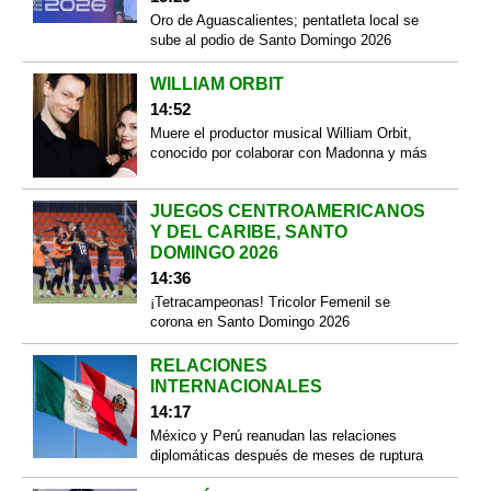
Oro de Aguascalientes; pentatleta local se
sube al podio de Santo Domingo 2026
WILLIAM ORBIT
14:52
Muere el productor musical William Orbit,
conocido por colaborar con Madonna y más
JUEGOS CENTROAMERICANOS
Y DEL CARIBE, SANTO
DOMINGO 2026
14:36
¡Tetracampeonas! Tricolor Femenil se
corona en Santo Domingo 2026
RELACIONES
INTERNACIONALES
14:17
México y Perú reanudan las relaciones
diplomáticas después de meses de ruptura