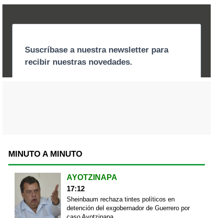
MINUTO A MINUTO
AYOTZINAPA
17:12
Sheinbaum rechaza tintes políticos en
detención del exgobernador de Guerrero por
caso Ayotzinapa