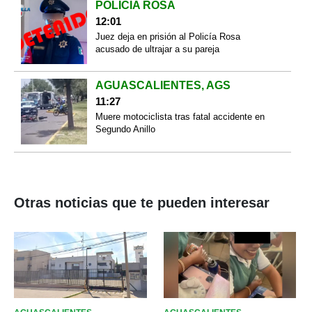
POLICÍA ROSA
12:01
Juez deja en prisión al Policía Rosa
acusado de ultrajar a su pareja
AGUASCALIENTES, AGS
11:27
Muere motociclista tras fatal accidente en
Segundo Anillo
Otras noticias que te pueden interesar