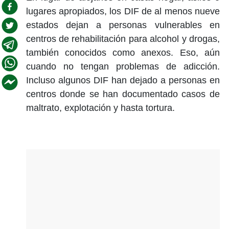
lugares apropiados, los DIF de al menos nueve
estados dejan a personas vulnerables en
centros de rehabilitación para alcohol y drogas,
también conocidos como anexos. Eso, aún
cuando no tengan problemas de adicción.
Incluso algunos DIF han dejado a personas en
centros donde se han documentado casos de
maltrato, explotación y hasta tortura.