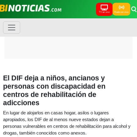
TV en vivo
Radio en vivo
El DIF deja a niños, ancianos y
personas con discapacidad en
centros de rehabilitación de
adicciones
En lugar de alojarlos en casas hogar, asilos o lugares
apropiados, los DIF de al menos nueve estados dejan a
personas vulnerables en centros de rehabilitación para alcohol y
drogas, también conocidos como anexos.