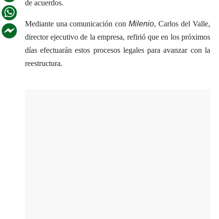
de acuerdos.
Mediante una comunicación con
Milenio
, Carlos del Valle,
director ejecutivo de la empresa, refirió que en los próximos
días efectuarán estos procesos legales para avanzar con la
reestructura.