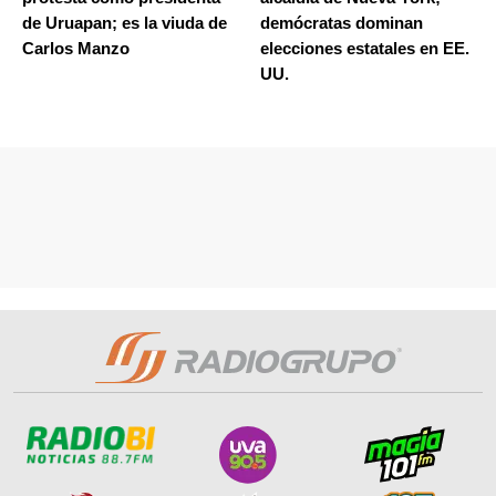
de Uruapan; es la viuda de
demócratas dominan
Carlos Manzo
elecciones estatales en EE.
UU.