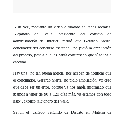
A su vez, mediante un video difundido en redes sociales,
Alejandro del Valle, presidente del consejo de
administración de Interjet, refirió que Gerardo Sierra,
conciliador del concurso mercantil, no pidió la ampliación
del proceso, pese a que les había confirmado que sí se iba a
efectuar.
Hay una "no tan buena noticia, nos acaban de notificar que
el conciliador, Gerardo Sierra, no pidió ampliación, yo creo
que debe ser un error, porque ya nos había informado que
íbamos a tener de 90 a 120 días más, ya estamos con todo
listo", explicó Alejandro del Valle.
Según el juzgado Segundo de Distrito en Materia de