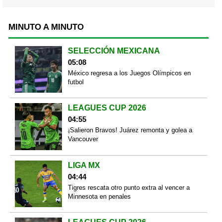
MINUTO A MINUTO
SELECCIÓN MEXICANA
05:08
México regresa a los Juegos Olímpicos en
futbol
LEAGUES CUP 2026
04:55
¡Salieron Bravos! Juárez remonta y golea a
Vancouver
LIGA MX
04:44
Tigres rescata otro punto extra al vencer a
Minnesota en penales