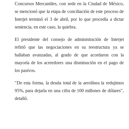
Concursos Mercantiles, con sede en la Ciudad de México,
se mencionó que la etapa de conciliación de este proceso de
Interjet terminó el 3 de abril, por lo que procedía a dictar
sentencia, en este caso, la quiebra.
El presidente del consejo de administración de Interjet
refirió que las negociaciones en su reestructura ya se
hallaban avanzadas, al grado de que acordaron con la
mayoría de los acreedores una disminución en el pago de
los pasivos.
"De esta forma, la deuda total de la aerolínea la redujimos
95%, para dejarla en una cifra de 100 millones de dólares",
detalló.