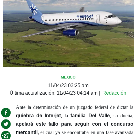
MÉXICO
11/04/23 03:25 am
Última actualización:
11/04/23 04:14 am
|
Redacción
Ante la determinación de un juzgado federal de dictar la
quiebra de Interjet,
la
familia Del Valle,
su dueña,
apelará este fallo para seguir con el concurso
mercantil,
el cual ya se encontraba en una fase avanzada