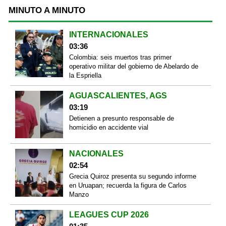
MINUTO A MINUTO
INTERNACIONALES
03:36
Colombia: seis muertos tras primer
operativo militar del gobierno de Abelardo de
la Espriella
AGUASCALIENTES, AGS
03:19
Detienen a presunto responsable de
homicidio en accidente vial
NACIONALES
02:54
Grecia Quiroz presenta su segundo informe
en Uruapan; recuerda la figura de Carlos
Manzo
LEAGUES CUP 2026