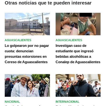
Otras noticias que te pueden interesar
AGUASCALIENTES
AGUASCALIENTES
Lo golpearon por no pagar
Investigan caso de
cuota: denuncian
estudiante que ingresó
presuntas extorsiones en
bebidas alcohólicas a
Cereso de Aguascalientes
Conalep de Aguascalientes
NACIONAL
INTERNACIONAL