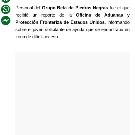
Personal del
 Grupo Beta de Piedras Negras
 fue el que 
recibió un reporte de la
 Oficina de Aduanas y 
Protección Fronteriza de Estados Unidos,
 informando 
sobre el joven solicitante de ayuda que se encontraba en 
zona de difícil acceso.