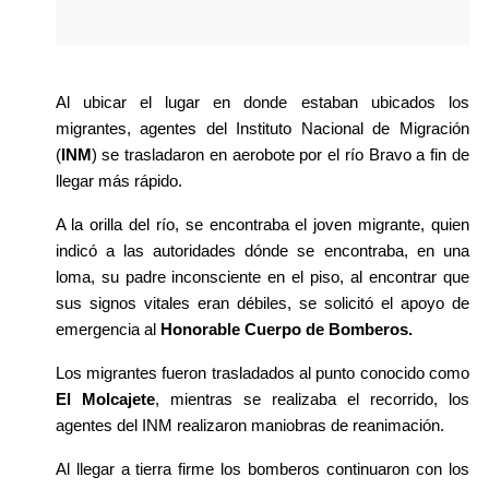
Al ubicar el lugar en donde estaban ubicados los 
migrantes, agentes del Instituto Nacional de Migración 
(
INM
) se trasladaron en aerobote por el río Bravo a fin de 
llegar más rápido.
A la orilla del río, se encontraba el joven migrante, quien 
indicó a las autoridades dónde se encontraba, en una 
loma, su padre inconsciente en el piso, al encontrar que 
sus signos vitales eran débiles, se solicitó el apoyo de 
emergencia al 
Honorable Cuerpo de Bomberos.
Los migrantes fueron trasladados al punto conocido como 
El Molcajete
, mientras se realizaba el recorrido, los 
agentes del INM realizaron maniobras de reanimación. 
Al llegar a tierra firme los bomberos continuaron con los 