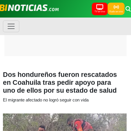
TV en vivo
Radio en vivo
Dos hondureños fueron rescatados
en Coahuila tras pedir apoyo para
uno de ellos por su estado de salud
El migrante afectado no logró seguir con vida