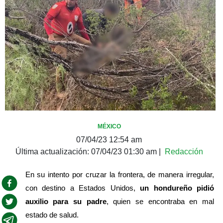
MÉXICO
07/04/23 12:54 am
Última actualización:
07/04/23 01:30 am
|
Redacción
En su intento por cruzar la frontera, de manera irregular, 
con destino a Estados Unidos, 
un hondureño pidió 
auxilio para su padre
, quien se encontraba en mal 
estado de salud.