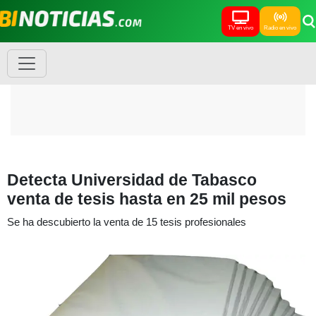
TV en vivo
Radio en vivo
Detecta Universidad de Tabasco
venta de tesis hasta en 25 mil pesos
Se ha descubierto la venta de 15 tesis profesionales