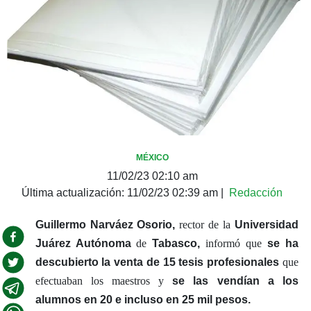
MÉXICO
11/02/23 02:10 am
Última actualización:
11/02/23 02:39 am
|
Redacción
Guillermo Narváez Osorio,
rector de la
Universidad
Juárez Autónoma
de
Tabasco,
informó que
se ha
descubierto la venta de 15 tesis profesionales
que
efectuaban los maestros y
se las vendían a los
alumnos en 20 e incluso en 25 mil pesos.