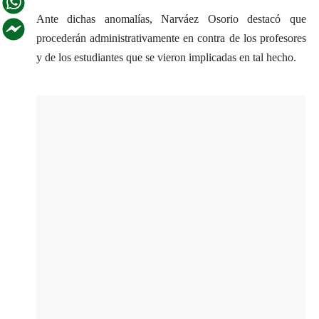
Ante dichas anomalías, Narváez Osorio destacó que
procederán administrativamente en contra de los profesores
y de los estudiantes que se vieron implicadas en tal hecho.