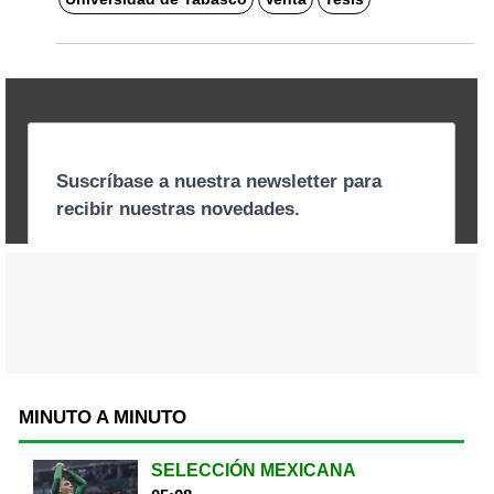
MINUTO A MINUTO
SELECCIÓN MEXICANA