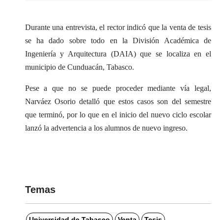
Durante una entrevista, el rector indicó que la venta de tesis
se ha dado sobre todo en la División Académica de
Ingeniería y Arquitectura (DAIA) que se localiza en el
municipio de Cunduacán, Tabasco.
Pese a que no se puede proceder mediante vía legal,
Narváez Osorio detalló que estos casos son del semestre
que terminó, por lo que en el inicio del nuevo ciclo escolar
lanzó la advertencia a los alumnos de nuevo ingreso.
Temas
Universidad de Tabasco
Venta
Tesis