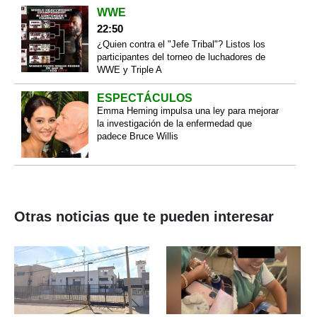
WWE
22:50
¿Quien contra el "Jefe Tribal"? Listos los
participantes del torneo de luchadores de
WWE y Triple A
ESPECTÁCULOS
Emma Heming impulsa una ley para mejorar
la investigación de la enfermedad que
padece Bruce Willis
Otras noticias que te pueden interesar