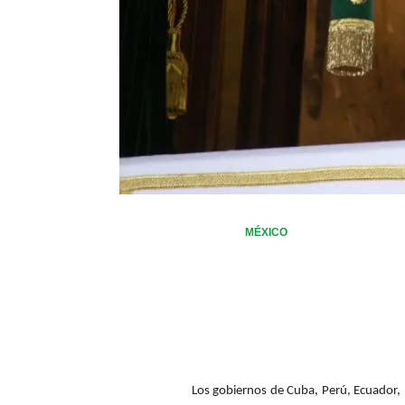
MÉXICO
Los gobiernos de Cuba, Perú, Ecuador, R