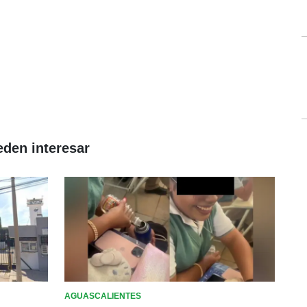
eden interesar
AGUASCALIENTES