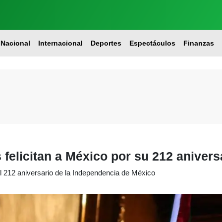
Nacional
Internacional
Deportes
Espectáculos
Finanzas
felicitan a México por su 212 anivers
l 212 aniversario de la Independencia de México