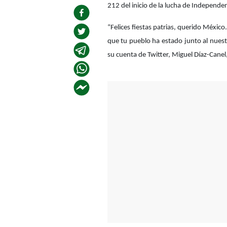
212 del inicio de la lucha de Independen
“Felices fiestas patrias, querido México.
que tu pueblo ha estado junto al nuestro
su cuenta de Twitter, Miguel Díaz-Canel