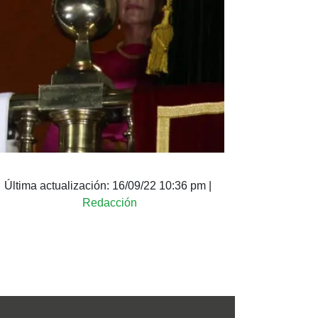
Última actualización:
16/09/22 10:36 pm
|
Redacción