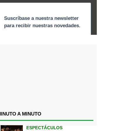
INUTO A MINUTO
ESPECTÁCULOS