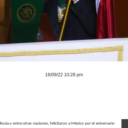
16/09/22 10:28 pm
usia y entre otras naciones, felicitaron a México por el aniversario