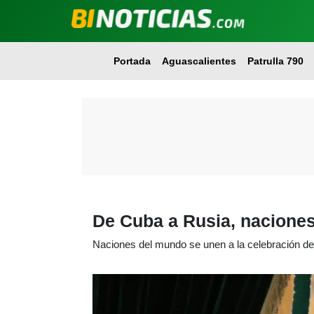
Portada
Aguascalientes
Patrulla 790
De Cuba a Rusia, naciones 
Naciones del mundo se unen a la celebración de