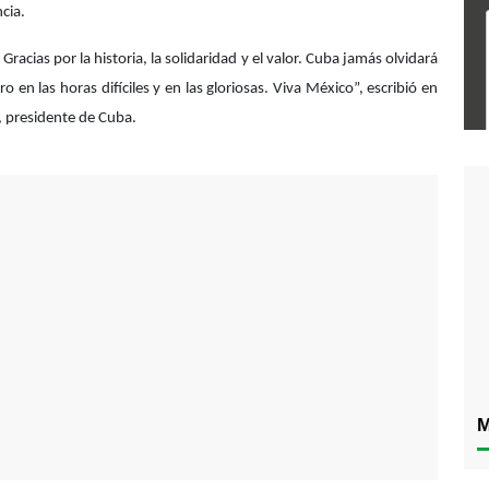
cia.
 Gracias por la historia, la solidaridad y el valor. Cuba jamás olvidará
 en las horas difíciles y en las gloriosas. Viva México”, escribió en
, presidente de Cuba.
M