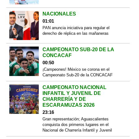
NACIONALES
01:01
PAN anuncia iniciativa para regular el
derecho de réplica en las mañaneras
CAMPEONATO SUB-20 DE LA
CONCACAF
00:50
¡Campeones! México se corona en el
Campeonato Sub-20 de la CONCACAF
CAMPEONATO NACIONAL
INFANTIL Y JUVENIL DE
CHARRERÍA Y DE
ESCARAMUZAS 2026
23:16
Gran representación; Aguascalientes
conquista dos primeros lugares en el
Nacional de Charrería Infantil y Juvenil