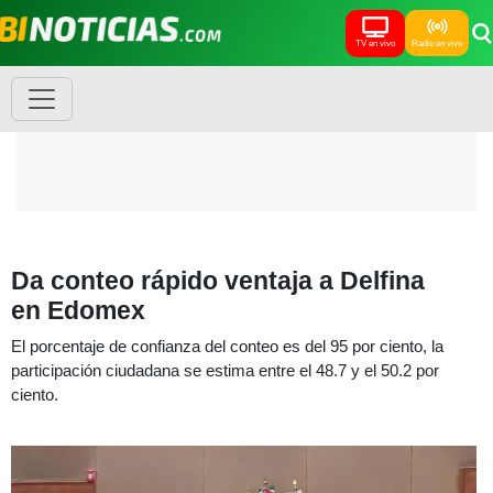
TV en vivo
Radio en vivo
Da conteo rápido ventaja a Delfina
en Edomex
El porcentaje de confianza del conteo es del 95 por ciento, la
participación ciudadana se estima entre el 48.7 y el 50.2 por
ciento.