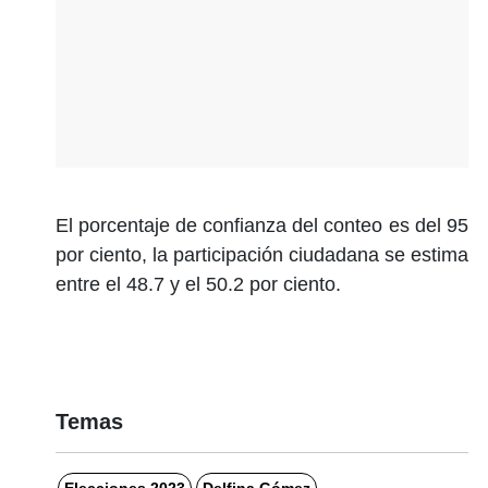
El porcentaje de confianza del conteo es del 95
por ciento, la participación ciudadana se estima
entre el 48.7 y el 50.2 por ciento.
Temas
Elecciones 2023
Delfina Gómez