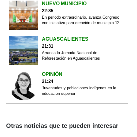
NUEVO MUNICIPIO
22:35
En periodo extraordinario, avanza Congreso
con iniciativa para creación de municipio 12
AGUASCALIENTES
21:31
Arranca la Jornada Nacional de
Reforestación en Aguascalientes
OPINIÓN
21:24
Juventudes y poblaciones indígenas en la
educación superior
Otras noticias que te pueden interesar