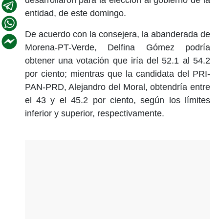
entidad, de este domingo.
De acuerdo con la consejera, la abanderada de
Morena-PT-Verde, Delfina Gómez podría
obtener una votación que iría del 52.1 al 54.2
por ciento; mientras que la candidata del PRI-
PAN-PRD, Alejandro del Moral, obtendría entre
el 43 y el 45.2 por ciento, según los límites
inferior y superior, respectivamente.