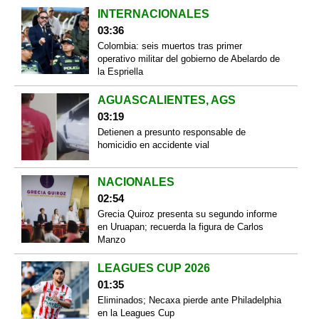
INTERNACIONALES
03:36
Colombia: seis muertos tras primer
operativo militar del gobierno de Abelardo de
la Espriella
AGUASCALIENTES, AGS
03:19
Detienen a presunto responsable de
homicidio en accidente vial
NACIONALES
02:54
Grecia Quiroz presenta su segundo informe
en Uruapan; recuerda la figura de Carlos
Manzo
LEAGUES CUP 2026
01:35
Eliminados; Necaxa pierde ante Philadelphia
en la Leagues Cup