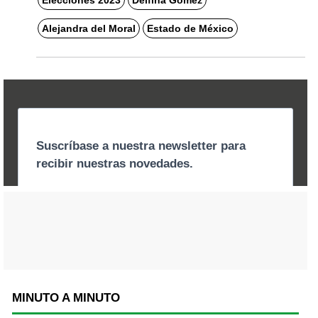
Alejandra del Moral
Estado de México
MINUTO A MINUTO