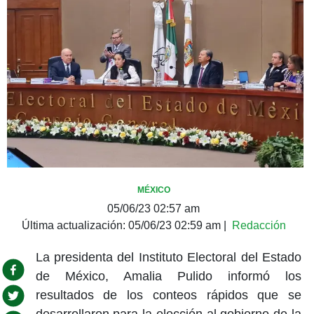
MÉXICO
05/06/23 02:57 am
Última actualización:
05/06/23 02:59 am
|
Redacción
La presidenta del Instituto Electoral del Estado
de México, Amalia Pulido informó los
resultados de los conteos rápidos que se
desarrollaron para la elección al gobierno de la