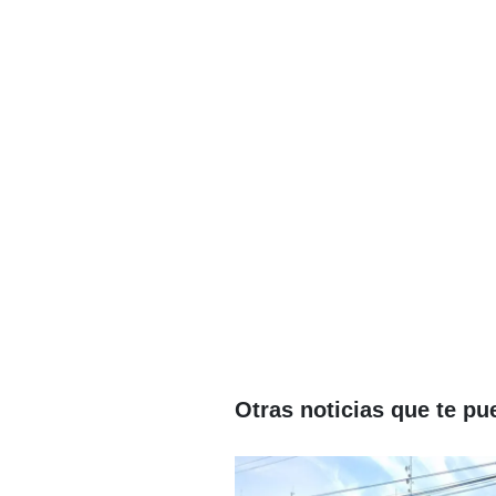
Otras noticias que te pu