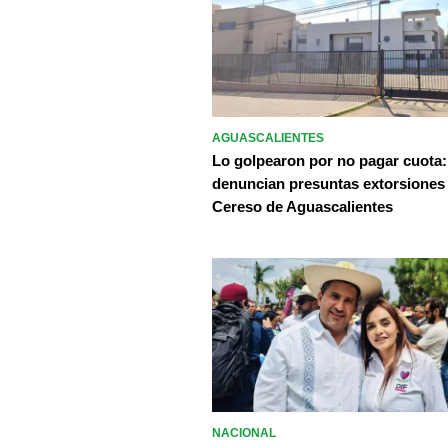
AGUASCALIENTES
Lo golpearon por no pagar cuota:
denuncian presuntas extorsiones
Cereso de Aguascalientes
NACIONAL