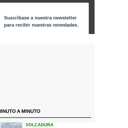
INUTO A MINUTO
VOLCADURA