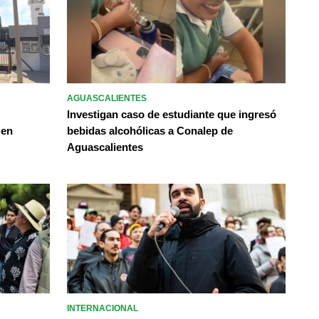
AGUASCALIENTES
Investigan caso de estudiante que ingresó
 en
bebidas alcohólicas a Conalep de
Aguascalientes
INTERNACIONAL