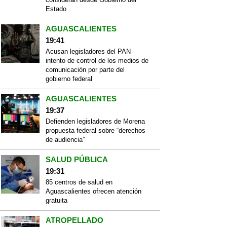
Estado
AGUASCALIENTES
19:41
Acusan legisladores del PAN
intento de control de los medios de
comunicación por parte del
gobierno federal
AGUASCALIENTES
19:37
Defienden legisladores de Morena
propuesta federal sobre “derechos
de audiencia”
SALUD PÚBLICA
19:31
85 centros de salud en
Aguascalientes ofrecen atención
gratuita
ATROPELLADO