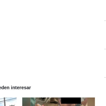
eden interesar