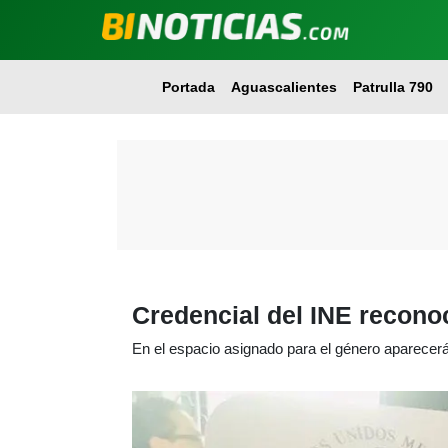
Portada
Aguascalientes
Patrulla 790
Credencial del INE recono
En el espacio asignado para el género aparecerá