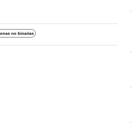
onas no binarias