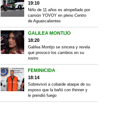
19:10
Niño de 11 años es atropellado por
camión YOVOY en pleno Centro
de Aguascalientes
GALILEA MONTIJO
18:20
Galilea Montijo se sincera y revela
qué provocó los cambios en su
rostro
FEMINICIDA
18:14
Sobrevivió a cobarde ataque de su
esposo que la bañó con thinner y
le prendió fuego