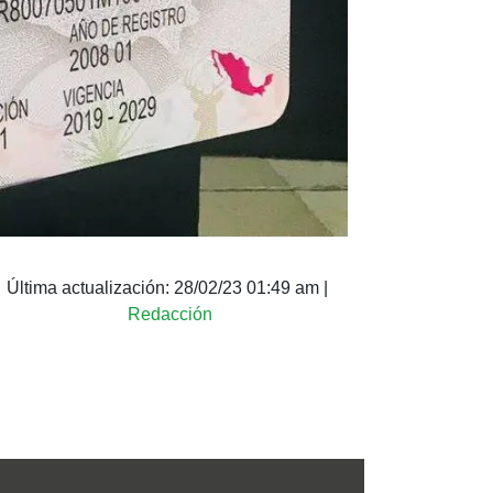
Última actualización:
28/02/23 01:49 am
|
Redacción