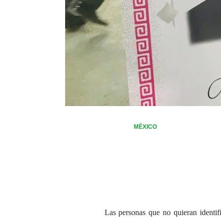
MÉXICO
Las personas que no quieran identif