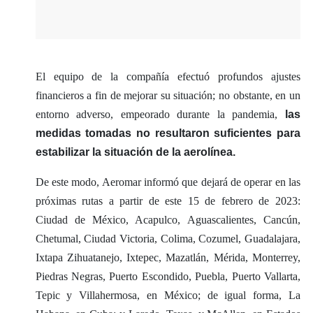
El equipo de la compañía efectuó profundos ajustes
financieros a fin de mejorar su situación; no obstante, en un
entorno adverso, empeorado durante la pandemia,
las
medidas tomadas no resultaron suficientes para
estabilizar la situación de la aerolínea.
De este modo, Aeromar informó que dejará de operar en las
próximas rutas a partir de este 15 de febrero de 2023:
Ciudad de México, Acapulco, Aguascalientes, Cancún,
Chetumal, Ciudad Victoria, Colima, Cozumel, Guadalajara,
Ixtapa Zihuatanejo, Ixtepec, Mazatlán, Mérida, Monterrey,
Piedras Negras, Puerto Escondido, Puebla, Puerto Vallarta,
Tepic y Villahermosa, en México; de igual forma, La