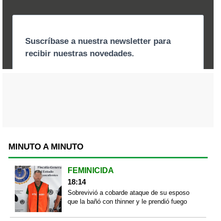
MINUTO A MINUTO
FEMINICIDA
18:14
Sobrevivió a cobarde ataque de su esposo
que la bañó con thinner y le prendió fuego