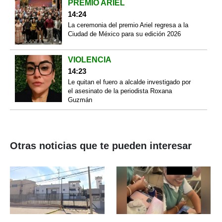
PREMIO ARIEL
14:24
La ceremonia del premio Ariel regresa a la
Ciudad de México para su edición 2026
VIOLENCIA
14:23
Le quitan el fuero a alcalde investigado por
el asesinato de la periodista Roxana
Guzmán
Otras noticias que te pueden interesar