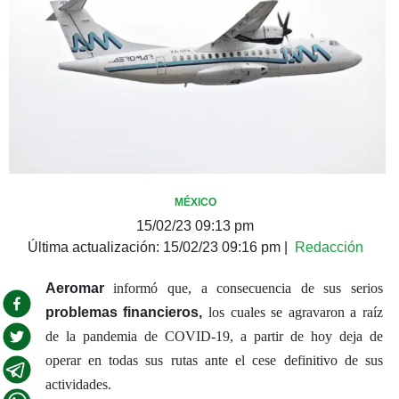
MÉXICO
15/02/23 09:13 pm
Última actualización:
15/02/23 09:16 pm
|
Redacción
Aeromar
informó que, a consecuencia de sus serios
problemas financieros,
los cuales se agravaron a raíz
de la pandemia de COVID-19, a partir de hoy deja de
operar en todas sus rutas ante el cese definitivo de sus
actividades.