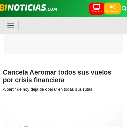
TV en vivo
Radio en vivo
Cancela Aeromar todos sus vuelos
por crisis financiera
A partir de hoy deja de operar en todas sus rutas