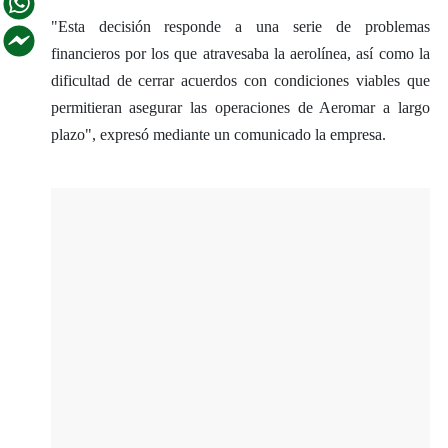
"Esta decisión responde a una serie de problemas
financieros por los que atravesaba la aerolínea, así como la
dificultad de cerrar acuerdos con condiciones viables que
permitieran asegurar las operaciones de Aeromar a largo
plazo", expresó mediante un comunicado la empresa.