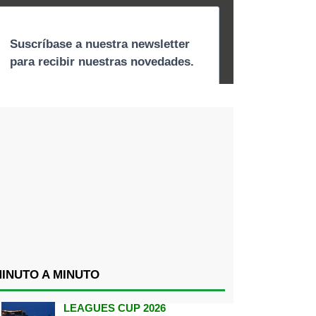
INUTO A MINUTO
LEAGUES CUP 2026