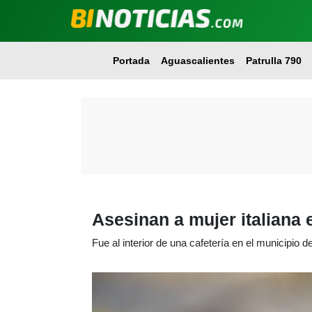
Portada
Aguascalientes
Patrulla 790
Asesinan a mujer italiana
Fue al interior de una cafetería en el municipio d