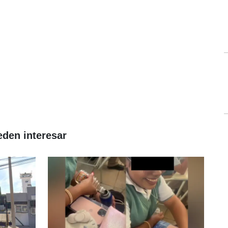
eden interesar