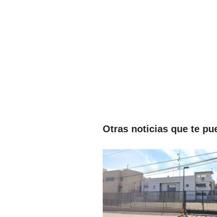
Otras noticias que te pu