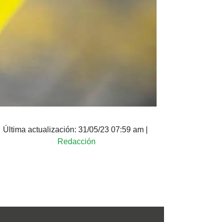
Última actualización:
31/05/23 07:59 am
|
Redacción