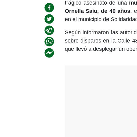
trágico asesinato de una
mu
Ornella Saiu, de 40 años
, 
en el municipio de Solidarida
Según informaron las autori
sobre disparos en la Calle 48
que llevó a desplegar un oper