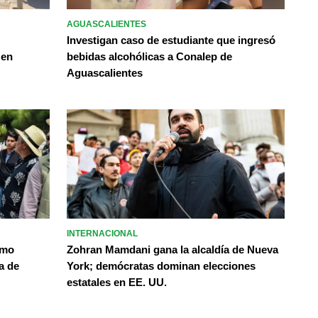
AGUASCALIENTES
Investigan caso de estudiante que ingresó
 en
bebidas alcohólicas a Conalep de
Aguascalientes
INTERNACIONAL
omo
Zohran Mamdani gana la alcaldía de Nueva
a de
York; demócratas dominan elecciones
estatales en EE. UU.