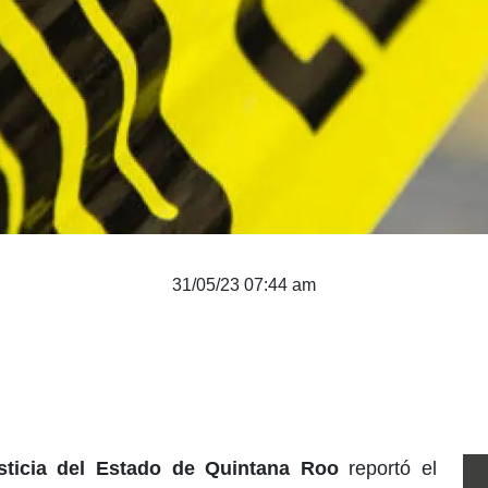
31/05/23 07:44 am
usticia del Estado de Quintana Roo
reportó el