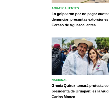
AGUASCALIENTES
Lo golpearon por no pagar cuota:
denuncian presuntas extorsiones
Cereso de Aguascalientes
NACIONAL
Grecia Quiroz tomará protesta c
presidenta de Uruapan; es la viud
Carlos Manzo