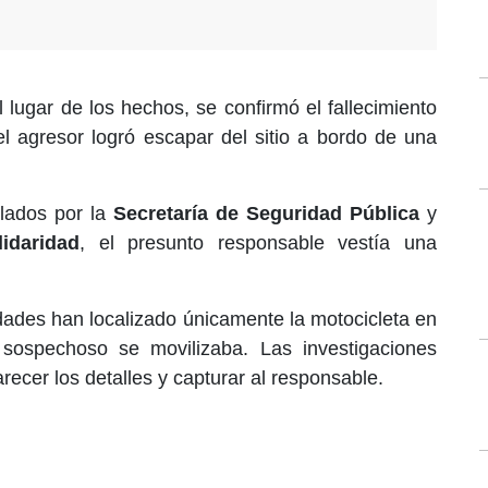
 lugar de los hechos, se confirmó el fallecimiento
el agresor logró escapar del sitio a bordo de una
ilados por la
Secretaría de Seguridad Pública
y
idaridad
, el presunto responsable vestía una
dades han localizado únicamente la motocicleta en
sospechoso se movilizaba. Las investigaciones
recer los detalles y capturar al responsable.