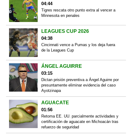
04:44
Tigres rescata otro punto extra al vencer a
Minnesota en penales
LEAGUES CUP 2026
04:38
Cincinnati vence a Pumas y los deja fuera
de la Leagues Cup
ÁNGEL AGUIRRE
03:15
Dictan prisión preventiva a Ángel Aguirre por
presuntamente eliminar evidencia del caso
Ayotzinapa
AGUACATE
01:56
Retoma EE. UU. parcialmente actividades y
certificación de aguacate en Michoacán tras
refuerzo de seguridad