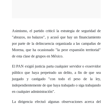
Asimismo, el partido criticó la estrategia de seguridad de
"abrazos, no balazos", y acusó que hay un financiamiento
por parte de la delincuencia organizada a las campañas de
Morena, que ha ocasionado "la peor expansión territorial"
de esta clase de grupos en México.
El PAN exigió justicia parta cualquier servidor o exservidor
público que haya perpetrado un delito, a fin de que sea
juzgado y castigado "con todo el peso de la ley,
independientemente de que haya trabajado o siga trabajando
en cualquier administración".
La dirigencia efectuó algunas observaciones acerca del