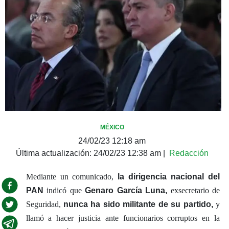
MÉXICO
24/02/23 12:18 am
Última actualización:
24/02/23 12:38 am
|
Redacción
Mediante un comunicado,
la dirigencia nacional del
PAN
indicó que
Genaro García Luna,
exsecretario de
Seguridad,
nunca ha sido militante de su partido,
y
llamó a hacer justicia ante funcionarios corruptos en la