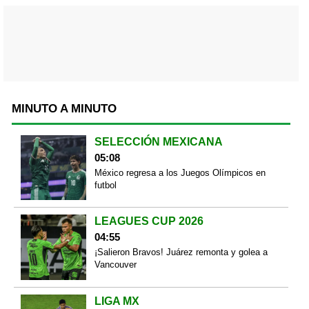
MINUTO A MINUTO
SELECCIÓN MEXICANA
05:08
México regresa a los Juegos Olímpicos en
futbol
LEAGUES CUP 2026
04:55
¡Salieron Bravos! Juárez remonta y golea a
Vancouver
LIGA MX