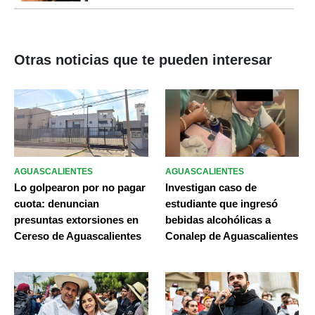
Otras noticias que te pueden interesar
AGUASCALIENTES
AGUASCALIENTES
Lo golpearon por no pagar
Investigan caso de
cuota: denuncian
estudiante que ingresó
presuntas extorsiones en
bebidas alcohólicas a
Cereso de Aguascalientes
Conalep de Aguascalientes