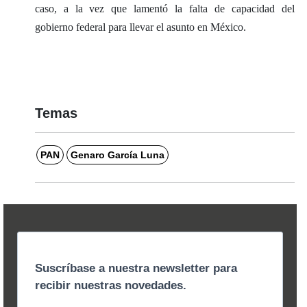
caso, a la vez que lamentó la falta de capacidad del
gobierno federal para llevar el asunto en México.
Temas
PAN
Genaro García Luna