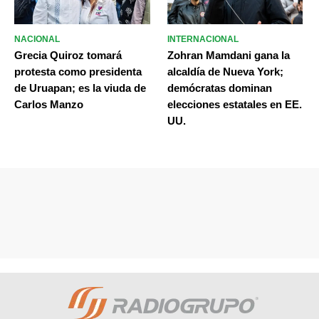
NACIONAL
INTERNACIONAL
Grecia Quiroz tomará
Zohran Mamdani gana la
protesta como presidenta
alcaldía de Nueva York;
de Uruapan; es la viuda de
demócratas dominan
Carlos Manzo
elecciones estatales en EE.
UU.