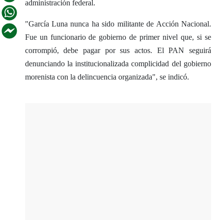
administración federal.
"García Luna nunca ha sido militante de Acción Nacional.
Fue un funcionario de gobierno de primer nivel que, si se
corrompió, debe pagar por sus actos. El PAN seguirá
denunciando la institucionalizada complicidad del gobierno
morenista con la delincuencia organizada", se indicó.