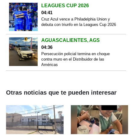
LEAGUES CUP 2026
04:41
Cruz Azul vence a Philadelphia Union y
debuta con triunfo en la Leagues Cup 2026
AGUASCALIENTES, AGS
04:36
Persecución policial termina en choque
contra muro en el Distribuidor de las
Américas
Otras noticias que te pueden interesar