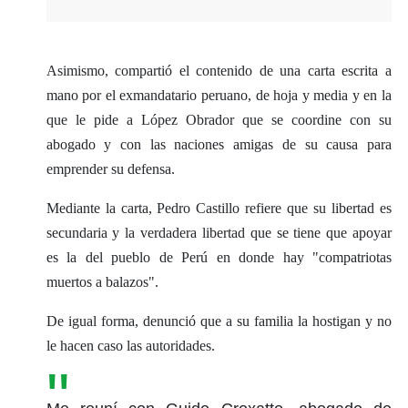
Asimismo, compartió el contenido de una carta escrita a
mano por el exmandatario peruano, de hoja y media y en la
que le pide a López Obrador que se coordine con su
abogado y con las naciones amigas de su causa para
emprender su defensa.
Mediante la carta, Pedro Castillo refiere que su libertad es
secundaria y la verdadera libertad que se tiene que apoyar
es la del pueblo de Perú en donde hay "compatriotas
muertos a balazos".
De igual forma, denunció que a su familia la hostigan y no
le hacen caso las autoridades.