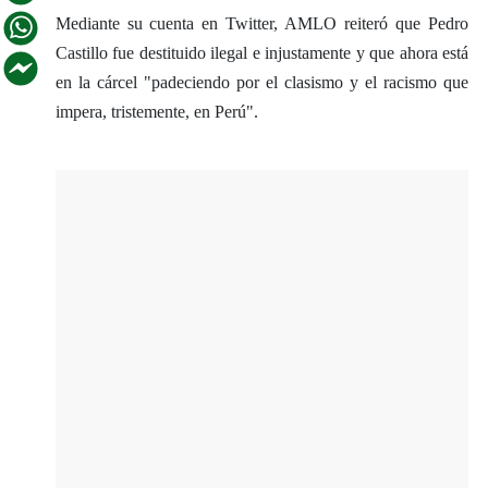
Mediante su cuenta en Twitter, AMLO reiteró que Pedro
Castillo fue destituido ilegal e injustamente y que ahora está
en la cárcel "padeciendo por el clasismo y el racismo que
impera, tristemente, en Perú".