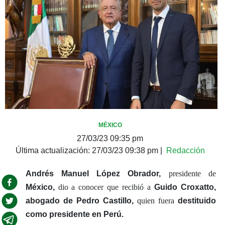
MÉXICO
27/03/23 09:35 pm
Última actualización:
27/03/23 09:38 pm
|
Redacción
Andrés Manuel López Obrador,
presidente de
México,
dio a conocer que recibió a
Guido Croxatto,
abogado de Pedro Castillo,
quien fuera
destituido
como presidente en Perú.