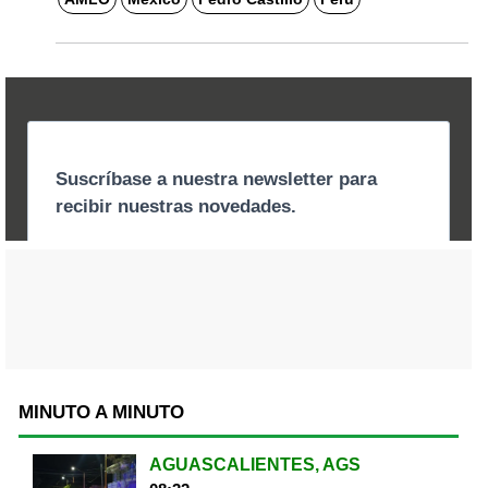
MINUTO A MINUTO
AGUASCALIENTES, AGS