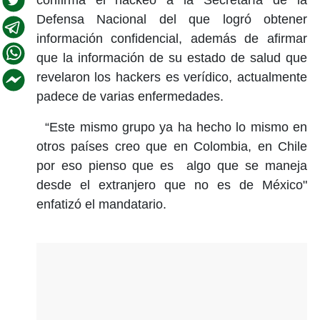
Defensa Nacional del que logró obtener
información confidencial, además de afirmar
que la información de su estado de salud que
revelaron los hackers es verídico, actualmente
padece de varias enfermedades.
“Este mismo grupo ya ha hecho lo mismo en
otros países creo que en Colombia, en Chile
por eso pienso que es algo que se maneja
desde el extranjero que no es de México"
enfatizó el mandatario.