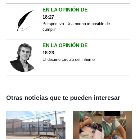
EN LA OPINIÓN DE
18:27
Perspectiva: Una norma imposible de
cumplir
EN LA OPINIÓN DE
18:23
El décimo círculo del infierno
Otras noticias que te pueden interesar