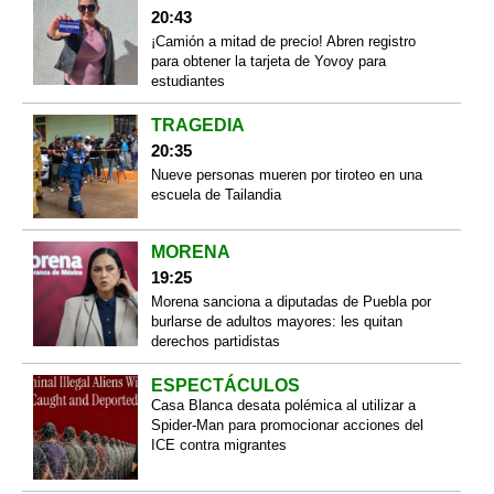
20:43
¡Camión a mitad de precio! Abren registro
para obtener la tarjeta de Yovoy para
estudiantes
TRAGEDIA
20:35
Nueve personas mueren por tiroteo en una
escuela de Tailandia
MORENA
19:25
Morena sanciona a diputadas de Puebla por
burlarse de adultos mayores: les quitan
derechos partidistas
ESPECTÁCULOS
Casa Blanca desata polémica al utilizar a
Spider-Man para promocionar acciones del
ICE contra migrantes