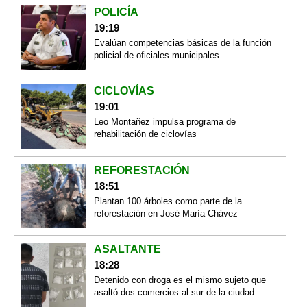
POLICÍA
19:19
Evalúan competencias básicas de la función
policial de oficiales municipales
CICLOVÍAS
19:01
Leo Montañez impulsa programa de
rehabilitación de ciclovías
REFORESTACIÓN
18:51
Plantan 100 árboles como parte de la
reforestación en José María Chávez
ASALTANTE
18:28
Detenido con droga es el mismo sujeto que
asaltó dos comercios al sur de la ciudad