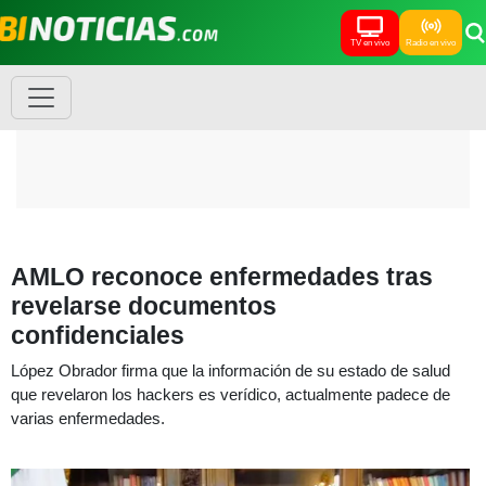
TV en vivo
Radio en vivo
AMLO reconoce enfermedades tras
revelarse documentos
confidenciales
López Obrador firma que la información de su estado de salud
que revelaron los hackers es verídico, actualmente padece de
varias enfermedades.