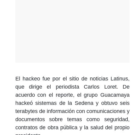
El hackeo fue por el sitio de noticias Latinus,
que dirige el periodista Carlos Loret. De
acuerdo con el reporte, el grupo Guacamaya
hackeó sistemas de la Sedena y obtuvo seis
terabytes de información con comunicaciones y
documentos sobre temas como seguridad,
contratos de obra pública y la salud del propio