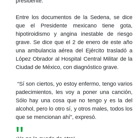
presidente.
Entre los documentos de la Sedena, se dice
que el Presidente mexicano tiene gota,
hipotiroidismo y angina inestable de riesgo
grave. Se dice que el 2 de enero de este año
una ambulancia aérea del Ejército trasladó a
López Obrador al Hospital Central Militar de la
Ciudad de México, con diagnóstico grave.
“Sí son ciertos, yo estoy enfermo, tengo varios
padecimientos, les voy a poner una canción,
Sólo hay una cosa que no tengo y es la del
alcohol, pero lo otro sí, y otros males, todos los
que se mencionan ahí”, expresó.