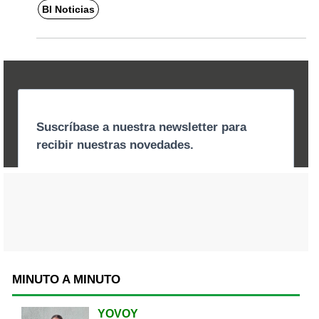
BI Noticias
MINUTO A MINUTO
YOVOY