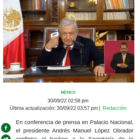
MÉXICO
30/09/22 02:58 pm
Última actualización:
30/09/22 03:57 pm
|
Redacción
En conferencia de prensa en Palacio Nacional,
el presidente Andrés Manuel López Obrador
confirma el hackeo a la Secretaría de la