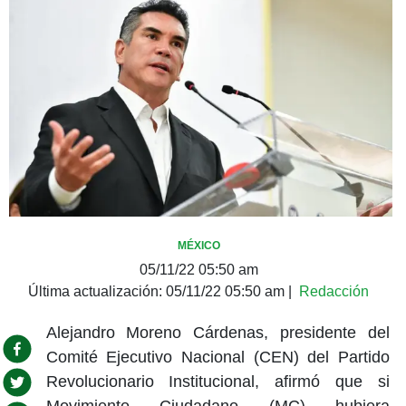
MÉXICO
05/11/22 05:50 am
Última actualización:
05/11/22 05:50 am
|
Redacción
Alejandro Moreno Cárdenas, presidente del
Comité Ejecutivo Nacional (CEN) del Partido
Revolucionario Institucional, afirmó que si
Movimiento Ciudadano (MC) hubiera