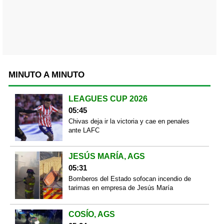
MINUTO A MINUTO
LEAGUES CUP 2026
05:45
Chivas deja ir la victoria y cae en penales
ante LAFC
JESÚS MARÍA, AGS
05:31
Bomberos del Estado sofocan incendio de
tarimas en empresa de Jesús María
COSÍO, AGS