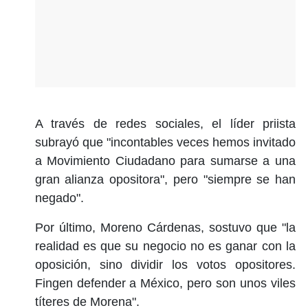
A través de redes sociales, el líder priista
subrayó que "incontables veces hemos invitado
a Movimiento Ciudadano para sumarse a una
gran alianza opositora", pero "siempre se han
negado".
Por último, Moreno Cárdenas, sostuvo que "la
realidad es que su negocio no es ganar con la
oposición, sino dividir los votos opositores.
Fingen defender a México, pero son unos viles
títeres de Morena".