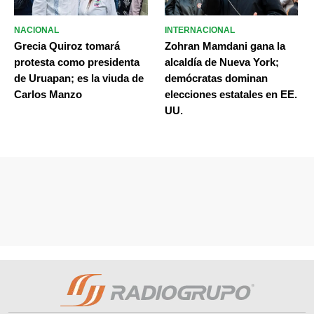
NACIONAL
INTERNACIONAL
Grecia Quiroz tomará
Zohran Mamdani gana la
protesta como presidenta
alcaldía de Nueva York;
de Uruapan; es la viuda de
demócratas dominan
Carlos Manzo
elecciones estatales en EE.
UU.