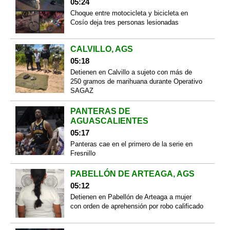
05:24
Choque entre motocicleta y bicicleta en
Cosío deja tres personas lesionadas
CALVILLO, AGS
05:18
Detienen en Calvillo a sujeto con más de
250 gramos de marihuana durante Operativo
SAGAZ
PANTERAS DE
AGUASCALIENTES
05:17
Panteras cae en el primero de la serie en
Fresnillo
PABELLÓN DE ARTEAGA, AGS
05:12
Detienen en Pabellón de Arteaga a mujer
con orden de aprehensión por robo calificado