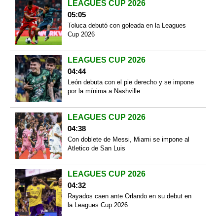
LEAGUES CUP 2026
05:05
Toluca debutó con goleada en la Leagues
Cup 2026
LEAGUES CUP 2026
04:44
León debuta con el pie derecho y se impone
por la mínima a Nashville
LEAGUES CUP 2026
04:38
Con doblete de Messi, Miami se impone al
Atletico de San Luis
LEAGUES CUP 2026
04:32
Rayados caen ante Orlando en su debut en
la Leagues Cup 2026