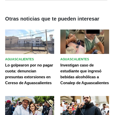
Otras noticias que te pueden interesar
AGUASCALIENTES
AGUASCALIENTES
Lo golpearon por no pagar
Investigan caso de
cuota: denuncian
estudiante que ingresó
presuntas extorsiones en
bebidas alcohólicas a
Cereso de Aguascalientes
Conalep de Aguascalientes