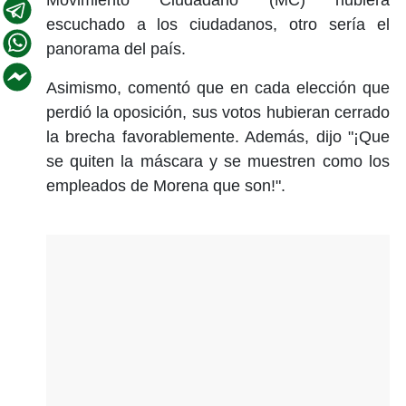
escuchado a los ciudadanos, otro sería el
panorama del país.
Asimismo, comentó que en cada elección que
perdió la oposición, sus votos hubieran cerrado
la brecha favorablemente. Además, dijo "¡Que
se quiten la máscara y se muestren como los
empleados de Morena que son!".