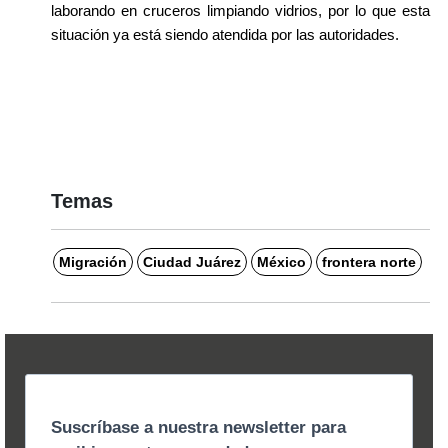
laborando en cruceros limpiando vidrios, por lo que esta 
situación ya está siendo atendida por las autoridades.
Temas
Migración
Ciudad Juárez
México
frontera norte