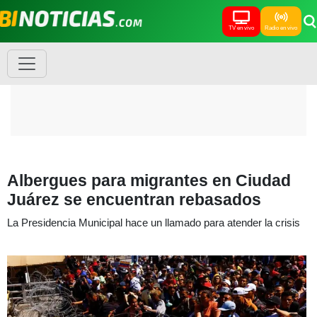
TV en vivo
Radio en vivo
Albergues para migrantes en Ciudad
Juárez se encuentran rebasados
La Presidencia Municipal hace un llamado para atender la crisis