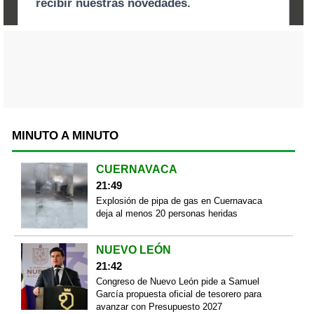
MINUTO A MINUTO
CUERNAVACA
21:49
Explosión de pipa de gas en Cuernavaca
deja al menos 20 personas heridas
NUEVO LEÓN
21:42
Congreso de Nuevo León pide a Samuel
García propuesta oficial de tesorero para
avanzar con Presupuesto 2027