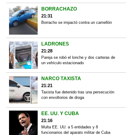
BORRACHAZO
21:31
Borracho se impactó contra un camellón
LADRONES
21:28
Pareja se robó el lonche y dos carteras de
un vehículo estacionado
NARCO TAXISTA
21:21
Taxista fue detenido tras una persecución
con envoltorios de droga
EE. UU. Y CUBA
21:16
Multa EE. UU. a 5 entidades y 8
funcionarios del aparato militar de Cuba