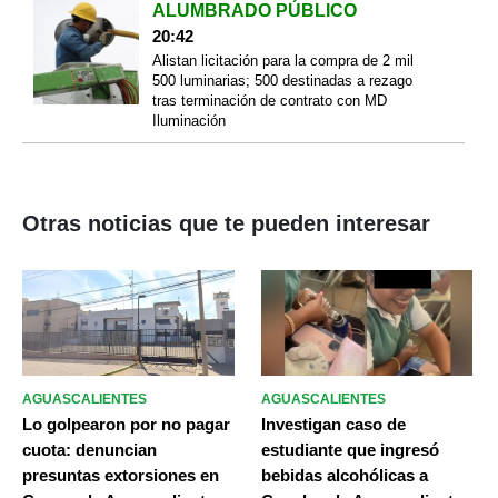
ALUMBRADO PÚBLICO
20:42
Alistan licitación para la compra de 2 mil
500 luminarias; 500 destinadas a rezago
tras terminación de contrato con MD
Iluminación
Otras noticias que te pueden interesar
AGUASCALIENTES
AGUASCALIENTES
Lo golpearon por no pagar
Investigan caso de
cuota: denuncian
estudiante que ingresó
presuntas extorsiones en
bebidas alcohólicas a