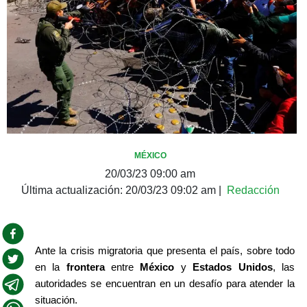
MÉXICO
20/03/23 09:00 am
Última actualización:
20/03/23 09:02 am
|
Redacción
Ante la crisis migratoria que presenta el país, sobre todo 
en la 
frontera
 entre 
México
 y 
Estados Unidos
, las 
autoridades se encuentran en un desafío para atender la 
situación.