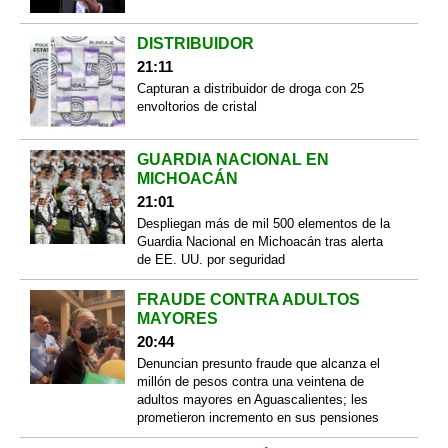
DISTRIBUIDOR
21:11
Capturan a distribuidor de droga con 25
envoltorios de cristal
GUARDIA NACIONAL EN
MICHOACÁN
21:01
Despliegan más de mil 500 elementos de la
Guardia Nacional en Michoacán tras alerta
de EE. UU. por seguridad
FRAUDE CONTRA ADULTOS
MAYORES
20:44
Denuncian presunto fraude que alcanza el
millón de pesos contra una veintena de
adultos mayores en Aguascalientes; les
prometieron incremento en sus pensiones