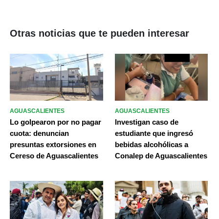
Otras noticias que te pueden interesar
AGUASCALIENTES
AGUASCALIENTES
Lo golpearon por no pagar
Investigan caso de
cuota: denuncian
estudiante que ingresó
presuntas extorsiones en
bebidas alcohólicas a
Cereso de Aguascalientes
Conalep de Aguascalientes