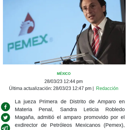
MÉXICO
28/03/23 12:44 pm
Última actualización:
28/03/23 12:47 pm
|
Redacción
La jueza Primera de Distrito de Amparo en
Materia Penal, Sandra Leticia Robledo
Magaña, admitió el amparo promovido por el
exdirector de Petróleos Mexicanos (Pemex),