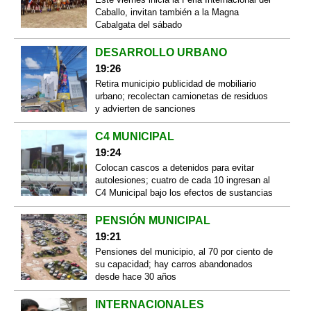
Caballo, invitan también a la Magna
Cabalgata del sábado
DESARROLLO URBANO
19:26
Retira municipio publicidad de mobiliario
urbano; recolectan camionetas de residuos
y advierten de sanciones
C4 MUNICIPAL
19:24
Colocan cascos a detenidos para evitar
autolesiones; cuatro de cada 10 ingresan al
C4 Municipal bajo los efectos de sustancias
PENSIÓN MUNICIPAL
19:21
Pensiones del municipio, al 70 por ciento de
su capacidad; hay carros abandonados
desde hace 30 años
INTERNACIONALES