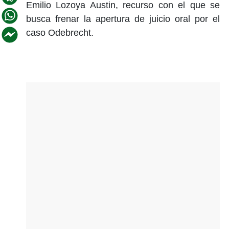
Emilio Lozoya Austin, recurso con el que se
busca frenar la apertura de juicio oral por el
caso Odebrecht.