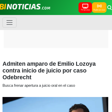
TV en vivo
Radio en vivo
Admiten amparo de Emilio Lozoya
contra inicio de juicio por caso
Odebrecht
Busca frenar apertura a juicio oral en el caso