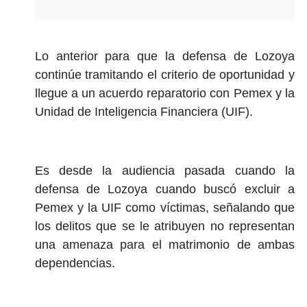
Lo anterior para que la defensa de Lozoya
continúe tramitando el criterio de oportunidad y
llegue a un acuerdo reparatorio con Pemex y la
Unidad de Inteligencia Financiera (UIF).
Es desde la audiencia pasada cuando la
defensa de Lozoya cuando buscó excluir a
Pemex y la UIF como víctimas, señalando que
los delitos que se le atribuyen no representan
una amenaza para el matrimonio de ambas
dependencias.