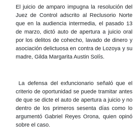
El juicio de amparo impugna la resolución del
Juez de Control adscrito al Reclusorio Norte
que en la audiencia intermedia, el pasado 13
de marzo, dictó auto de apertura a juicio oral
por los delitos de cohecho, lavado de dinero y
asociación delictuosa en contra de Lozoya y su
madre, Gilda Margarita Austin Solís.
La defensa del exfuncionario señaló que el
criterio de oportunidad se puede tramitar antes
de que se dicte el auto de apertura a juicio y no
dentro de los primeros sesenta días como lo
argumentó Gabriel Reyes Orona, quien opinó
sobre el caso.