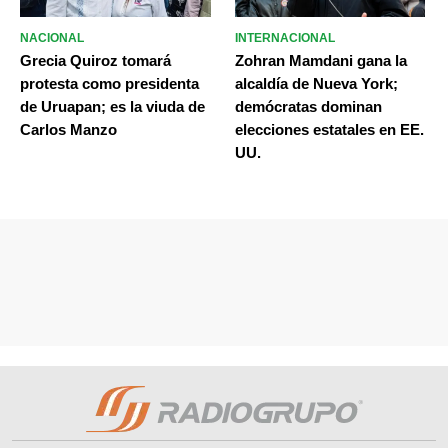
NACIONAL
INTERNACIONAL
Grecia Quiroz tomará
Zohran Mamdani gana la
protesta como presidenta
alcaldía de Nueva York;
de Uruapan; es la viuda de
demócratas dominan
Carlos Manzo
elecciones estatales en EE.
UU.