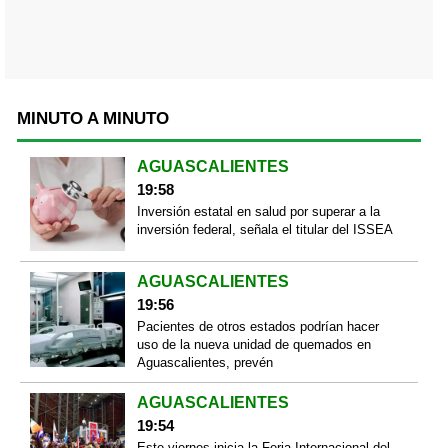
MINUTO A MINUTO
AGUASCALIENTES
19:58
Inversión estatal en salud por superar a la
inversión federal, señala el titular del ISSEA
AGUASCALIENTES
19:56
Pacientes de otros estados podrían hacer
uso de la nueva unidad de quemados en
Aguascalientes, prevén
AGUASCALIENTES
19:54
Este viernes inicia la Feria Internacional del