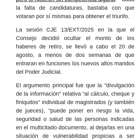
la falta de candidaturas, bastaba con que
votaran por sí mismas para obtener el triunfo.
La sesión CJE 13/EXT/2025 en la que el
Consejo decidió ocultar el monto de los
haberes de retiro, se llevó a cabo el 20 de
agosto, a menos de dos semanas de que
entraran en funciones los nuevos altos mandos
del Poder Judicial.
El argumento principal fue que la "divulgación
de la información" relativa "al cálculo, cheque y
finiquitos" individual de magistrados (y también
de jueces), "puede poner en riesgo la vida,
seguridad o salud de las personas indicadas
en el multicitado documento, al dejarlas en una
situación de vulnerabilidad propicias a ser