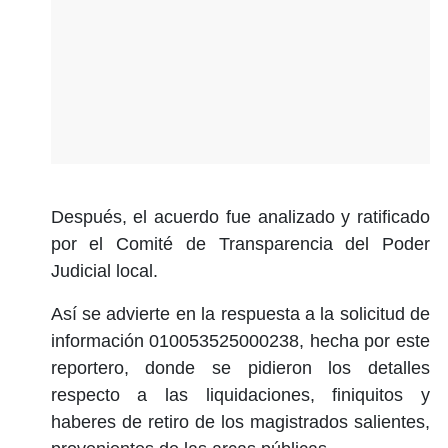
Después, el acuerdo fue analizado y ratificado
por el Comité de Transparencia del Poder
Judicial local.
Así se advierte en la respuesta a la solicitud de
información 010053525000238, hecha por este
reportero, donde se pidieron los detalles
respecto a las liquidaciones, finiquitos y
haberes de retiro de los magistrados salientes,