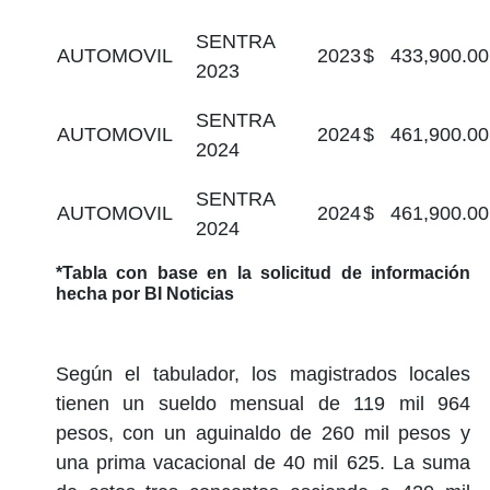
SENTRA
AUTOMOVIL
2023
$ 433,900.00
2023
SENTRA
AUTOMOVIL
2024
$ 461,900.00
2024
SENTRA
AUTOMOVIL
2024
$ 461,900.00
2024
*Tabla con base en la solicitud de información
hecha por BI Noticias
Según el tabulador, los magistrados locales
tienen un sueldo mensual de 119 mil 964
pesos, con un aguinaldo de 260 mil pesos y
una prima vacacional de 40 mil 625. La suma