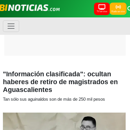
TV en vivo
Radio en vivo
"Información clasificada": ocultan
haberes de retiro de magistrados en
Aguascalientes
Tan sólo sus aguinaldos son de más de 250 mil pesos