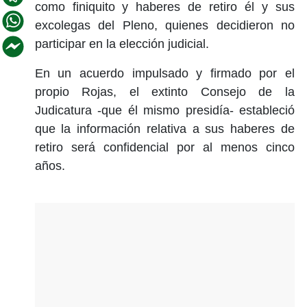
como finiquito y haberes de retiro él y sus
excolegas del Pleno, quienes decidieron no
participar en la elección judicial.
En un acuerdo impulsado y firmado por el
propio Rojas, el extinto Consejo de la
Judicatura -que él mismo presidía- estableció
que la información relativa a sus haberes de
retiro será confidencial por al menos cinco
años.