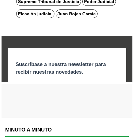
Supremo Tribunal de Justicia
Poder Judicial
Elección judicial
Juan Rojas García
MINUTO A MINUTO