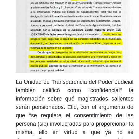
La Unidad de Transparencia del Poder Judicial
también calificó como "confidencial" la
información sobre qué magistrados salientes
serán pensionados. Ello, con el argumento de
que "se requiere el consentimiento de las
persona (sic) involucradas para proporcionar la
misma, ello en virtud a que ya no se