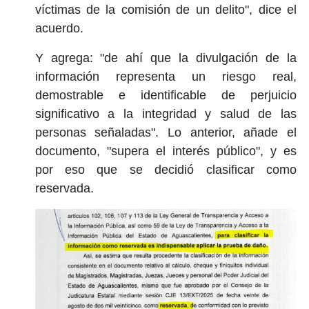
víctimas de la comisión de un delito", dice el
acuerdo.
Y agrega: "de ahí que la divulgación de la
información representa un riesgo real,
demostrable e identificable de perjuicio
significativo a la integridad y salud de las
personas señaladas". Lo anterior, añade el
documento, "supera el interés público", y es
por eso que se decidió clasificar como
reservada.