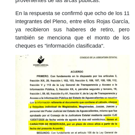
provenientes de las arcas públicas.
En la respuesta se confirmó que ocho de los 11
integrantes del Pleno, entre ellos Rojas García,
ya recibieron sus haberes de retiro, pero
también se menciona que el monto de los
cheques es "información clasificada".