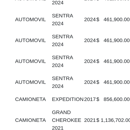
2024
SENTRA
AUTOMOVIL
2024
$ 461,900.00
2024
SENTRA
AUTOMOVIL
2024
$ 461,900.00
2024
SENTRA
AUTOMOVIL
2024
$ 461,900.00
2024
SENTRA
AUTOMOVIL
2024
$ 461,900.00
2024
CAMIONETA
EXPEDITION
2017
$ 856,600.00
GRAND
CAMIONETA
CHEROKEE
2021
$ 1,136,702.0
2021