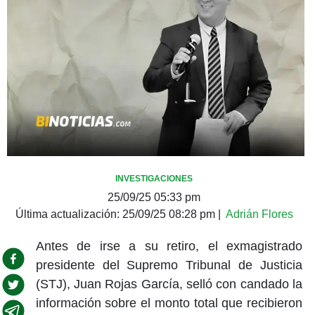
INVESTIGACIONES
25/09/25 05:33 pm
Última actualización:
25/09/25 08:28 pm
|
Adrián Flores
Antes de irse a su retiro, el exmagistrado
presidente del Supremo Tribunal de Justicia
(STJ), Juan Rojas García, selló con candado la
información sobre el monto total que recibieron