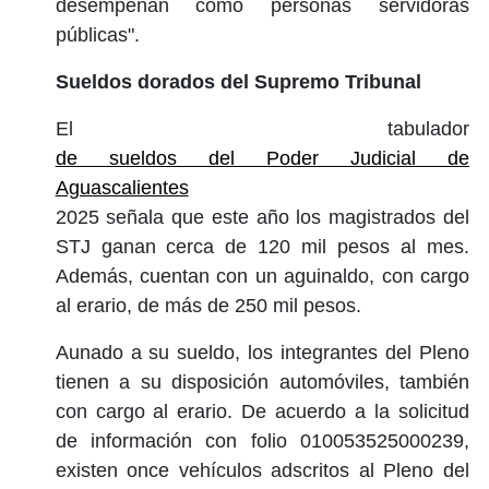
desempeñan como personas servidoras
públicas".
Sueldos dorados del Supremo Tribunal
El tabulador
de sueldos del Poder Judicial de
Aguascalientes
2025 señala que este año los magistrados del
STJ ganan cerca de 120 mil pesos al mes.
Además, cuentan con un aguinaldo, con cargo
al erario, de más de 250 mil pesos.
Aunado a su sueldo, los integrantes del Pleno
tienen a su disposición automóviles, también
con cargo al erario. De acuerdo a la solicitud
de información con folio 010053525000239,
existen once vehículos adscritos al Pleno del