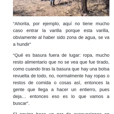
“Ahorita, por ejemplo, aquí no tiene mucho
caso entrar la varilla porque esta varilla,
obviamente al haber sido zona de agua, se va
a hundir”
“Qué es basura fuera de lugar: ropa, mucho
resto alimentario que no se vea que fue tirado,
como cuando tiras la basura que hay una bolsa
revuelta de todo, no, normalmente hay ropas o
restos de comida o cosas así, entonces la
gente que llega a hacer un entierro, pues
deja… entonces eso es lo que vamos a
buscar”.