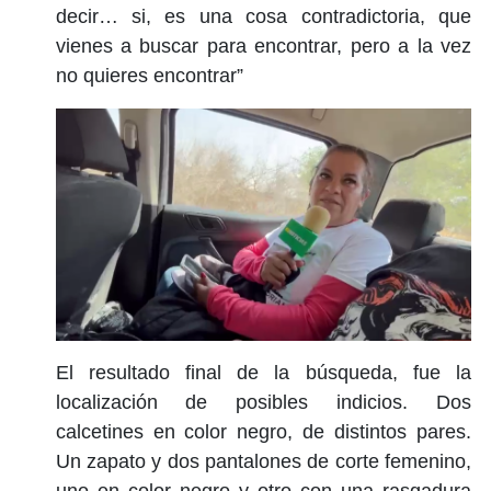
decir… si, es una cosa contradictoria, que
vienes a buscar para encontrar, pero a la vez
no quieres encontrar”
El resultado final de la búsqueda, fue la
localización de posibles indicios. Dos
calcetines en color negro, de distintos pares.
Un zapato y dos pantalones de corte femenino,