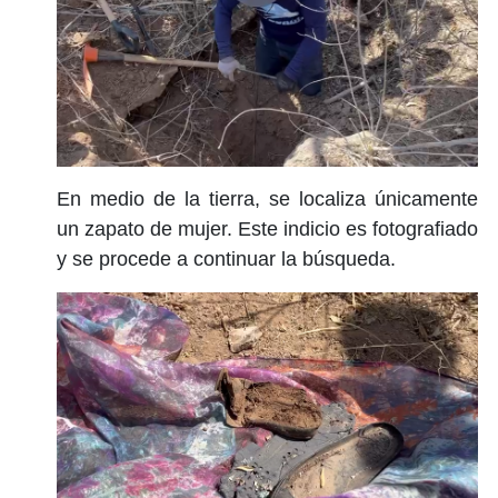
En medio de la tierra, se localiza únicamente
un zapato de mujer. Este indicio es fotografiado
y se procede a continuar la búsqueda.