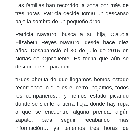
Las familias han recorrido la zona por más de
tres horas. Patricia decide tomar un descanso
bajo la sombra de un pequeño árbol.
Patricia Navarro, busca a su hija, Claudia
Elizabeth Reyes Navarro, desde hace diez
años. Desapareció el 30 de julio de 2015 en
Norias de Ojocaliente. Es fecha que aún se
desconoce su paradero.
“Pues ahorita de que llegamos hemos estado
recorriendo lo que es el cerro, bajamos, todos
los compañeros… y hemos estado picando
donde se siente la tierra floja, donde hay ropa
o que se encuentre alguna prenda, algún
zapato, para seguir recabando más
información… ya tenemos tres horas de