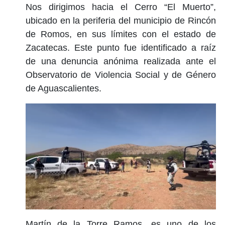
Nos dirigimos hacia el Cerro “El Muerto”,
ubicado en la periferia del municipio de Rincón
de Romos, en sus límites con el estado de
Zacatecas. Este punto fue identificado a raíz
de una denuncia anónima realizada ante el
Observatorio de Violencia Social y de Género
de Aguascalientes.
Martín de la Torre Ramos, es uno de los