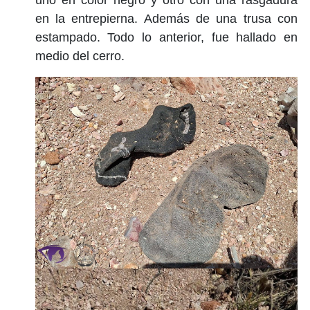
uno en color negro y otro con una rasgadura
en la entrepierna. Además de una trusa con
estampado. Todo lo anterior, fue hallado en
medio del cerro.