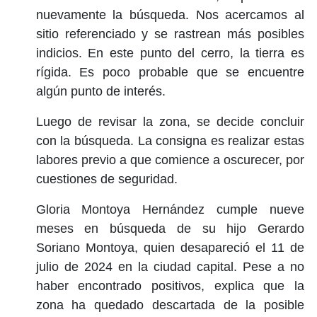
nuevamente la búsqueda. Nos acercamos al
sitio referenciado y se rastrean más posibles
indicios. En este punto del cerro, la tierra es
rígida. Es poco probable que se encuentre
algún punto de interés.
Luego de revisar la zona, se decide concluir
con la búsqueda. La consigna es realizar estas
labores previo a que comience a oscurecer, por
cuestiones de seguridad.
Gloria Montoya Hernández cumple nueve
meses en búsqueda de su hijo Gerardo
Soriano Montoya, quien desapareció el 11 de
julio de 2024 en la ciudad capital. Pese a no
haber encontrado positivos, explica que la
zona ha quedado descartada de la posible