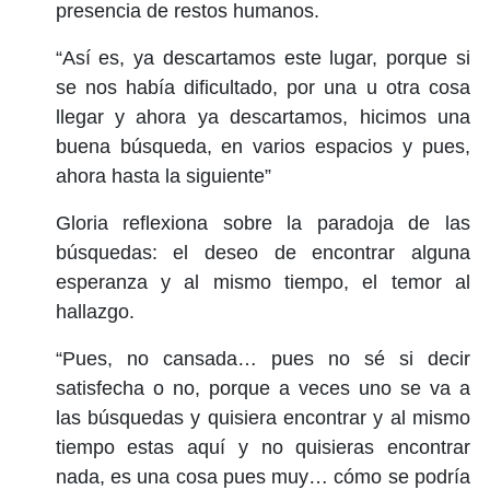
presencia de restos humanos.
“Así es, ya descartamos este lugar, porque si
se nos había dificultado, por una u otra cosa
llegar y ahora ya descartamos, hicimos una
buena búsqueda, en varios espacios y pues,
ahora hasta la siguiente”
Gloria reflexiona sobre la paradoja de las
búsquedas: el deseo de encontrar alguna
esperanza y al mismo tiempo, el temor al
hallazgo.
“Pues, no cansada… pues no sé si decir
satisfecha o no, porque a veces uno se va a
las búsquedas y quisiera encontrar y al mismo
tiempo estas aquí y no quisieras encontrar
nada, es una cosa pues muy… cómo se podría