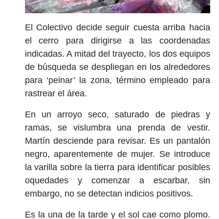
El Colectivo decide seguir cuesta arriba hacia
el cerro para dirigirse a las coordenadas
indicadas. A mitad del trayecto, los dos equipos
de búsqueda se despliegan en los alrededores
para ‘peinar’ la zona, término empleado para
rastrear el área.
En un arroyo seco, saturado de piedras y
ramas, se vislumbra una prenda de vestir.
Martín desciende para revisar. Es un pantalón
negro, aparentemente de mujer. Se introduce
la varilla sobre la tierra para identificar posibles
oquedades y comenzar a escarbar, sin
embargo, no se detectan indicios positivos.
Es la una de la tarde y el sol cae como plomo.