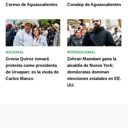
Cereso de Aguascalientes
Conalep de Aguascalientes
NACIONAL
INTERNACIONAL
Grecia Quiroz tomará
Zohran Mamdani gana la
protesta como presidenta
alcaldía de Nueva York;
de Uruapan; es la viuda de
demócratas dominan
Carlos Manzo
elecciones estatales en EE.
UU.