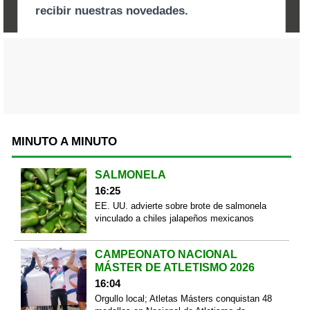
MINUTO A MINUTO
SALMONELA
16:25
EE. UU. advierte sobre brote de salmonela
vinculado a chiles jalapeños mexicanos
CAMPEONATO NACIONAL
MÁSTER DE ATLETISMO 2026
16:04
Orgullo local; Atletas Másters conquistan 48