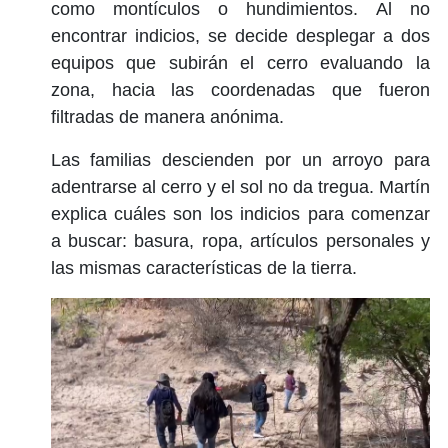
como montículos o hundimientos. Al no
encontrar indicios, se decide desplegar a dos
equipos que subirán el cerro evaluando la
zona, hacia las coordenadas que fueron
filtradas de manera anónima.
Las familias descienden por un arroyo para
adentrarse al cerro y el sol no da tregua. Martín
explica cuáles son los indicios para comenzar
a buscar: basura, ropa, artículos personales y
las mismas características de la tierra.