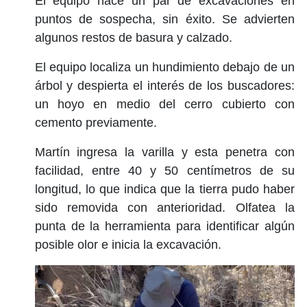
El equipo hace un par de excavaciones en
puntos de sospecha, sin éxito. Se advierten
algunos restos de basura y calzado.
El equipo localiza un hundimiento debajo de un
árbol y despierta el interés de los buscadores:
un hoyo en medio del cerro cubierto con
cemento previamente.
Martín ingresa la varilla y esta penetra con
facilidad, entre 40 y 50 centímetros de su
longitud, lo que indica que la tierra pudo haber
sido removida con anterioridad. Olfatea la
punta de la herramienta para identificar algún
posible olor e inicia la excavación.