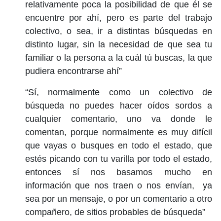
relativamente poca la posibilidad de que él se
encuentre por ahí, pero es parte del trabajo
colectivo, o sea, ir a distintas búsquedas en
distinto lugar, sin la necesidad de que sea tu
familiar o la persona a la cuál tú buscas, la que
pudiera encontrarse ahí”
“Sí, normalmente como un colectivo de
búsqueda no puedes hacer oídos sordos a
cualquier comentario, uno va donde le
comentan, porque normalmente es muy difícil
que vayas o busques en todo el estado, que
estés picando con tu varilla por todo el estado,
entonces sí nos basamos mucho en
información que nos traen o nos envían, ya
sea por un mensaje, o por un comentario a otro
compañero, de sitios probables de búsqueda”