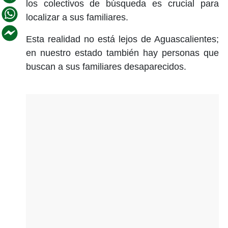
los colectivos de búsqueda es crucial para
localizar a sus familiares.
Esta realidad no está lejos de Aguascalientes;
en nuestro estado también hay personas que
buscan a sus familiares desaparecidos.