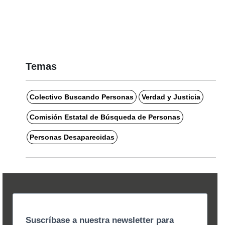
Temas
Colectivo Buscando Personas
Verdad y Justicia
Comisión Estatal de Búsqueda de Personas
Personas Desaparecidas