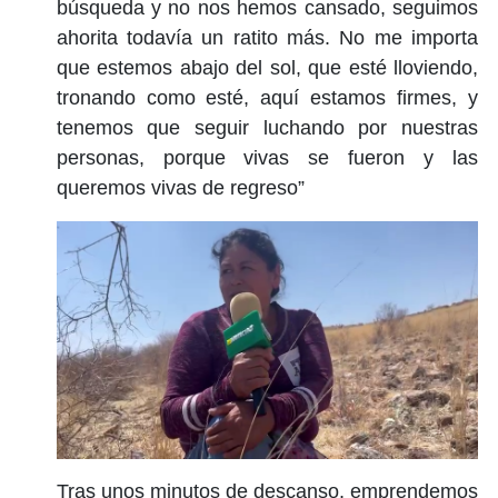
búsqueda y no nos hemos cansado, seguimos
ahorita todavía un ratito más. No me importa
que estemos abajo del sol, que esté lloviendo,
tronando como esté, aquí estamos firmes, y
tenemos que seguir luchando por nuestras
personas, porque vivas se fueron y las
queremos vivas de regreso”
Tras unos minutos de descanso, emprendemos