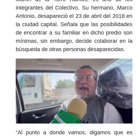
integrantes del Colectivo. Su hermano, Marco
Antonio, desapareció el 23 de abril del 2018 en
la ciudad capital. Señala que las posibilidades
de encontrar a su familiar en dicho predio son
mínimas, sin embargo, decide colaborar en la
búsqueda de otras personas desaparecidas.
“Al punto a donde vamos, digamos que es