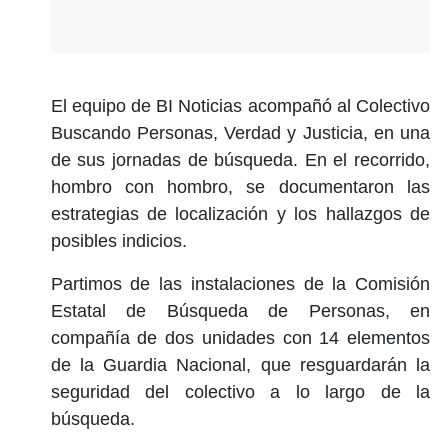
El equipo de BI Noticias acompañó al Colectivo
Buscando Personas, Verdad y Justicia, en una
de sus jornadas de búsqueda. En el recorrido,
hombro con hombro, se documentaron las
estrategias de localización y los hallazgos de
posibles indicios.
Partimos de las instalaciones de la Comisión
Estatal de Búsqueda de Personas, en
compañía de dos unidades con 14 elementos
de la Guardia Nacional, que resguardarán la
seguridad del colectivo a lo largo de la
búsqueda.