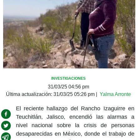
INVESTIGACIONES
31/03/25 04:56 pm
Última actualización:
31/03/25 05:26 pm
|
Yalma Arronte
El reciente hallazgo del Rancho Izaguirre en
Teuchitlán, Jalisco, encendió las alarmas a
nivel nacional sobre la crisis de personas
desaparecidas en México, donde el trabajo de