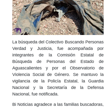
La búsqueda del Colectivo Buscando Personas
Verdad y Justicia, fue acompañada por
integrantes de la Comisión Estatal de
Búsqueda de Personas del Estado de
Aguascalientes y por el Observatorio de
Violencia Social de Género. Se mantuvo la
vigilancia de la Policía Estatal, la Guardia
Nacional y la Secretaría de la Defensa
Nacional, fue notificada.
Bi Noticias agradece a las familias buscadoras,