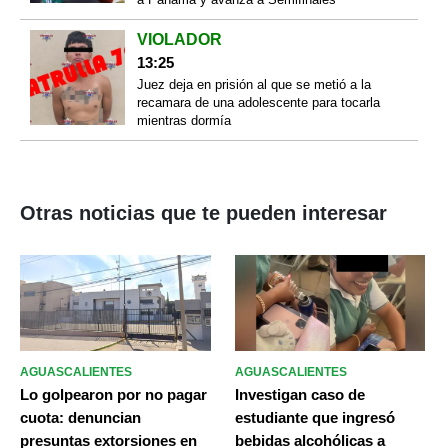
VIOLADOR
13:25
Juez deja en prisión al que se metió a la
recamara de una adolescente para tocarla
mientras dormía
Otras noticias que te pueden interesar
AGUASCALIENTES
AGUASCALIENTES
Lo golpearon por no pagar
Investigan caso de
cuota: denuncian
estudiante que ingresó
presuntas extorsiones en
bebidas alcohólicas a