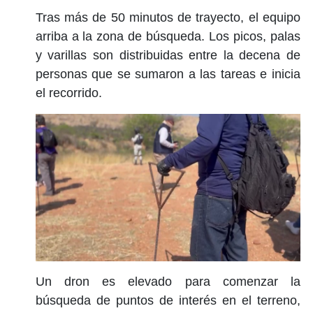
Tras más de 50 minutos de trayecto, el equipo
arriba a la zona de búsqueda. Los picos, palas
y varillas son distribuidas entre la decena de
personas que se sumaron a las tareas e inicia
el recorrido.
Un dron es elevado para comenzar la
búsqueda de puntos de interés en el terreno,