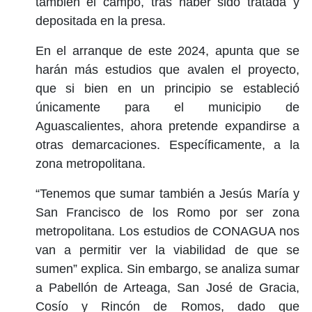
también el campo, tras haber sido tratada y
depositada en la presa.
En el arranque de este 2024, apunta que se
harán más estudios que avalen el proyecto,
que si bien en un principio se estableció
únicamente para el municipio de
Aguascalientes, ahora pretende expandirse a
otras demarcaciones. Específicamente, a la
zona metropolitana.
“Tenemos que sumar también a Jesús María y
San Francisco de los Romo por ser zona
metropolitana. Los estudios de CONAGUA nos
van a permitir ver la viabilidad de que se
sumen” explica. Sin embargo, se analiza sumar
a Pabellón de Arteaga, San José de Gracia,
Cosío y Rincón de Romos, dado que