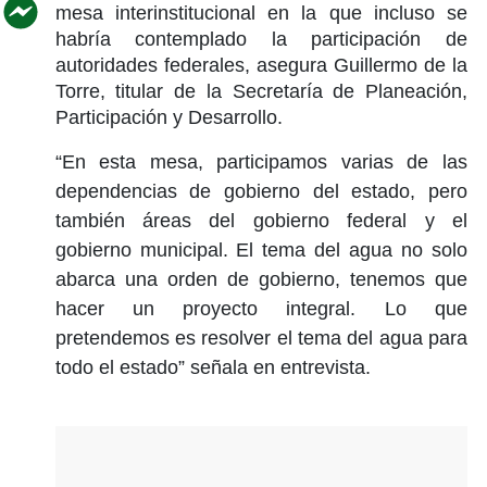
mesa interinstitucional en la que incluso se
habría contemplado la participación de
autoridades federales, asegura Guillermo de la
Torre, titular de la Secretaría de Planeación,
Participación y Desarrollo.
“En esta mesa, participamos varias de las
dependencias de gobierno del estado, pero
también áreas del gobierno federal y el
gobierno municipal. El tema del agua no solo
abarca una orden de gobierno, tenemos que
hacer un proyecto integral. Lo que
pretendemos es resolver el tema del agua para
todo el estado” señala en entrevista.