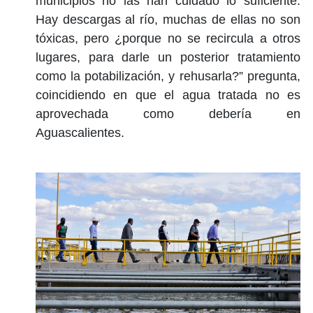
municipios no las han cuidado lo suficiente.
Hay descargas al río, muchas de ellas no son
tóxicas, pero ¿porque no se recircula a otros
lugares, para darle un posterior tratamiento
como la potabilización, y rehusarla?” pregunta,
coincidiendo en que el agua tratada no es
aprovechada como debería en
Aguascalientes.