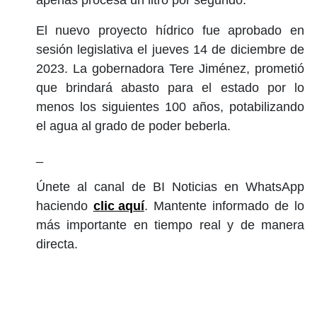
apenas procesa un litro por segundo.
El nuevo proyecto hídrico fue aprobado en
sesión legislativa el jueves 14 de diciembre de
2023. La gobernadora Tere Jiménez, prometió
que brindará abasto para el estado por lo
menos los siguientes 100 años, potabilizando
el agua al grado de poder beberla.
_
Únete al canal de BI Noticias en WhatsApp
haciendo
clic aquí
. Mantente informado de lo
más importante en tiempo real y de manera
directa.