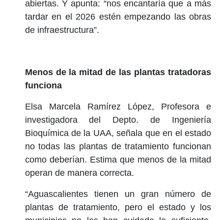
abiertas. Y apunta: “nos encantaría que a más
tardar en el 2026 estén empezando las obras
de infraestructura”.
Menos de la mitad de las plantas tratadoras
funciona
Elsa Marcela Ramírez López, Profesora e
investigadora del Depto. de Ingeniería
Bioquímica de la UAA, señala que en el estado
no todas las plantas de tratamiento funcionan
como deberían. Estima que menos de la mitad
operan de manera correcta.
“Aguascalientes tienen un gran número de
plantas de tratamiento, pero el estado y los