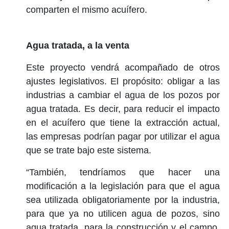
comparten el mismo acuífero.
Agua tratada, a la venta
Este proyecto vendrá acompañado de otros
ajustes legislativos. El propósito: obligar a las
industrias a cambiar el agua de los pozos por
agua tratada. Es decir, para reducir el impacto
en el acuífero que tiene la extracción actual,
las empresas podrían pagar por utilizar el agua
que se trate bajo este sistema.
“También, tendríamos que hacer una
modificación a la legislación para que el agua
sea utilizada obligatoriamente por la industria,
para que ya no utilicen agua de pozos, sino
agua tratada, para la construcción y el campo.