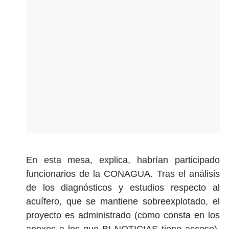
En esta mesa, explica, habrían participado
funcionarios de la CONAGUA. Tras el análisis
de los diagnósticos y estudios respecto al
acuífero, que se mantiene sobreexplotado, el
proyecto es administrado (como consta en los
anexos a los que BI NOTICIAS tiene acceso),