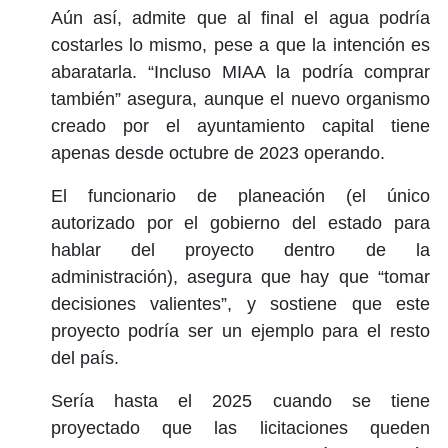
Aún así, admite que al final el agua podría
costarles lo mismo, pese a que la intención es
abaratarla. “Incluso MIAA la podría comprar
también” asegura, aunque el nuevo organismo
creado por el ayuntamiento capital tiene
apenas desde octubre de 2023 operando.
El funcionario de planeación (el único
autorizado por el gobierno del estado para
hablar del proyecto dentro de la
administración), asegura que hay que “tomar
decisiones valientes”, y sostiene que este
proyecto podría ser un ejemplo para el resto
del país.
Sería hasta el 2025 cuando se tiene
proyectado que las licitaciones queden