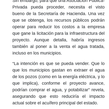
Sin embargo, para que una Asociación Pública-
Privada pueda proceder, necesita el visto
bueno de la Secretaría de Hacienda. Una vez
que se obtenga, los recursos públicos podrán
operar para reducir los costos a la empresa
que gane la licitación para la infraestructura del
proyecto. Aunque detalla, habría ingresos
también al poner a la venta el agua tratada,
incluso en los municipios.
“La intención es que se pueda vender. Que lo
que los municipios gastan en extraer el agua
de los pozos (como en la energía eléctrica, y lo
que implica), conforme el proyecto avance,
podrían comprar el agua, y potabilizar” revela,
asegurando que esto reduciría el impacto
actual sobre el acuífero principal del estado.