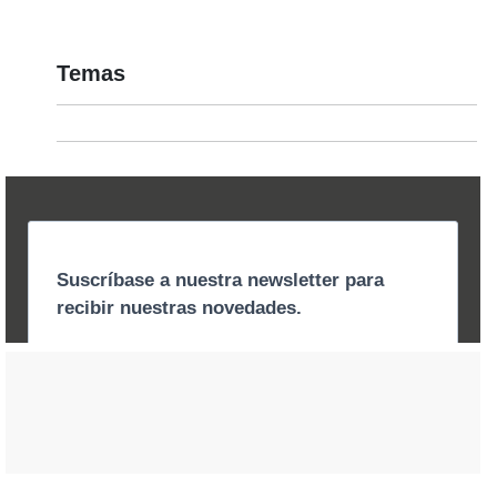
Temas