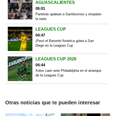
AGUASCALIENTES
05:01
Panteras apalean a Gambusinos y empatan
la serie
LEAGUES CUP
04:47
¡Pesó el Banorte! América golea a San
Diego en la Leagues Cup
LEAGUES CUP 2026
04:44
Xolos caen ante Philadelphia en el arranque
de la Leagues Cup
Otras noticias que te pueden interesar