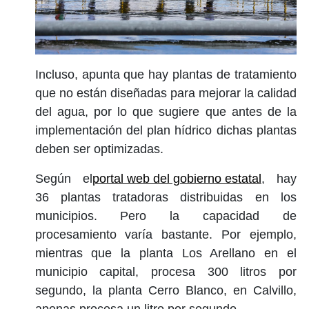
Incluso, apunta que hay plantas de tratamiento
que no están diseñadas para mejorar la calidad
del agua, por lo que sugiere que antes de la
implementación del plan hídrico dichas plantas
deben ser optimizadas.
Según el
portal web del gobierno estatal
, hay
36 plantas tratadoras distribuidas en los
municipios. Pero la capacidad de
procesamiento varía bastante. Por ejemplo,
mientras que la planta Los Arellano en el
municipio capital, procesa 300 litros por
segundo, la planta Cerro Blanco, en Calvillo,