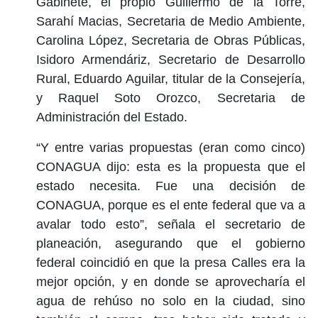
Gabinete, el propio Guillermo de la Torre,
Sarahí Macias, Secretaria de Medio Ambiente,
Carolina López, Secretaria de Obras Públicas,
Isidoro Armendáriz, Secretario de Desarrollo
Rural, Eduardo Aguilar, titular de la Consejería,
y Raquel Soto Orozco, Secretaria de
Administración del Estado.
“Y entre varias propuestas (eran como cinco)
CONAGUA dijo: esta es la propuesta que el
estado necesita. Fue una decisión de
CONAGUA, porque es el ente federal que va a
avalar todo esto”, señala el secretario de
planeación, asegurando que el gobierno
federal coincidió en que la presa Calles era la
mejor opción, y en donde se aprovecharía el
agua de rehúso no solo en la ciudad, sino