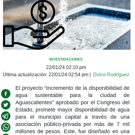
INVESTIGACIONES
22/01/24 02:10 pm
Última actualización:
22/01/24 02:54 pm
|
Dulce Rodríguez
El proyecto “Incremento de la disponibilidad de
agua sustentable para la ciudad de
Aguascalientes” aprobado por el Congreso del
Estado, promete mayor disponibilidad de agua
para el municipio capital a través de una
asociación público-privada por más de 7 mil
millones de pesos. Este, fue diseñado en una