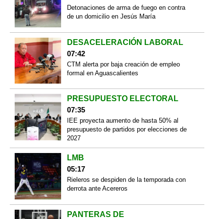
Detonaciones de arma de fuego en contra
de un domicilio en Jesús María
DESACELERACIÓN LABORAL
07:42
CTM alerta por baja creación de empleo
formal en Aguascalientes
PRESUPUESTO ELECTORAL
07:35
IEE proyecta aumento de hasta 50% al
presupuesto de partidos por elecciones de
2027
LMB
05:17
Rieleros se despiden de la temporada con
derrota ante Acereros
PANTERAS DE