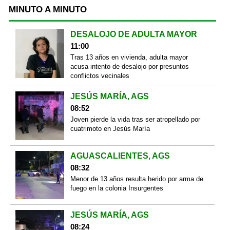
MINUTO A MINUTO
DESALOJO DE ADULTA MAYOR
11:00
Tras 13 años en vivienda, adulta mayor
acusa intento de desalojo por presuntos
conflictos vecinales
JESÚS MARÍA, AGS
08:52
Joven pierde la vida tras ser atropellado por
cuatrimoto en Jesús María
AGUASCALIENTES, AGS
08:32
Menor de 13 años resulta herido por arma de
fuego en la colonia Insurgentes
JESÚS MARÍA, AGS
08:24