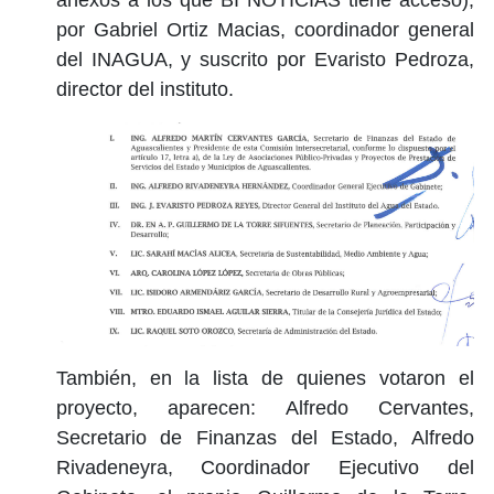
por Gabriel Ortiz Macias, coordinador general
del INAGUA, y suscrito por Evaristo Pedroza,
director del instituto.
También, en la lista de quienes votaron el
proyecto, aparecen: Alfredo Cervantes,
Secretario de Finanzas del Estado, Alfredo
Rivadeneyra, Coordinador Ejecutivo del