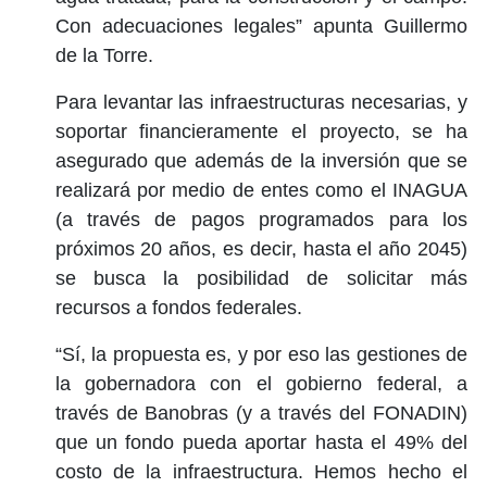
Con adecuaciones legales” apunta Guillermo
de la Torre.
Para levantar las infraestructuras necesarias, y
soportar financieramente el proyecto, se ha
asegurado que además de la inversión que se
realizará por medio de entes como el INAGUA
(a través de pagos programados para los
próximos 20 años, es decir, hasta el año 2045)
se busca la posibilidad de solicitar más
recursos a fondos federales.
“Sí, la propuesta es, y por eso las gestiones de
la gobernadora con el gobierno federal, a
través de Banobras (y a través del FONADIN)
que un fondo pueda aportar hasta el 49% del
costo de la infraestructura. Hemos hecho el