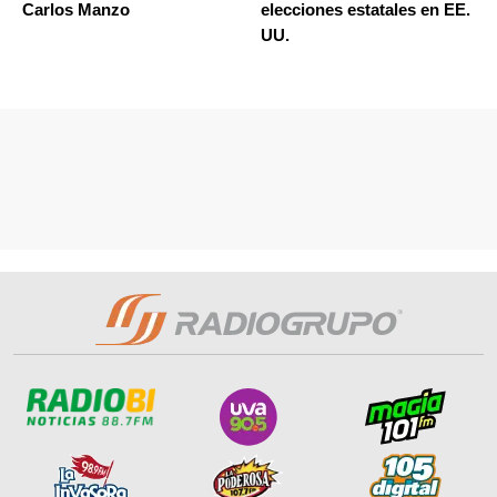
Carlos Manzo
elecciones estatales en EE.
UU.