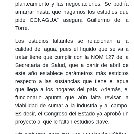
planteamiento y las negociaciones. Se podría
amarrar hasta que hagamos los estudios que
pide CONAGUA” asegura Guillermo de la
Torre.
Los estudios faltantes se relacionan a la
calidad del agua, pues el líquido que se va a
tratar tiene que cumplir con la NOM 127 de la
Secretaría de Salud, que a partir de abril de
este año establece parámetros más estrictos
respecto a las sustancias que tiene el agua
que llega a los hogares del país. Además, el
funcionario apunta que aún falta revisar la
viabilidad de sumar a la industria y al campo.
Es decir, el Congreso del Estado ya aprobó un
proyecto al que le faltan estudios clave.