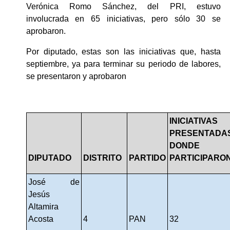
Verónica Romo Sánchez, del PRI, estuvo 
involucrada en 65 iniciativas, pero sólo 30 se 
aprobaron.
Por diputado, estas son las iniciativas que, hasta 
septiembre, ya para terminar su periodo de labores, 
se presentaron y aprobaron
INICIATIVAS 
PRESENTADAS
DONDE 
DIPUTADO
DISTRITO
PARTIDO
PARTICIPARO
José de 
Jesús 
Altamira 
Acosta
4
PAN
32