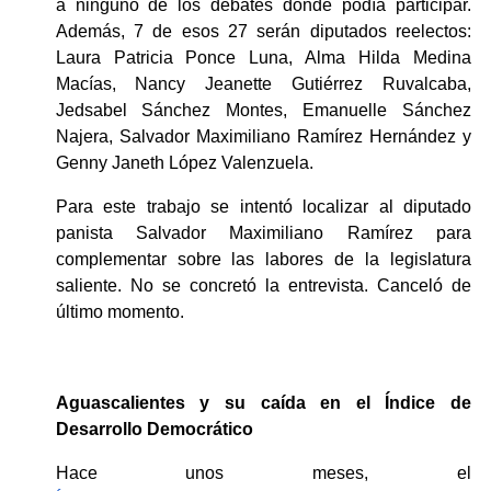
a ninguno de los debates donde podía participar. 
Además, 7 de esos 27 serán diputados reelectos: 
Laura Patricia Ponce Luna, Alma Hilda Medina 
Macías, Nancy Jeanette Gutiérrez Ruvalcaba, 
Jedsabel Sánchez Montes, Emanuelle Sánchez 
Najera, Salvador Maximiliano Ramírez Hernández y 
Genny Janeth López Valenzuela.
Para este trabajo se intentó localizar al diputado 
panista Salvador Maximiliano Ramírez para 
complementar sobre las labores de la legislatura 
saliente. No se concretó la entrevista. Canceló de 
último momento.
Aguascalientes y su caída en el Índice de 
Desarrollo Democrático
Hace unos meses, el 