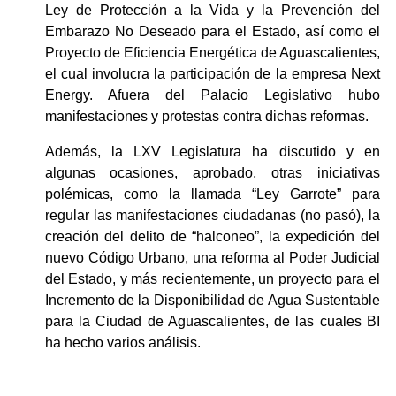
Ley de Protección a la Vida y la Prevención del 
Embarazo No Deseado para el Estado, así como el 
Proyecto de Eficiencia Energética de Aguascalientes, 
el cual involucra la participación de la empresa Next 
Energy. Afuera del Palacio Legislativo hubo 
manifestaciones y protestas contra dichas reformas.
Además, la LXV Legislatura ha discutido y en 
algunas ocasiones, aprobado, otras iniciativas 
polémicas, como la llamada “Ley Garrote” para 
regular las manifestaciones ciudadanas (no pasó), la 
creación del delito de “halconeo”, la expedición del 
nuevo Código Urbano, una reforma al Poder Judicial 
del Estado, y más recientemente, un proyecto para el 
Incremento de la Disponibilidad de Agua Sustentable 
para la Ciudad de Aguascalientes, de las cuales BI 
ha hecho varios análisis. 