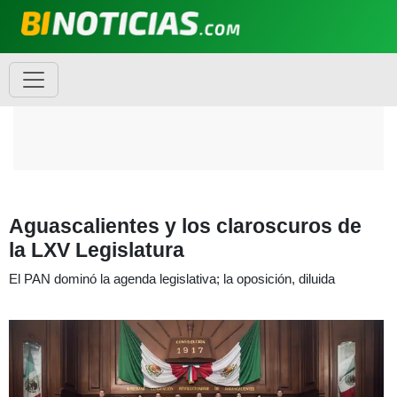
Aguascalientes y los claroscuros de
la LXV Legislatura
El PAN dominó la agenda legislativa; la oposición, diluida