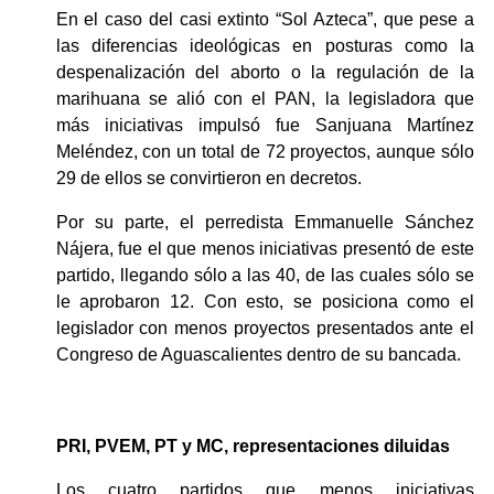
En el caso del casi extinto “Sol Azteca”, que pese a 
las diferencias ideológicas en posturas como la 
despenalización del aborto o la regulación de la 
marihuana se alió con el PAN, la legisladora que 
más iniciativas impulsó fue Sanjuana Martínez 
Meléndez, con un total de 72 proyectos, aunque sólo 
29 de ellos se convirtieron en decretos. 
Por su parte, el perredista Emmanuelle Sánchez 
Nájera, fue el que menos iniciativas presentó de este 
partido, llegando sólo a las 40, de las cuales sólo se 
le aprobaron 12. Con esto, se posiciona como el 
legislador con menos proyectos presentados ante el 
Congreso de Aguascalientes dentro de su bancada. 
PRI, PVEM, PT y MC, representaciones diluidas
Los cuatro partidos que menos iniciativas 