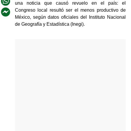
una noticia que causó revuelo en el país: el 
Congreso local resultó ser el menos productivo de 
México, según datos oficiales del Instituto Nacional 
de Geografía y Estadística (Inegi).