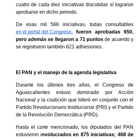
cuatro de cada diez iniciativas discutidas sí lograron 
aprobarse en dicho periodo. 
De esas mil 566 iniciativas, todas consultables 
en el portal del Congreso
, 
fueron aprobadas 650, 
pero además se llegaron a 71 puntos
 de acuerdo y 
se registraron también 621 adhesiones. 
El PAN y el manejo de la agenda legislativa
Durante los últimos tres años, el Congreso de 
Aguascalientes estuvo dominado por Acción 
Nacional y la coalición que lideró en conjunto con el 
Partido Revolucionario Institucional (PRI) y el Partido 
de la Revolución Democrática (PRD). 
Hasta el corte mencionado, los diputados del PAN 
estuvieron i
nvolucrados en 875 iniciativas; 468 de 