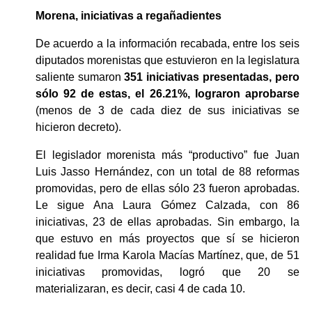
Morena, iniciativas a regañadientes
De acuerdo a la información recabada, entre los seis 
diputados morenistas que estuvieron en la legislatura 
saliente sumaron 
351 iniciativas presentadas, pero 
sólo 92 de estas, el 26.21%, lograron aprobarse 
(menos de 3 de cada diez de sus iniciativas se 
hicieron decreto).
El legislador morenista más “productivo” fue Juan 
Luis Jasso Hernández, con un total de 88 reformas 
promovidas, pero de ellas sólo 23 fueron aprobadas. 
Le sigue Ana Laura Gómez Calzada, con 86 
iniciativas, 23 de ellas aprobadas. Sin embargo, la 
que estuvo en más proyectos que sí se hicieron 
realidad fue Irma Karola Macías Martínez, que, de 51 
iniciativas promovidas, logró que 20 se 
materializaran, es decir, casi 4 de cada 10.