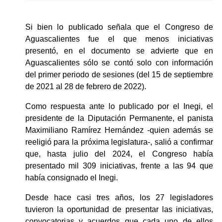
Si bien lo publicado señala que el Congreso de 
Aguascalientes fue el que menos iniciativas 
presentó, en el documento se advierte que en 
Aguascalientes sólo se contó solo con información 
del primer periodo de sesiones (del 15 de septiembre 
de 2021 al 28 de febrero de 2022).
Como respuesta ante lo publicado por el Inegi, el 
presidente de la Diputación Permanente, el panista 
Maximiliano Ramírez Hernández -quien además se 
reeligió para la próxima legislatura-, salió a confirmar 
que, hasta julio del 2024, el Congreso había 
presentado mil 309 iniciativas, frente a las 94 que 
había consignado el Inegi.
Desde hace casi tres años, los 27 legisladores 
tuvieron la oportunidad de presentar las iniciativas, 
convocatorias y acuerdos que cada uno de ellos 