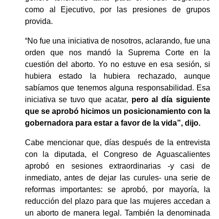
como al Ejecutivo, por las presiones de grupos 
provida. 
“No fue una iniciativa de nosotros, aclarando, fue una 
orden que nos mandó la Suprema Corte en la 
cuestión del aborto. Yo no estuve en esa sesión, si 
hubiera estado la hubiera rechazado, aunque 
sabíamos que tenemos alguna responsabilidad. Esa 
iniciativa se tuvo que acatar, 
pero al día siguiente 
que se aprobó hicimos un posicionamiento con la 
gobernadora para estar a favor de la vida”, dijo. 
Cabe mencionar que, días después de la entrevista 
con la diputada, el Congreso de Aguascalientes 
aprobó en sesiones extraordinarias -y casi de 
inmediato, antes de dejar las curules- una serie de 
reformas importantes: se aprobó, por mayoría, la 
reducción del plazo para que las mujeres accedan a 
un aborto de manera legal. También la denominada 