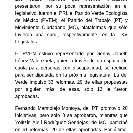
presentaron, por su poca representación en el 
legislativo, fueron el PRI, el Partido Verde Ecologista 
de México (PVEM), el Partido del Trabajo (PT) y 
Movimiento Ciudadano (MC), plataformas que sólo 
tuvieron una curul, respectivamente, en la LXV 
Legislatura. 
El PVEM estuvo representado por Genny Janeth 
López Valenzuela, quien a través de un espacio de 
cuota para personas con discapacidad, se reeligió 
para ser diputada en la próxima legislatura. La del 
Verde impulsó 33 reformas, 29 de ellas propuestas 
por alguien más, de esas, sólo 13 le fueron 
aprobadas.  
Fernando Marmolejo Montoya, del PT, promovió 20 
iniciativas, pero sólo 8 se aprobaron, mientras que 
Yolitzín Alelí Rodríguez Sendejas, de MC, participó 
en 61 reformas, 20 de ellas aprobadas. Por último, 