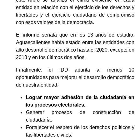
entidad en relación con el ejercicio de los derechos y 
libertades y el ejercicio ciudadano de compromiso 
con esos valores de la democracia. 
El informe señala que en los 13 años de estudio, 
Aguascalientes había estado entre las entidades con 
alto desarrollo democrático hasta el 2020, excepto en 
2013 y en los últimos dos años. 
Finalmente, el IDD apunta al menos 10 
oportunidades para mejorar el desarrollo democrático 
de nuestra entidad: 
Lograr mayor adhesión de la ciudadanía en 
los procesos electorales. 
Generar procesos de construcción de 
ciudadanía. 
Fortalecer el respeto de los derechos políticos y 
las libertades civiles. 