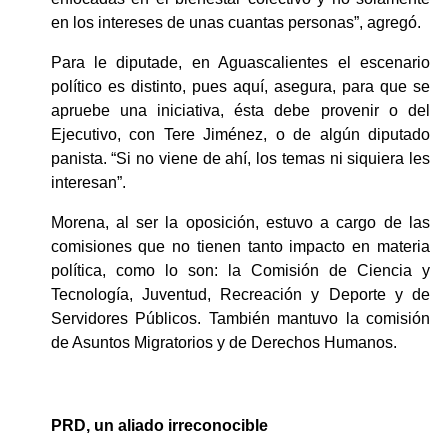
en los intereses de unas cuantas personas”, agregó.
Para le diputade, en Aguascalientes el escenario 
político es distinto, pues aquí, asegura, para que se 
apruebe una iniciativa, ésta debe provenir o del 
Ejecutivo, con Tere Jiménez, o de algún diputado 
panista. “Si no viene de ahí, los temas ni siquiera les 
interesan”.
Morena, al ser la oposición, estuvo a cargo de las 
comisiones que no tienen tanto impacto en materia 
política, como lo son: la Comisión de Ciencia y 
Tecnología, Juventud, Recreación y Deporte y de 
Servidores Públicos. También mantuvo la comisión 
de Asuntos Migratorios y de Derechos Humanos. 
PRD, un aliado irreconocible