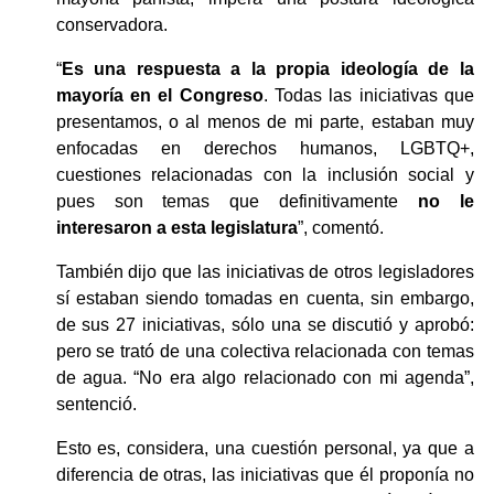
conservadora. 
“
Es una respuesta a la propia ideología de la 
mayoría en el Congreso
. Todas las iniciativas que 
presentamos, o al menos de mi parte, estaban muy 
enfocadas en derechos humanos, LGBTQ+, 
cuestiones relacionadas con la inclusión social y 
pues son temas que definitivamente
 no le 
interesaron a esta legislatura
”, comentó. 
También dijo que las iniciativas de otros legisladores 
sí estaban siendo tomadas en cuenta, sin embargo, 
de sus 27 iniciativas, sólo una se discutió y aprobó: 
pero se trató de una colectiva relacionada con temas 
de agua. “No era algo relacionado con mi agenda”, 
sentenció. 
Esto es, considera, una cuestión personal, ya que a 
diferencia de otras, las iniciativas que él proponía no 