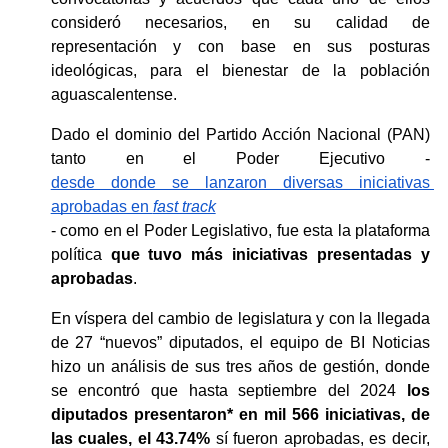
consideró necesarios, en su calidad de 
representación y con base en sus posturas 
ideológicas, para el bienestar de la población 
aguascalentense. 
Dado el dominio del Partido Acción Nacional (PAN) 
tanto en el Poder Ejecutivo -
desde donde se lanzaron diversas iniciativas 
aprobadas en 
fast track
- como en el Poder Legislativo, fue esta la plataforma 
política 
que tuvo más iniciativas presentadas y 
aprobadas
.
En víspera del cambio de legislatura y con la llegada 
de 27 “nuevos” diputados, el equipo de BI Noticias 
hizo un análisis de sus tres años de gestión, donde 
se encontró que hasta septiembre del 2024 
los 
diputados presentaron* en mil 566 iniciativas, de 
las cuales, el 43.74%
 sí fueron aprobadas, es decir, 