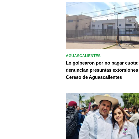
AGUASCALIENTES
Lo golpearon por no pagar cuota:
denuncian presuntas extorsiones
Cereso de Aguascalientes