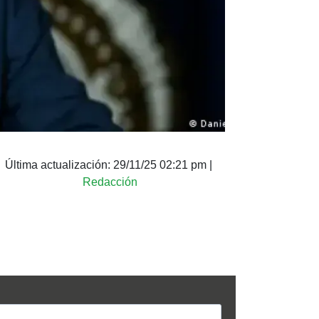
Última actualización:
29/11/25 02:21 pm
|
Redacción