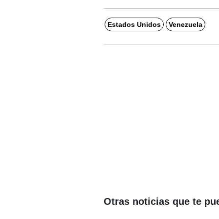
Estados Unidos
Venezuela
Otras noticias que te pu