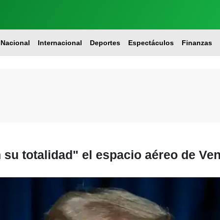
Nacional
Internacional
Deportes
Espectáculos
Finanzas
 su totalidad" el espacio aéreo de Ve