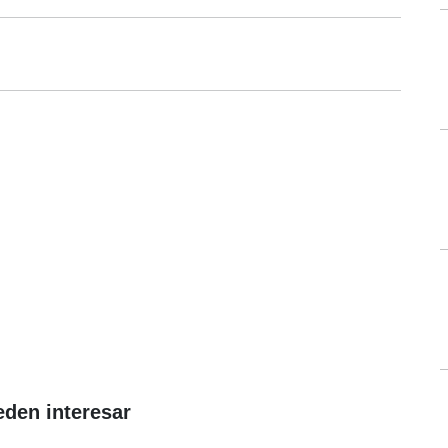
eden interesar