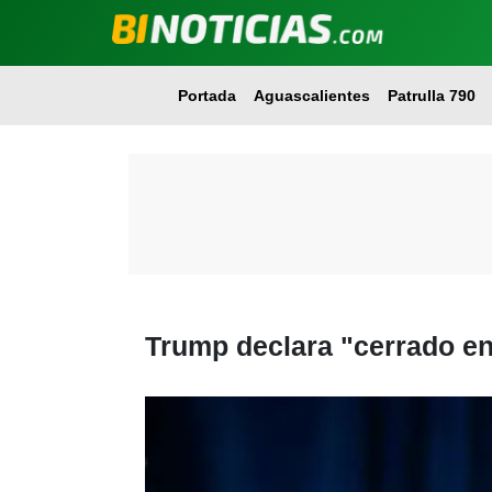
Portada
Aguascalientes
Patrulla 790
Trump declara "cerrado en