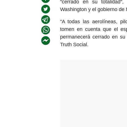
"cerrado en su totalidad"
Washington y el gobierno de 
"A todas las aerolíneas, pil
tomen en cuenta que el es
permanecerá cerrado en su t
Truth Social.