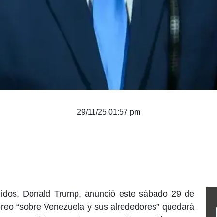
29/11/25 01:57 pm
nidos, Donald Trump, anunció este sábado 29 de
reo “sobre Venezuela y sus alrededores” quedará