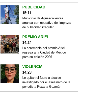
PUBLICIDAD
15:11
Municipio de Aguascalientes
arranca con operativo de limpieza
de publicidad irregular
PREMIO ARIEL
14:24
La ceremonia del premio Ariel
regresa a la Ciudad de México
para su edición 2026
VIOLENCIA
14:23
Le quitan el fuero a alcalde
investigado por el asesinato de la
periodista Roxana Guzmán