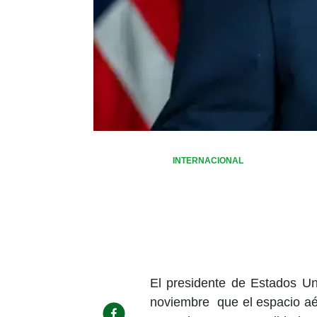
INTERNACIONAL
El presidente de Estados U
noviembre que el espacio aé