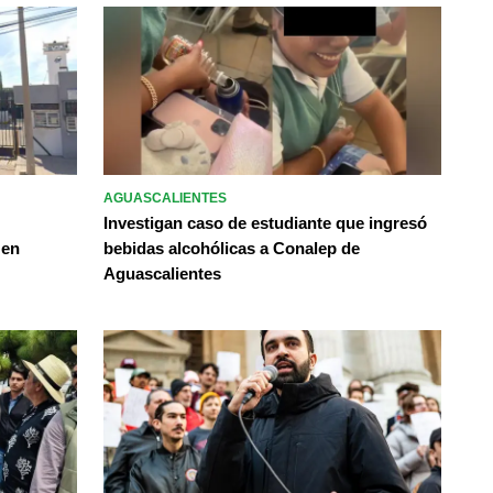
AGUASCALIENTES
Investigan caso de estudiante que ingresó
 en
bebidas alcohólicas a Conalep de
Aguascalientes