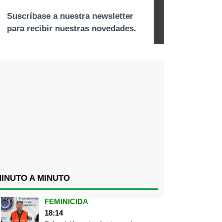
INUTO A MINUTO
FEMINICIDA
18:14