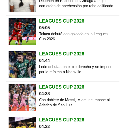
Detienen en Pabellón de Arteaga a mujer
con orden de aprehensión por robo calificado
LEAGUES CUP 2026
05:05
Toluca debutó con goleada en la Leagues
Cup 2026
LEAGUES CUP 2026
04:44
León debuta con el pie derecho y se impone
por la mínima a Nashville
LEAGUES CUP 2026
04:38
Con doblete de Messi, Miami se impone al
Atletico de San Luis
LEAGUES CUP 2026
04:32