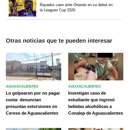
Rayados caen ante Orlando en su debut en
la Leagues Cup 2026
Otras noticias que te pueden interesar
AGUASCALIENTES
AGUASCALIENTES
Lo golpearon por no pagar
Investigan caso de
cuota: denuncian
estudiante que ingresó
presuntas extorsiones en
bebidas alcohólicas a
Cereso de Aguascalientes
Conalep de Aguascalientes