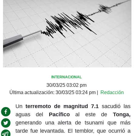
INTERNACIONAL
30/03/25 03:02 pm
Última actualización:
30/03/25 03:24 pm
|
Redacción
Un
terremoto de magnitud 7.1
sacudió las
aguas del
Pacífico
al este de
Tonga,
generando una alerta de tsunami que más
tarde fue levantada. El temblor, que ocurrió a