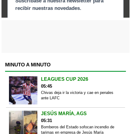
MINUTO A MINUTO
LEAGUES CUP 2026
05:45
Chivas deja ir la victoria y cae en penales
ante LAFC
JESÚS MARÍA, AGS
05:31
Bomberos del Estado sofocan incendio de
tarimas en empresa de Jesús María