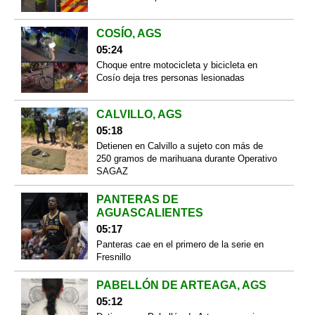
COSÍO, AGS
05:24
Choque entre motocicleta y bicicleta en
Cosío deja tres personas lesionadas
CALVILLO, AGS
05:18
Detienen en Calvillo a sujeto con más de
250 gramos de marihuana durante Operativo
SAGAZ
PANTERAS DE
AGUASCALIENTES
05:17
Panteras cae en el primero de la serie en
Fresnillo
PABELLÓN DE ARTEAGA, AGS
05:12