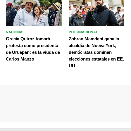
NACIONAL
INTERNACIONAL
Grecia Quiroz tomará
Zohran Mamdani gana la
protesta como presidenta
alcaldía de Nueva York;
de Uruapan; es la viuda de
demócratas dominan
Carlos Manzo
elecciones estatales en EE.
UU.