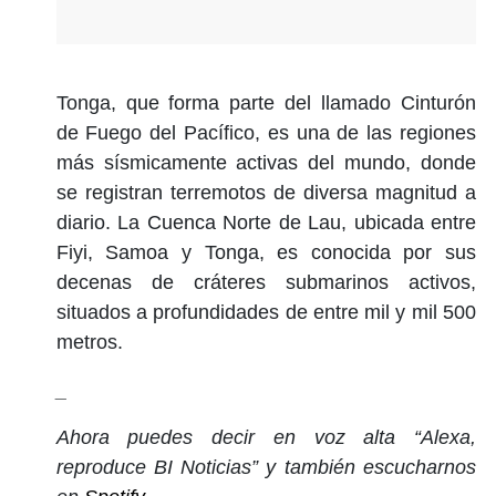
Tonga, que forma parte del llamado Cinturón
de Fuego del Pacífico, es una de las regiones
más sísmicamente activas del mundo, donde
se registran terremotos de diversa magnitud a
diario. La Cuenca Norte de Lau, ubicada entre
Fiyi, Samoa y Tonga, es conocida por sus
decenas de cráteres submarinos activos,
situados a profundidades de entre mil y mil 500
metros.
_
Ahora puedes decir en voz alta “Alexa,
reproduce BI Noticias” y también escucharnos