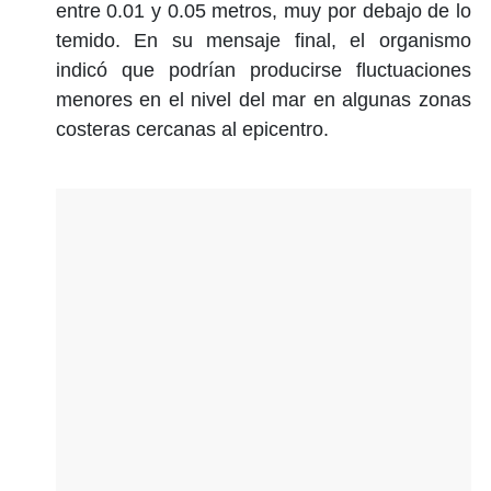
entre 0.01 y 0.05 metros, muy por debajo de lo
temido. En su mensaje final, el organismo
indicó que podrían producirse fluctuaciones
menores en el nivel del mar en algunas zonas
costeras cercanas al epicentro.