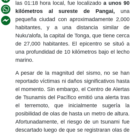
las 01:18 hora local, fue localizado
a unos 90
kilómetros al sureste de Pangai,
una
pequeña ciudad con aproximadamente 2,000
habitantes, y a una distancia similar de
Nuku'alofa, la capital de Tonga, que tiene cerca
de 27,000 habitantes. El epicentro se situó a
una profundidad de 10 kilómetros bajo el lecho
marino.
A pesar de la magnitud del sismo, no se han
reportado víctimas ni daños significativos hasta
el momento. Sin embargo, el Centro de Alertas
de Tsunamis del Pacífico emitió una alerta tras
el terremoto, que inicialmente sugería la
posibilidad de olas de hasta un metro de altura.
Afortunadamente, el riesgo de un tsunami fue
descartado luego de que se registraran olas de