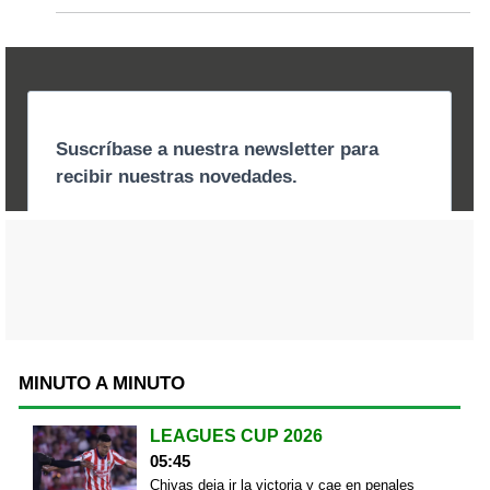
MINUTO A MINUTO
LEAGUES CUP 2026
05:45
Chivas deja ir la victoria y cae en penales