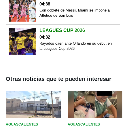
04:38
Con doblete de Messi, Miami se impone al
Atletico de San Luis
LEAGUES CUP 2026
04:32
Rayados caen ante Orlando en su debut en
la Leagues Cup 2026
Otras noticias que te pueden interesar
AGUASCALIENTES
AGUASCALIENTES