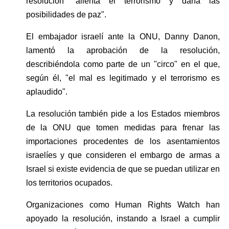
resolución "alienta el terrorismo y daña las 
posibilidades de paz".
El embajador israelí ante la ONU, Danny Danon, 
lamentó la aprobación de la resolución, 
describiéndola como parte de un "circo" en el que, 
según él, "el mal es legitimado y el terrorismo es 
aplaudido".
La resolución también pide a los Estados miembros 
de la ONU que tomen medidas para frenar las 
importaciones procedentes de los asentamientos 
israelíes y que consideren el embargo de armas a 
Israel si existe evidencia de que se puedan utilizar en 
los territorios ocupados.
Organizaciones como Human Rights Watch han 
apoyado la resolución, instando a Israel a cumplir 