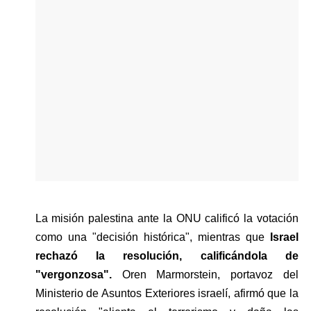
La misión palestina ante la ONU calificó la votación 
como una "decisión histórica", mientras que
 Israel 
rechazó la resolución, calificándola de 
"vergonzosa". 
Oren Marmorstein, portavoz del 
Ministerio de Asuntos Exteriores israelí, afirmó que la 