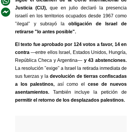
Justicia (CIJ),
 que en julio declaró la presencia 
israelí en los territorios ocupados desde 1967 como 
"ilegal" y subrayó la 
obligación de Israel de 
retirarse "lo antes posible".
El texto fue aprobado por 124 votos a favor, 14 en 
contra 
—entre ellos Israel, Estados Unidos, Hungría, 
República Checa y Argentina—
 y 43 abstenciones.
La resolución "exige" a Israel la retirada inmediata de 
sus fuerzas y la 
devolución de tierras confiscadas 
a los palestinos, 
así como el 
cese de nuevos 
asentamientos.
 También incluye la petición de 
permitir el retorno de los desplazados palestinos.