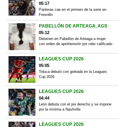
05:17
Panteras cae en el primero de la serie en
Fresnillo
PABELLÓN DE ARTEAGA, AGS
05:12
Detienen en Pabellón de Arteaga a mujer
con orden de aprehensión por robo calificado
LEAGUES CUP 2026
05:05
Toluca debutó con goleada en la Leagues
Cup 2026
LEAGUES CUP 2026
04:44
León debuta con el pie derecho y se impone
por la mínima a Nashville
LEAGUES CUP 2026