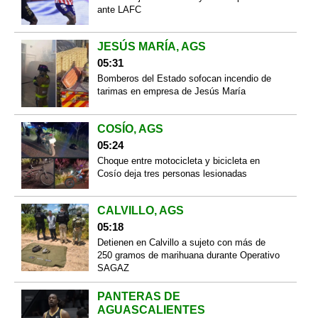
ante LAFC
JESÚS MARÍA, AGS
05:31
Bomberos del Estado sofocan incendio de
tarimas en empresa de Jesús María
COSÍO, AGS
05:24
Choque entre motocicleta y bicicleta en
Cosío deja tres personas lesionadas
CALVILLO, AGS
05:18
Detienen en Calvillo a sujeto con más de
250 gramos de marihuana durante Operativo
SAGAZ
PANTERAS DE
AGUASCALIENTES