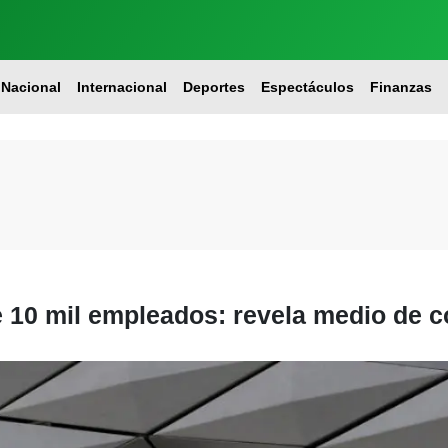
Nacional
Internacional
Deportes
Espectáculos
Finanzas
e 10 mil empleados: revela medio de 