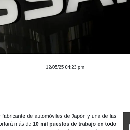
12/05/25 04:23 pm
r fabricante de automóviles de Japón y una de las
cortará más de
10 mil puestos de trabajo en todo