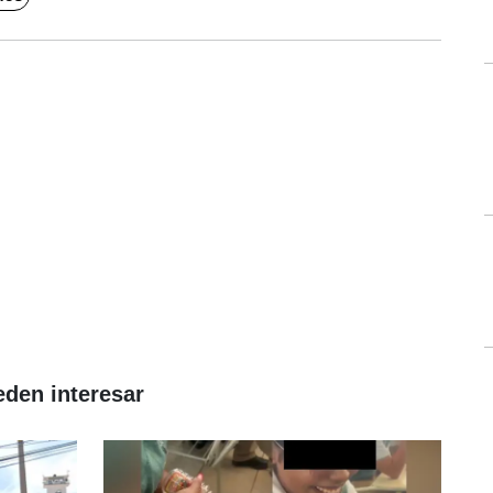
eden interesar