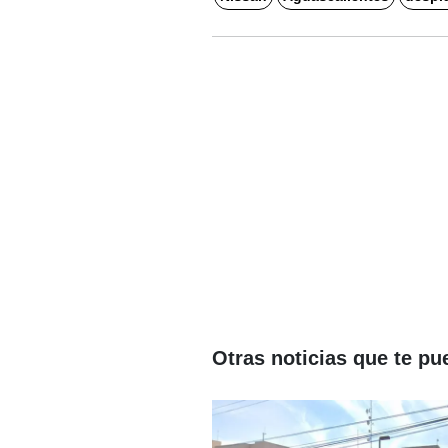
Otras noticias que te pu