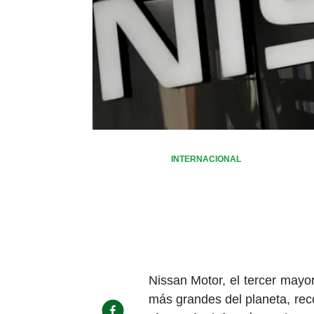
INTERNACIONAL
Nissan Motor, el tercer mayo
más grandes del planeta, re