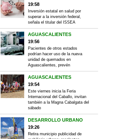
19:58
Inversión estatal en salud por
superar a la inversión federal,
señala el titular del ISSEA
AGUASCALIENTES
19:56
Pacientes de otros estados
podrían hacer uso de la nueva
unidad de quemados en
Aguascalientes, prevén
AGUASCALIENTES
19:54
Este viernes inicia la Feria
Internacional del Caballo, invitan
también a la Magna Cabalgata del
sábado
DESARROLLO URBANO
19:26
Retira municipio publicidad de