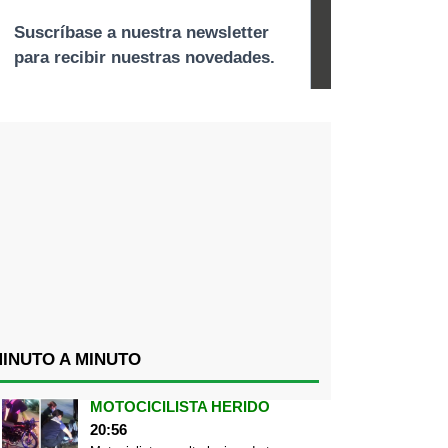
INUTO A MINUTO
MOTOCICILISTA HERIDO
20:56