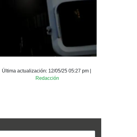
Última actualización:
12/05/25 05:27 pm
|
Redacción