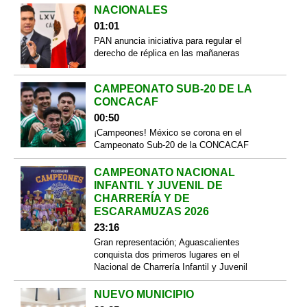
NACIONALES
01:01
PAN anuncia iniciativa para regular el
derecho de réplica en las mañaneras
CAMPEONATO SUB-20 DE LA
CONCACAF
00:50
¡Campeones! México se corona en el
Campeonato Sub-20 de la CONCACAF
CAMPEONATO NACIONAL
INFANTIL Y JUVENIL DE
CHARRERÍA Y DE
ESCARAMUZAS 2026
23:16
Gran representación; Aguascalientes
conquista dos primeros lugares en el
Nacional de Charrería Infantil y Juvenil
NUEVO MUNICIPIO