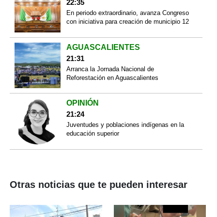
22:35
En periodo extraordinario, avanza Congreso
con iniciativa para creación de municipio 12
AGUASCALIENTES
21:31
Arranca la Jornada Nacional de
Reforestación en Aguascalientes
OPINIÓN
21:24
Juventudes y poblaciones indígenas en la
educación superior
Otras noticias que te pueden interesar