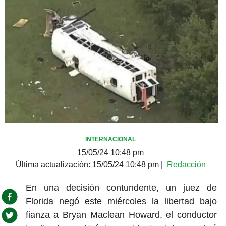
INTERNACIONAL
15/05/24 10:48 pm
Última actualización:
15/05/24 10:48 pm
|
Redacción
En una decisión contundente, un juez de
Florida negó este miércoles la libertad bajo
fianza a Bryan Maclean Howard, el conductor