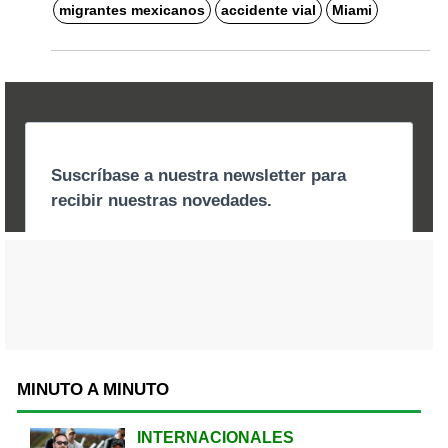
migrantes mexicanos
accidente vial
Miami
MINUTO A MINUTO
INTERNACIONALES