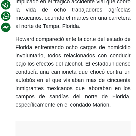
implicado en el trágico accidente vial que cobró
la vida de ocho trabajadores agrícolas
mexicanos, ocurrido el martes en una carretera
al norte de Tampa, Florida.
Howard compareció ante la corte del estado de
Florida enfrentando ocho cargos de homicidio
involuntario, todos relacionados con conducir
bajo los efectos del alcohol. El estadounidense
conducía una camioneta que chocó contra un
autobús en el que viajaban más de cincuenta
inmigrantes mexicanos que laboraban en los
campos de sandías del norte de Florida,
específicamente en el condado Marion.