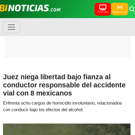
TV en vivo
Radio en vivo
Juez niega libertad bajo fianza al
conductor responsable del accidente
vial con 8 mexicanos
Enfrenta ocho cargos de homicidio involuntario, relacionados
con conducir bajo los efectos del alcohol.