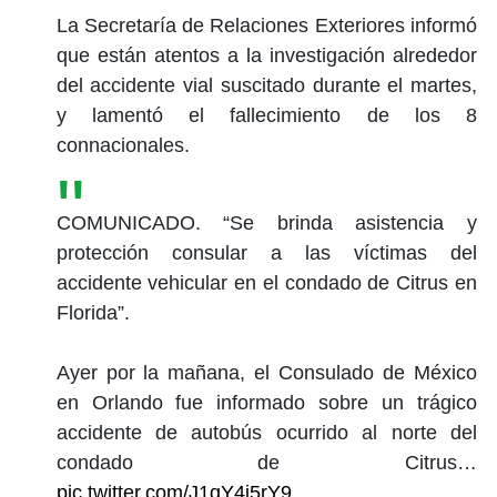
La Secretaría de Relaciones Exteriores informó
que están atentos a la investigación alrededor
del accidente vial suscitado durante el martes,
y lamentó el fallecimiento de los 8
connacionales.
COMUNICADO. “Se brinda asistencia y
protección consular a las víctimas del
accidente vehicular en el condado de Citrus en
Florida”.
Ayer por la mañana, el Consulado de México
en Orlando fue informado sobre un trágico
accidente de autobús ocurrido al norte del
condado de Citrus…
pic.twitter.com/J1qY4j5rY9