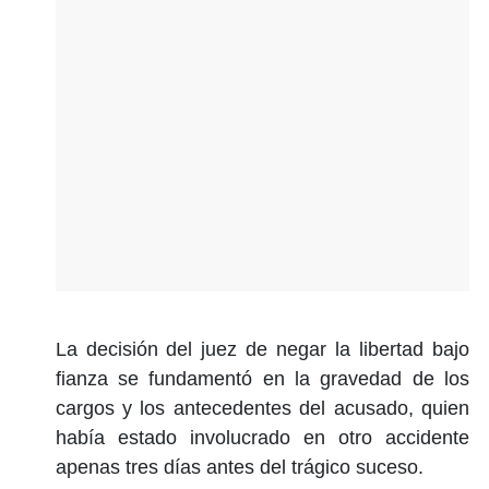
La decisión del juez de negar la libertad bajo
fianza se fundamentó en la gravedad de los
cargos y los antecedentes del acusado, quien
había estado involucrado en otro accidente
apenas tres días antes del trágico suceso.