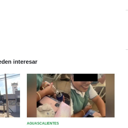
eden interesar
AGUASCALIENTES