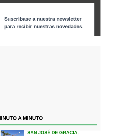
INUTO A MINUTO
SAN JOSÉ DE GRACIA,