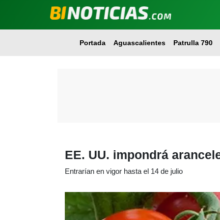
Portada
Aguascalientes
Patrulla 790
EE. UU. impondrá arancel
Entrarían en vigor hasta el 14 de julio