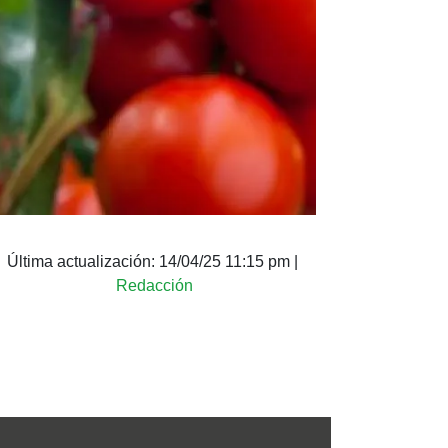
Última actualización:
14/04/25 11:15 pm
|
Redacción