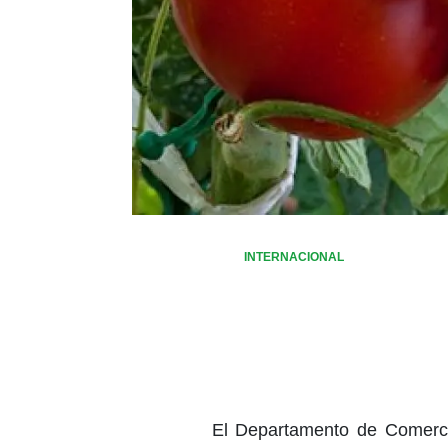
INTERNACIONAL
El Departamento de Comerci