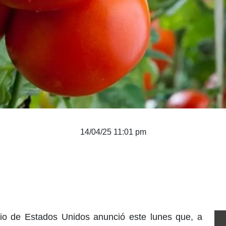
14/04/25 11:01 pm
o de Estados Unidos anunció este lunes que, a