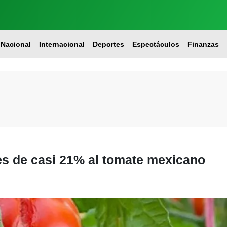
Nacional
Internacional
Deportes
Espectáculos
Finanzas
es de casi 21% al tomate mexicano