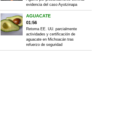
evidencia del caso Ayotzinapa
AGUACATE
01:56
Retoma EE. UU. parcialmente
actividades y certificación de
aguacate en Michoacán tras
refuerzo de seguridad