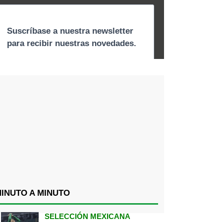
INUTO A MINUTO
SELECCIÓN MEXICANA