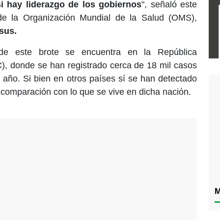
i hay liderazgo de los gobiernos
", señaló este
 de la Organización Mundial de la Salud (OMS),
sus.
 de este brote se encuentra en la República
, donde se han registrado cerca de 18 mil casos
año. Si bien en otros países sí se han detectado
comparación con lo que se vive en dicha nación.
M