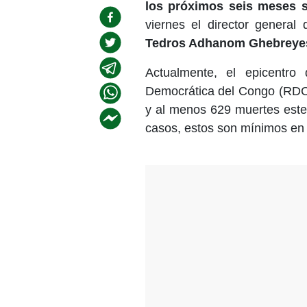
los próximos seis meses s
viernes el director general
Tedros Adhanom Ghebreye
Actualmente, el epicentro
Democrática del Congo (RDC)
y al menos 629 muertes este 
casos, estos son mínimos en 