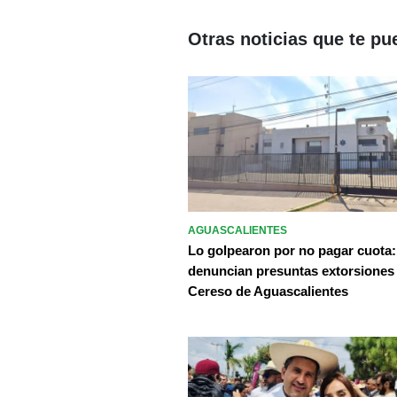
Otras noticias que te pu
AGUASCALIENTES
Lo golpearon por no pagar cuota:
denuncian presuntas extorsiones
Cereso de Aguascalientes