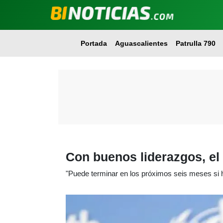
Portada
Aguascalientes
Patrulla 790
Con buenos liderazgos, e
"Puede terminar en los próximos seis meses si 