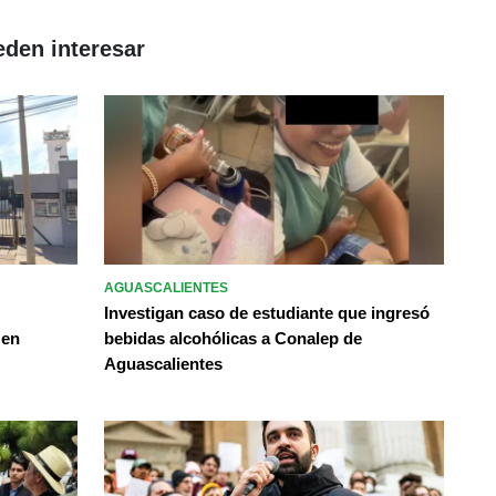
eden interesar
AGUASCALIENTES
Investigan caso de estudiante que ingresó
 en
bebidas alcohólicas a Conalep de
Aguascalientes