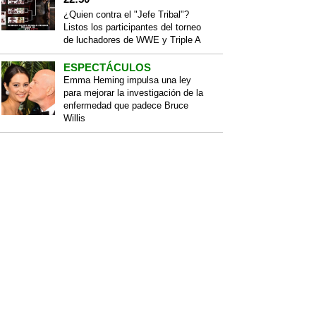
¿Quien contra el "Jefe Tribal"?
Listos los participantes del torneo
de luchadores de WWE y Triple A
ESPECTÁCULOS
Emma Heming impulsa una ley
para mejorar la investigación de la
enfermedad que padece Bruce
Willis