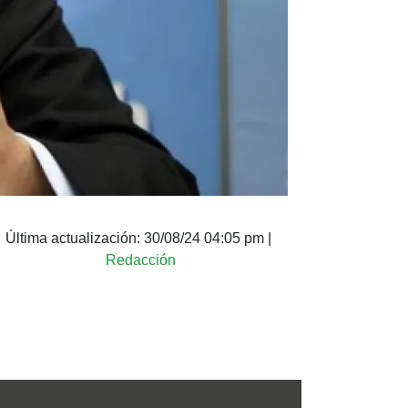
Última actualización:
30/08/24 04:05 pm
|
Redacción