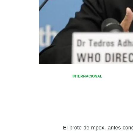
INTERNACIONAL
El brote de mpox, antes cono