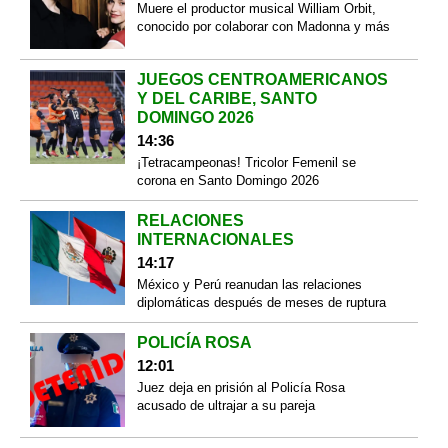
Muere el productor musical William Orbit,
conocido por colaborar con Madonna y más
JUEGOS CENTROAMERICANOS
Y DEL CARIBE, SANTO
DOMINGO 2026
14:36
¡Tetracampeonas! Tricolor Femenil se
corona en Santo Domingo 2026
RELACIONES
INTERNACIONALES
14:17
México y Perú reanudan las relaciones
diplomáticas después de meses de ruptura
POLICÍA ROSA
12:01
Juez deja en prisión al Policía Rosa
acusado de ultrajar a su pareja