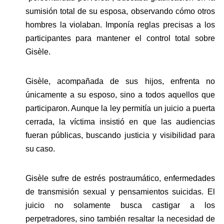
sumisión total de su esposa, observando cómo otros 
hombres la violaban. Imponía reglas precisas a los 
participantes para mantener el control total sobre 
Gisèle.
Gisèle, acompañada de sus hijos, enfrenta no 
únicamente a su esposo, sino a todos aquellos que 
participaron. Aunque la ley permitía un juicio a puerta 
cerrada, la víctima insistió en que las audiencias 
fueran públicas, buscando justicia y visibilidad para 
su caso.
Gisèle sufre de estrés postraumático, enfermedades 
de transmisión sexual y pensamientos suicidas. El 
juicio no solamente busca castigar a los 
perpetradores, sino también resaltar la necesidad de 