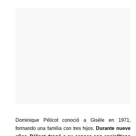
Dominique Pélicot conoció a Gisèle en 1971, 
formando una familia con tres hijos. 
Durante nueve 