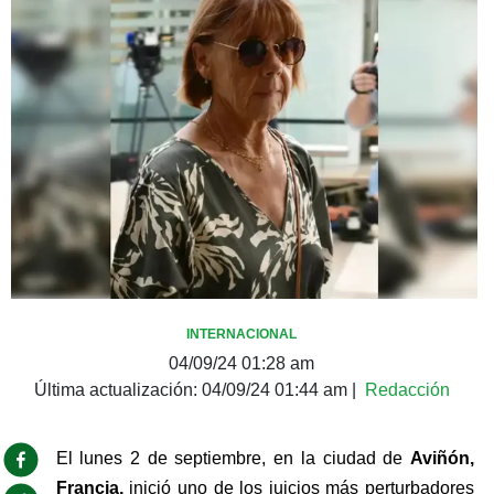
INTERNACIONAL
04/09/24 01:28 am
Última actualización:
04/09/24 01:44 am
|
Redacción
El lunes 2 de septiembre, en la ciudad de 
Aviñón, 
Francia,
 inició uno de los juicios más perturbadores 