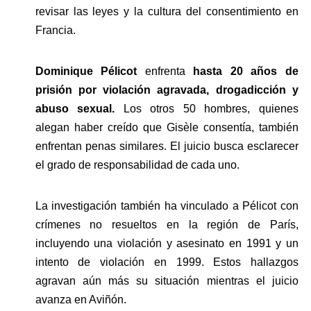
revisar las leyes y la cultura del consentimiento en 
Francia.
Dominique Pélicot
 enfrenta 
hasta 20 años de 
prisión por violación agravada, drogadicción y 
abuso sexual.
 Los otros 50 hombres, quienes 
alegan haber creído que Gisèle consentía, también 
enfrentan penas similares. El juicio busca esclarecer 
el grado de responsabilidad de cada uno.
La investigación también ha vinculado a Pélicot con 
crímenes no resueltos en la región de París, 
incluyendo una violación y asesinato en 1991 y un 
intento de violación en 1999. Estos hallazgos 
agravan aún más su situación mientras el juicio 
avanza en Aviñón.