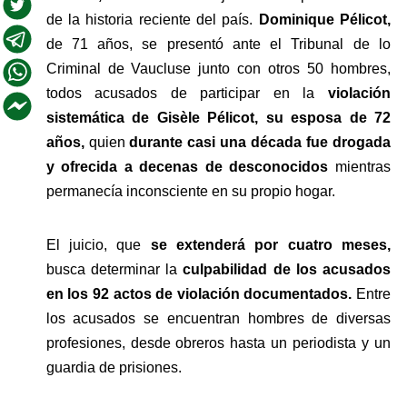
de la historia reciente del país. 
Dominique Pélicot,
de 71 años, se presentó ante el Tribunal de lo 
Criminal de Vaucluse junto con otros 50 hombres, 
todos acusados de participar en la 
violación 
sistemática de Gisèle Pélicot, su esposa de 72 
años,
 quien 
durante casi una década fue drogada 
y ofrecida a decenas de desconocidos
 mientras 
permanecía inconsciente en su propio hogar.
El juicio, que 
se extenderá por cuatro meses,
busca determinar la 
culpabilidad de los acusados 
en los 92 actos de violación documentados.
 Entre 
los acusados se encuentran hombres de diversas 
profesiones, desde obreros hasta un periodista y un 
guardia de prisiones. 