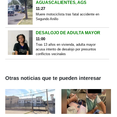
AGUASCALIENTES, AGS
11:27
Muere motociclista tras fatal accidente en
Segundo Anillo
DESALOJO DE ADULTA MAYOR
11:00
Tras 13 años en vivienda, adulta mayor
acusa intento de desalojo por presuntos
conflictos vecinales
Otras noticias que te pueden interesar