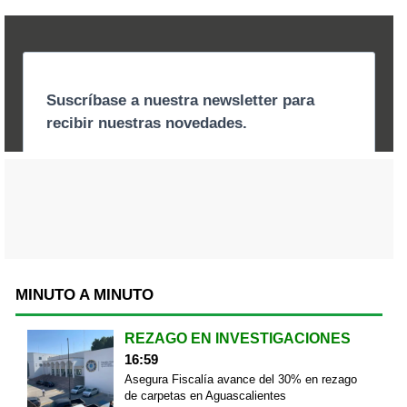
MINUTO A MINUTO
REZAGO EN INVESTIGACIONES
16:59
Asegura Fiscalía avance del 30% en rezago
de carpetas en Aguascalientes