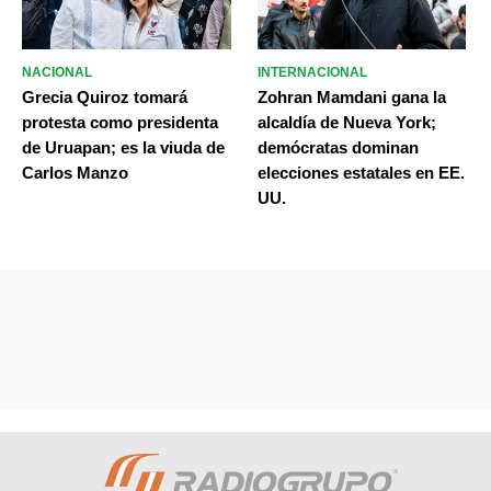
NACIONAL
INTERNACIONAL
Grecia Quiroz tomará
Zohran Mamdani gana la
protesta como presidenta
alcaldía de Nueva York;
de Uruapan; es la viuda de
demócratas dominan
Carlos Manzo
elecciones estatales en EE.
UU.