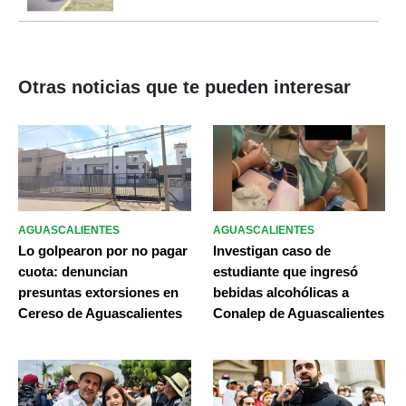
Otras noticias que te pueden interesar
AGUASCALIENTES
AGUASCALIENTES
Lo golpearon por no pagar
Investigan caso de
cuota: denuncian
estudiante que ingresó
presuntas extorsiones en
bebidas alcohólicas a
Cereso de Aguascalientes
Conalep de Aguascalientes