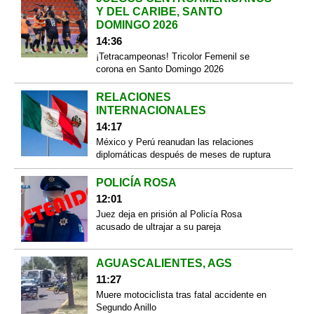
Y DEL CARIBE, SANTO
DOMINGO 2026
14:36
¡Tetracampeonas! Tricolor Femenil se
corona en Santo Domingo 2026
RELACIONES
INTERNACIONALES
14:17
México y Perú reanudan las relaciones
diplomáticas después de meses de ruptura
POLICÍA ROSA
12:01
Juez deja en prisión al Policía Rosa
acusado de ultrajar a su pareja
AGUASCALIENTES, AGS
11:27
Muere motociclista tras fatal accidente en
Segundo Anillo