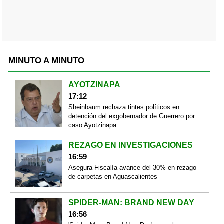
MINUTO A MINUTO
AYOTZINAPA
17:12
Sheinbaum rechaza tintes políticos en
detención del exgobernador de Guerrero por
caso Ayotzinapa
REZAGO EN INVESTIGACIONES
16:59
Asegura Fiscalía avance del 30% en rezago
de carpetas en Aguascalientes
SPIDER-MAN: BRAND NEW DAY
16:56