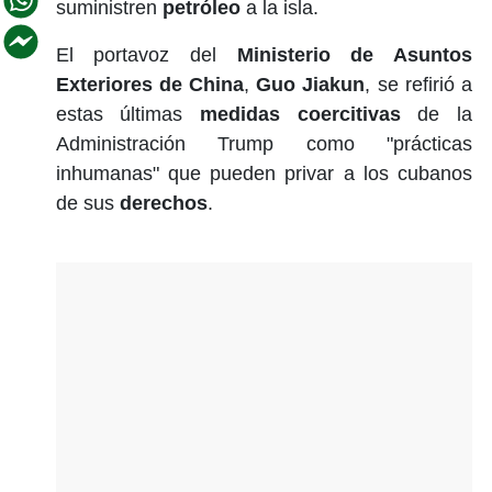
suministren
petróleo
a la isla.
El portavoz del
Ministerio de Asuntos
Exteriores de China
,
Guo Jiakun
, se refirió a
estas últimas
medidas coercitivas
de la
Administración Trump como "prácticas
inhumanas" que pueden privar a los cubanos
de sus
derechos
.