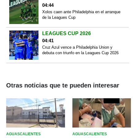
04:44
Xolos caen ante Philadelphia en el arranque
de la Leagues Cup
LEAGUES CUP 2026
04:41
Cruz Azul vence a Philadelphia Union y
debuta con triunfo en la Leagues Cup 2026
Otras noticias que te pueden interesar
AGUASCALIENTES
AGUASCALIENTES