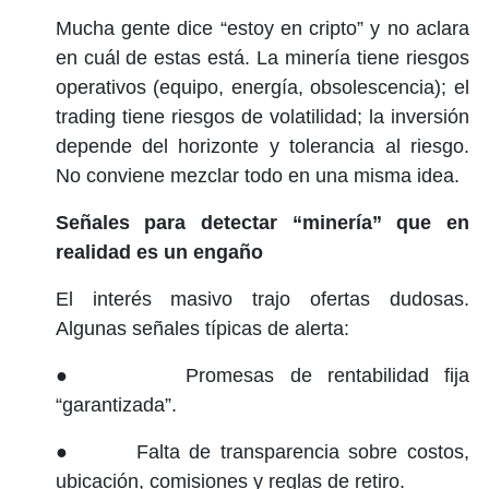
Mucha gente dice “estoy en cripto” y no aclara
en cuál de estas está. La minería tiene riesgos
operativos (equipo, energía, obsolescencia); el
trading tiene riesgos de volatilidad; la inversión
depende del horizonte y tolerancia al riesgo.
No conviene mezclar todo en una misma idea.
Señales para detectar “minería” que en
realidad es un engaño
El interés masivo trajo ofertas dudosas.
Algunas señales típicas de alerta:
● Promesas de rentabilidad fija
“garantizada”.
● Falta de transparencia sobre costos,
ubicación, comisiones y reglas de retiro.