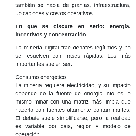
también se habla de granjas, infraestructura,
ubicaciones y costos operativos.
Lo que se discute en serio: energía,
incentivos y concentración
La minería digital trae debates legítimos y no
se resuelven con frases rápidas. Los más
importantes suelen ser:
Consumo energético
La minería requiere electricidad, y su impacto
depende de la fuente de energía. No es lo
mismo minar con una matriz más limpia que
hacerlo con fuentes altamente contaminantes.
El debate suele simplificarse, pero la realidad
es variable por país, región y modelo de
operación.