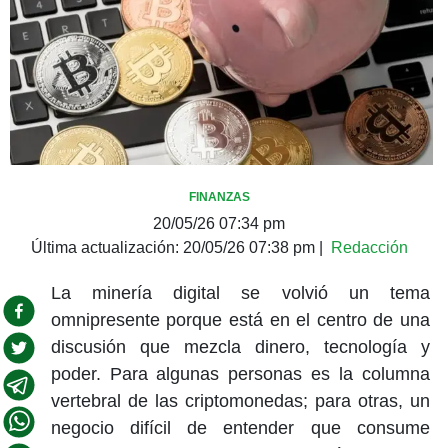
FINANZAS
20/05/26 07:34 pm
Última actualización:
20/05/26 07:38 pm
|
Redacción
La minería digital se volvió un tema
omnipresente porque está en el centro de una
discusión que mezcla dinero, tecnología y
poder. Para algunas personas es la columna
vertebral de las criptomonedas; para otras, un
negocio difícil de entender que consume