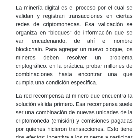
La minería digital es el proceso por el cual se
validan y registran transacciones en ciertas
redes de criptomonedas. Esa validación se
organiza en “bloques” de información que se
van encadenando; de ahí el nombre
blockchain. Para agregar un nuevo bloque, los
mineros deben resolver un problema
criptográfico: en la práctica, probar millones de
combinaciones hasta encontrar una que
cumpla una condición específica.
La red recompensa al minero que encuentra la
solución válida primero. Esa recompensa suele
ser una combinación de nuevas unidades de la
criptomoneda (emisión) y comisiones pagadas
por quienes hicieron transacciones. Esto tiene
dos efectos: incentiva a los mineros a participar