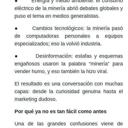
● Energía y medio ambiente: el consumo
eléctrico de la minería abrió debates globales y
puso el tema en medios generalistas.
● Cambios tecnológicos: la minería pasó
de computadoras personales a equipos
especializados; eso la volvió industria.
● Desinformación: estafas y esquemas
engañosos usaron la palabra “minería” para
vender humo, y eso también la hizo viral.
El resultado es una conversación con muchas
capas: desde la curiosidad genuina hasta el
marketing dudoso.
Por qué ya no es tan fácil como antes
Una de las grandes confusiones viene de