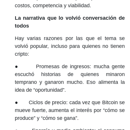
costos, competencia y viabilidad.
La narrativa que lo volvió conversación de
todos
Hay varias razones por las que el tema se
volvió popular, incluso para quienes no tienen
cripto:
● Promesas de ingresos: mucha gente
escuchó historias de quienes minaron
temprano y ganaron mucho. Eso alimenta la
idea de “oportunidad”.
● Ciclos de precio: cada vez que Bitcoin se
mueve fuerte, aumenta el interés por “cómo se
produce” y “cómo se gana”.