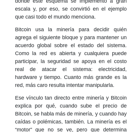
donde este esquema se implementó a gran
escala y, por eso, se convirtió en el ejemplo
que casi todo el mundo menciona.
Bitcoin usa la minería para decidir quién
agrega el siguiente bloque y para mantener un
acuerdo global sobre el estado del sistema.
Como la red es abierta y cualquiera puede
participar, la seguridad se apoya en el costo
real de atacar el sistema: electricidad,
hardware y tiempo. Cuanto más grande es la
red, más caro resulta intentar manipularla.
Ese vínculo tan directo entre minería y Bitcoin
explica por qué, cuando sube el precio de
Bitcoin, se habla más de minería, y cuando hay
caídas o polémicas, también. La minería es el
“motor” que no se ve, pero que determina