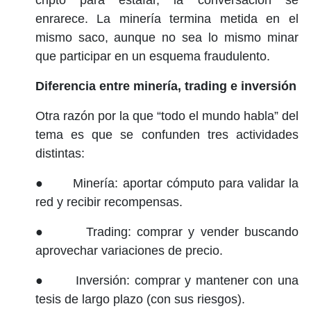
enrarece. La minería termina metida en el
mismo saco, aunque no sea lo mismo minar
que participar en un esquema fraudulento.
Diferencia entre minería, trading e inversión
Otra razón por la que “todo el mundo habla” del
tema es que se confunden tres actividades
distintas:
● Minería: aportar cómputo para validar la
red y recibir recompensas.
● Trading: comprar y vender buscando
aprovechar variaciones de precio.
● Inversión: comprar y mantener con una
tesis de largo plazo (con sus riesgos).