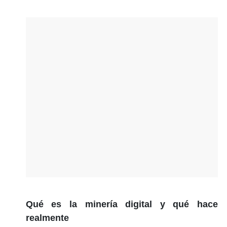
Qué es la minería digital y qué hace
realmente