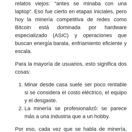
relatos viejos: “antes se minaba con una
laptop”. Eso fue cierto en etapas iniciales, pero
hoy la minería competitiva de redes como
Bitcoin está dominada por hardware
especializado (ASIC) y operaciones que
buscan energía barata, enfriamiento eficiente y
escala.
Para la mayoría de usuarios, esto significa dos
cosas:
Minar desde casa suele ser poco rentable
si se considera el costo eléctrico, el equipo
y el desgaste.
La minería se profesionalizó: se parece
más a una industria que a un hobby.
Por eso, cada vez que se habla de minería,