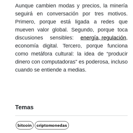
Aunque cambien modas y precios, la minería
seguirá en conversación por tres motivos.
Primero, porque está ligada a redes que
mueven valor global. Segundo, porque toca
discusiones sensibles:
energía, regulación
,
economía digital. Tercero, porque funciona
como metáfora cultural: la idea de “producir
dinero con computadoras” es poderosa, incluso
cuando se entiende a medias.
Temas
bitcoin
criptomonedas