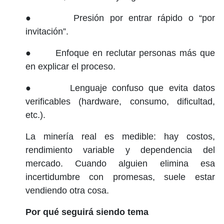
● Presión por entrar rápido o “por
invitación”.
● Enfoque en reclutar personas más que
en explicar el proceso.
● Lenguaje confuso que evita datos
verificables (hardware, consumo, dificultad,
etc.).
La minería real es medible: hay costos,
rendimiento variable y dependencia del
mercado. Cuando alguien elimina esa
incertidumbre con promesas, suele estar
vendiendo otra cosa.
Por qué seguirá siendo tema