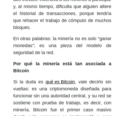
y, al mismo tiempo, dificulta que alguien altere
el historial de transacciones, porque tendría
que rehacer el trabajo de cómputo de muchos
bloques.
En otras palabras: la minería no es solo “ganar
monedas”; es una pieza del modelo de
seguridad de la red.
Por qué la minería está tan asociada a
Bitcoin
Si la duda es
qué es Bitcoin
, vale decirlo sin
vueltas: es una criptomoneda diseñada para
funcionar sin una autoridad central, y su red se
sostiene con prueba de trabajo, es decir, con
minería. Bitcoin fue el primer caso masivo