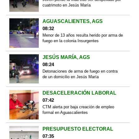
cuatrimoto en Jesús María
AGUASCALIENTES, AGS
08:32
Menor de 13 años resulta herido por arma de
fuego en la colonia Insurgentes
JESÚS MARÍA, AGS
08:24
Detonaciones de arma de fuego en contra
de un domicilio en Jesús María
DESACELERACIÓN LABORAL
07:42
CTM alerta por baja creación de empleo
formal en Aguascalientes
PRESUPUESTO ELECTORAL
07:35