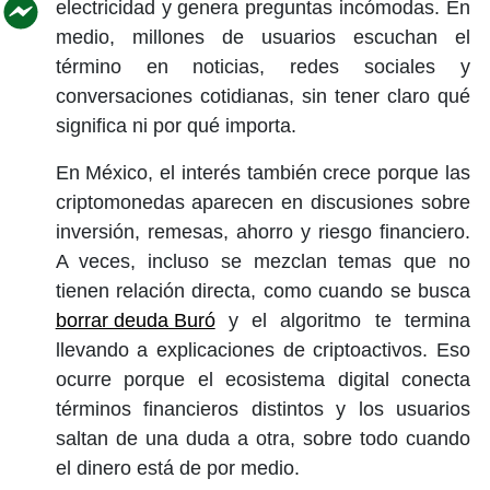
electricidad y genera preguntas incómodas. En
medio, millones de usuarios escuchan el
término en noticias, redes sociales y
conversaciones cotidianas, sin tener claro qué
significa ni por qué importa.
En México, el interés también crece porque las
criptomonedas aparecen en discusiones sobre
inversión, remesas, ahorro y riesgo financiero.
A veces, incluso se mezclan temas que no
tienen relación directa, como cuando se busca
borrar deuda Buró
y el algoritmo te termina
llevando a explicaciones de criptoactivos. Eso
ocurre porque el ecosistema digital conecta
términos financieros distintos y los usuarios
saltan de una duda a otra, sobre todo cuando
el dinero está de por medio.