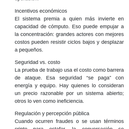
Incentivos económicos
El sistema premia a quien más invierte en
capacidad de cómputo. Eso puede empujar a
la concentración: grandes actores con mejores
costos pueden resistir ciclos bajos y desplazar
a pequeños.
Seguridad vs. costo
La prueba de trabajo usa el costo como barrera
de ataque. Esa seguridad “se paga” con
energía y equipo. Hay quienes lo consideran
un precio razonable por un sistema abierto;
otros lo ven como ineficiencia.
Regulación y percepción pública
Cuando ocurren fraudes o se usan términos
cripto para estafar, la conversación se