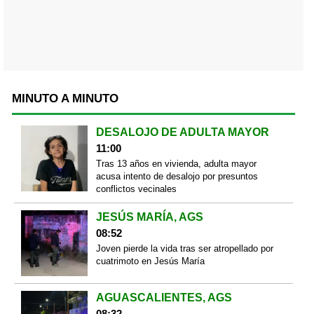
MINUTO A MINUTO
DESALOJO DE ADULTA MAYOR
11:00
Tras 13 años en vivienda, adulta mayor
acusa intento de desalojo por presuntos
conflictos vecinales
JESÚS MARÍA, AGS
08:52
Joven pierde la vida tras ser atropellado por
cuatrimoto en Jesús María
AGUASCALIENTES, AGS
08:32