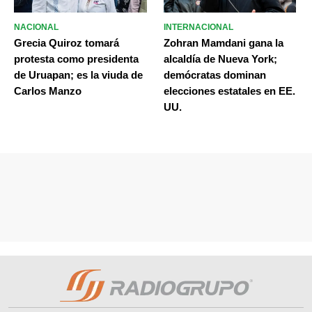
NACIONAL
INTERNACIONAL
Grecia Quiroz tomará
Zohran Mamdani gana la
protesta como presidenta
alcaldía de Nueva York;
de Uruapan; es la viuda de
demócratas dominan
Carlos Manzo
elecciones estatales en EE.
UU.