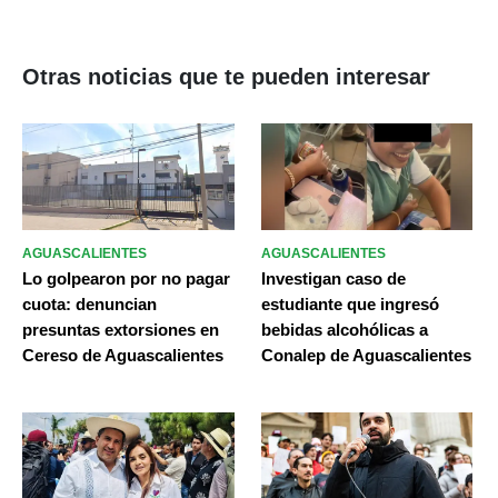
Otras noticias que te pueden interesar
AGUASCALIENTES
AGUASCALIENTES
Lo golpearon por no pagar
Investigan caso de
cuota: denuncian
estudiante que ingresó
presuntas extorsiones en
bebidas alcohólicas a
Cereso de Aguascalientes
Conalep de Aguascalientes