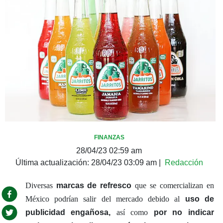
FINANZAS
28/04/23 02:59 am
Última actualización:
28/04/23 03:09 am
|
Redacción
Diversas
marcas de refresco
que se comercializan en
México podrían salir del mercado debido al
uso de
publicidad engañosa,
así como
por no indicar