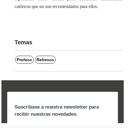
calóricos que no son recomendados para ellos.
Temas
Profeco
Refresco