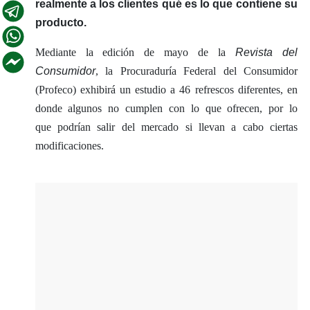
realmente a los clientes qué es lo que contiene su
producto.
Mediante la edición de mayo de la
Revista del
Consumidor
, la Procuraduría Federal del Consumidor
(Profeco) exhibirá un estudio a 46 refrescos diferentes, en
donde algunos no cumplen con lo que ofrecen, por lo
que podrían salir del mercado si llevan a cabo ciertas
modificaciones.