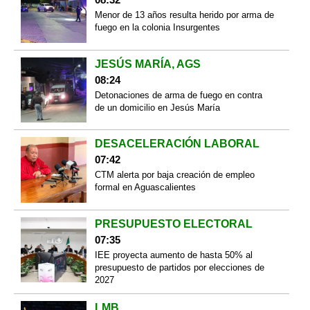
Menor de 13 años resulta herido por arma de
fuego en la colonia Insurgentes
JESÚS MARÍA, AGS
08:24
Detonaciones de arma de fuego en contra
de un domicilio en Jesús María
DESACELERACIÓN LABORAL
07:42
CTM alerta por baja creación de empleo
formal en Aguascalientes
PRESUPUESTO ELECTORAL
07:35
IEE proyecta aumento de hasta 50% al
presupuesto de partidos por elecciones de
2027
LMB