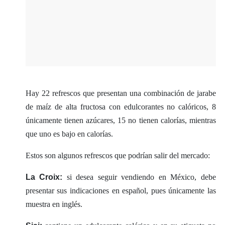
Hay 22 refrescos que presentan una combinación de jarabe
de maíz de alta fructosa con edulcorantes no calóricos, 8
únicamente tienen azúcares, 15 no tienen calorías, mientras
que uno es bajo en calorías.
Estos son algunos refrescos que podrían salir del mercado:
La Croix:
si desea seguir vendiendo en México, debe
presentar sus indicaciones en español, pues únicamente las
muestra en inglés.