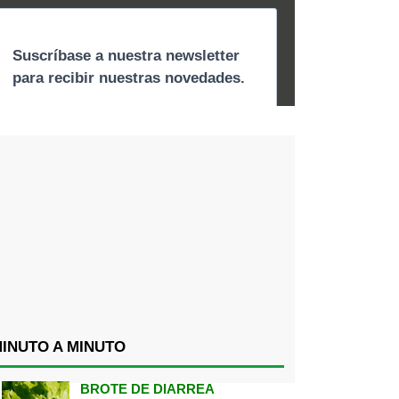
INUTO A MINUTO
BROTE DE DIARREA