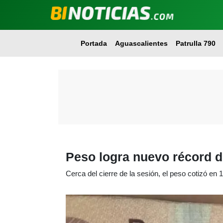
Portada
Aguascalientes
Patrulla 790
Peso logra nuevo récord 
Cerca del cierre de la sesión, el peso cotizó en 