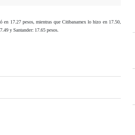
ó en 17.27 pesos, mientras que Citibanamex lo hizo en 17.50,
7.49 y Santander: 17.65 pesos.