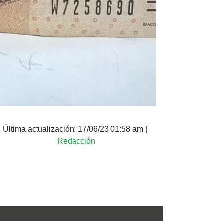
Última actualización:
17/06/23 01:58 am
|
Redacción