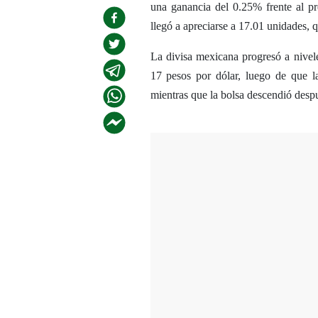
una ganancia del 0.25% frente al pr
llegó a apreciarse a 17.01 unidades, 
La divisa mexicana progresó a nivele
17 pesos por dólar, luego de que la 
mientras que la bolsa descendió despu