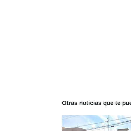
Otras noticias que te pu