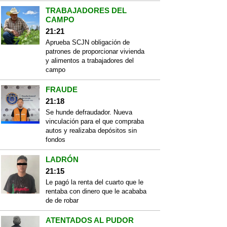
TRABAJADORES DEL
CAMPO
21:21
Aprueba SCJN obligación de
patrones de proporcionar vivienda
y alimentos a trabajadores del
campo
FRAUDE
21:18
Se hunde defraudador. Nueva
vinculación para el que compraba
autos y realizaba depósitos sin
fondos
LADRÓN
21:15
Le pagó la renta del cuarto que le
rentaba con dinero que le acababa
de de robar
ATENTADOS AL PUDOR