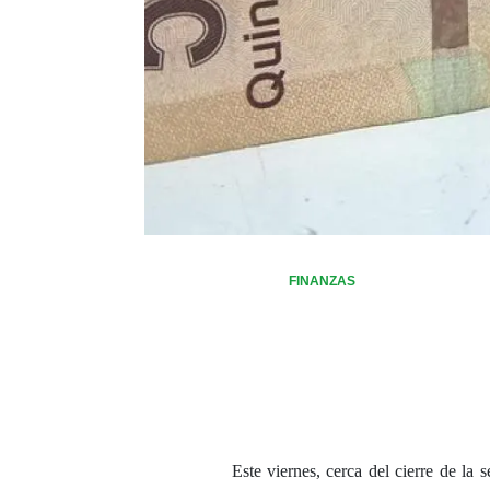
FINANZAS
Este viernes, cerca del cierre de la s