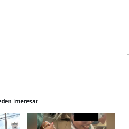
eden interesar