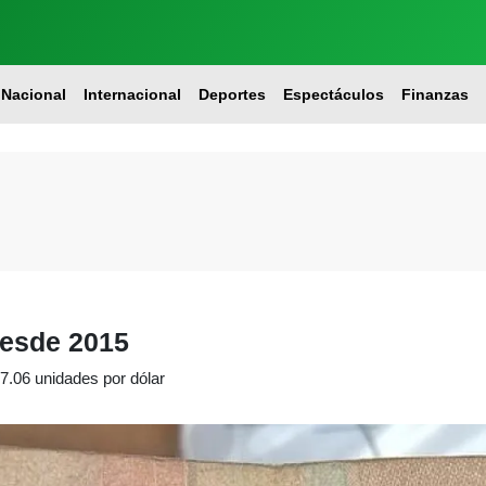
Nacional
Internacional
Deportes
Espectáculos
Finanzas
desde 2015
17.06 unidades por dólar