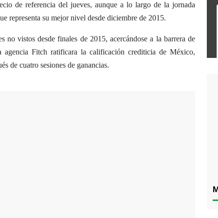
ecio de referencia del jueves, aunque a lo largo de la jornada
que representa su mejor nivel desde diciembre de 2015.
s no vistos desde finales de 2015, acercándose a la barrera de
agencia Fitch ratificara la calificación crediticia de México,
és de cuatro sesiones de ganancias.
M