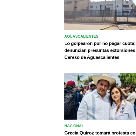
AGUASCALIENTES
Lo golpearon por no pagar cuota:
denuncian presuntas extorsiones
Cereso de Aguascalientes
NACIONAL
Grecia Quiroz tomará protesta c