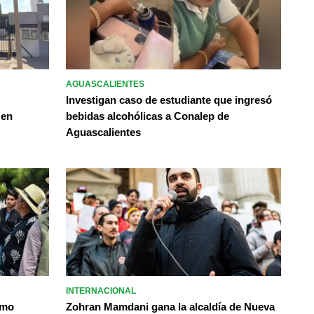
AGUASCALIENTES
Investigan caso de estudiante que ingresó
 en
bebidas alcohólicas a Conalep de
Aguascalientes
INTERNACIONAL
omo
Zohran Mamdani gana la alcaldía de Nueva