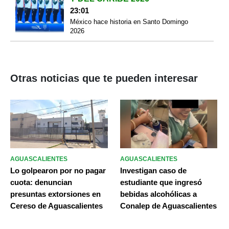
23:01
México hace historia en Santo Domingo
2026
Otras noticias que te pueden interesar
AGUASCALIENTES
AGUASCALIENTES
Lo golpearon por no pagar
Investigan caso de
cuota: denuncian
estudiante que ingresó
presuntas extorsiones en
bebidas alcohólicas a
Cereso de Aguascalientes
Conalep de Aguascalientes