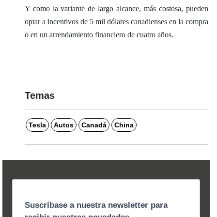
Y como la variante de largo alcance, más costosa, pueden
optar a incentivos de 5 mil dólares canadienses en la compra
o en un arrendamiento financiero de cuatro años.
Temas
Tesla
Autos
Canadá
China