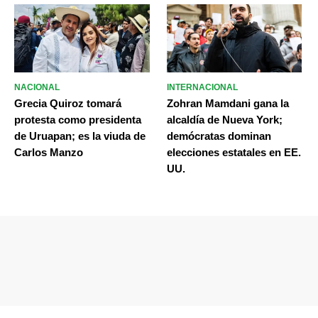
NACIONAL
INTERNACIONAL
Grecia Quiroz tomará
Zohran Mamdani gana la
protesta como presidenta
alcaldía de Nueva York;
de Uruapan; es la viuda de
demócratas dominan
Carlos Manzo
elecciones estatales en EE.
UU.