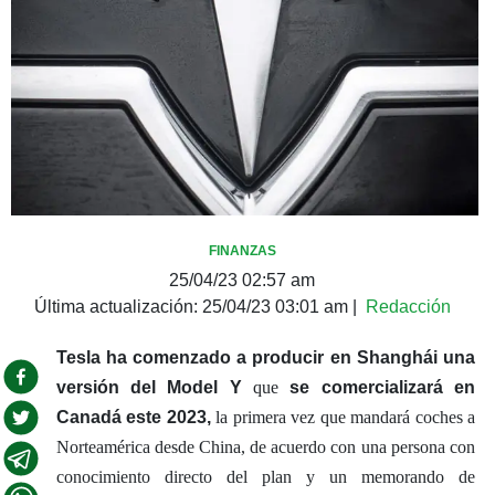
FINANZAS
25/04/23 02:57 am
Última actualización:
25/04/23 03:01 am
|
Redacción
Tesla ha comenzado a producir en Shanghái una
versión del Model Y
que
se comercializará en
Canadá este 2023,
la primera vez que mandará coches a
Norteamérica desde China, de acuerdo con una persona con
conocimiento directo del plan y un memorando de