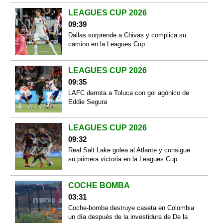
LEAGUES CUP 2026
09:39
Dallas sorprende a Chivas y complica su
camino en la Leagues Cup
LEAGUES CUP 2026
09:35
LAFC derrota a Toluca con gol agónico de
Eddie Segura
LEAGUES CUP 2026
09:32
Real Salt Lake golea al Atlante y consigue
su primera victoria en la Leagues Cup
COCHE BOMBA
03:31
Coche-bomba destruye caseta en Colombia
un día después de la investidura de De la