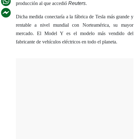
producción al que accedió
Reuters
.
Dicha medida conectaría a la fábrica de Tesla más grande y
rentable a nivel mundial con Norteamérica, su mayor
mercado. El Model Y es el modelo más vendido del
fabricante de vehículos eléctricos en todo el planeta.