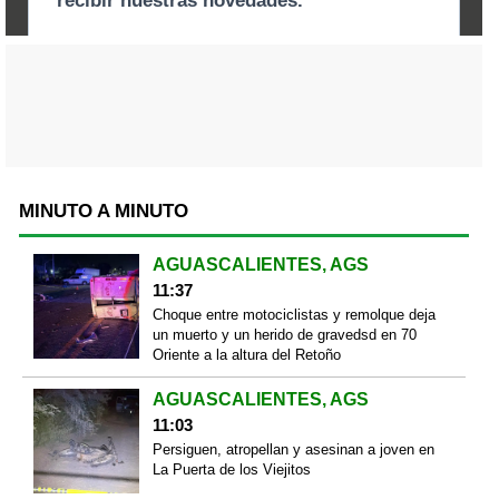
MINUTO A MINUTO
AGUASCALIENTES, AGS
11:37
Choque entre motociclistas y remolque deja
un muerto y un herido de gravedsd en 70
Oriente a la altura del Retoño
AGUASCALIENTES, AGS
11:03
Persiguen, atropellan y asesinan a joven en
La Puerta de los Viejitos