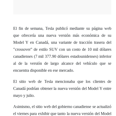
El fin de semana, Tesla publicó mediante su página web
que ofrecería una nueva versión más económica de su
Model Y en Canadá, una variante de tracción trasera del
"crossover" de estilo SUV con un costo de 10 mil dólares
canadienses (7 mil 377.90 dólares estadounidenses) inferior
al de la versión de largo alcance del vehículo que se
encuentra disponible en ese mercado.
El sitio web de Tesla mencionaba que los clientes de
Canadá podrían obtener la nueva versión del Model Y entre
mayo y julio.
Asimismo, el sitio web del gobierno canadiense se actualizó
el viernes para exhibir que tanto la nueva versión del Model