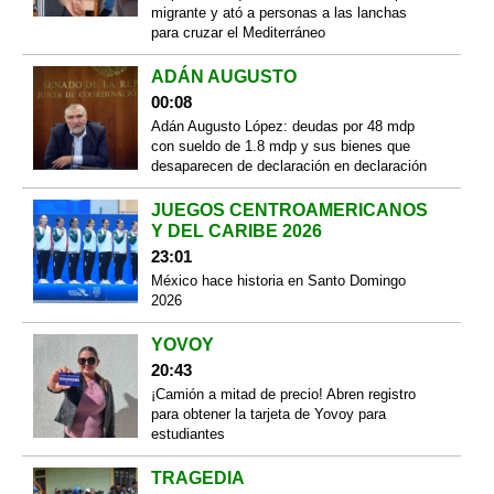
migrante y ató a personas a las lanchas
para cruzar el Mediterráneo
ADÁN AUGUSTO
00:08
Adán Augusto López: deudas por 48 mdp
con sueldo de 1.8 mdp y sus bienes que
desaparecen de declaración en declaración
JUEGOS CENTROAMERICANOS
Y DEL CARIBE 2026
23:01
México hace historia en Santo Domingo
2026
YOVOY
20:43
¡Camión a mitad de precio! Abren registro
para obtener la tarjeta de Yovoy para
estudiantes
TRAGEDIA