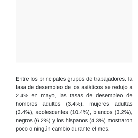
Entre los principales grupos de trabajadores, la
tasa de desempleo de los asiáticos se redujo a
2.4% en mayo, las tasas de desempleo de
hombres adultos (3.4%), mujeres adultas
(3.4%), adolescentes (10.4%), blancos (3.2%),
negros (6.2%) y los hispanos (4.3%) mostraron
poco o ningún cambio durante el mes.