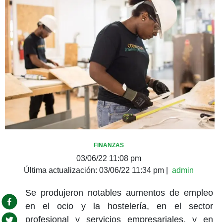
FINANZAS
03/06/22 11:08 pm
Última actualización:
03/06/22 11:34 pm
|
admin
Se produjeron notables aumentos de empleo
en el ocio y la hostelería, en el sector
profesional y servicios empresariales, y en