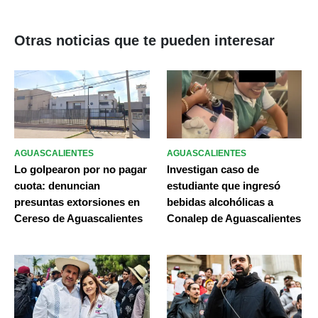
Otras noticias que te pueden interesar
AGUASCALIENTES
AGUASCALIENTES
Lo golpearon por no pagar
Investigan caso de
cuota: denuncian
estudiante que ingresó
presuntas extorsiones en
bebidas alcohólicas a
Cereso de Aguascalientes
Conalep de Aguascalientes