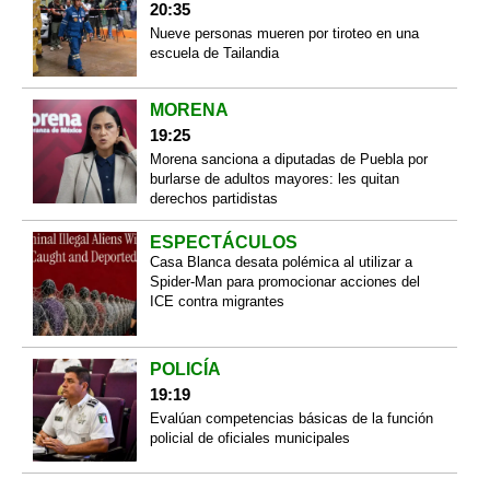
20:35
Nueve personas mueren por tiroteo en una
escuela de Tailandia
MORENA
19:25
Morena sanciona a diputadas de Puebla por
burlarse de adultos mayores: les quitan
derechos partidistas
ESPECTÁCULOS
Casa Blanca desata polémica al utilizar a
Spider-Man para promocionar acciones del
ICE contra migrantes
POLICÍA
19:19
Evalúan competencias básicas de la función
policial de oficiales municipales