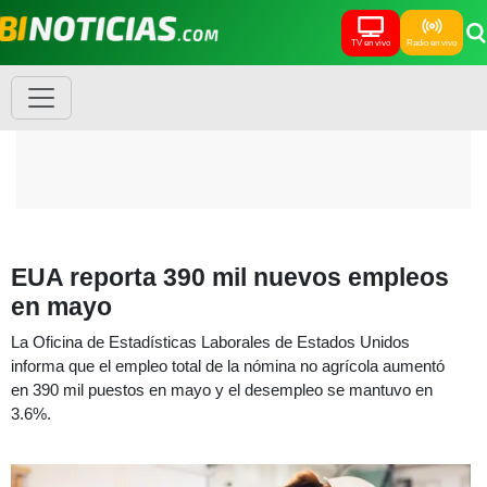
TV en vivo
Radio en vivo
EUA reporta 390 mil nuevos empleos
en mayo
La Oficina de Estadísticas Laborales de Estados Unidos
informa que el empleo total de la nómina no agrícola aumentó
en 390 mil puestos en mayo y el desempleo se mantuvo en
3.6%.