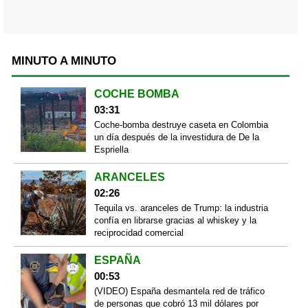
MINUTO A MINUTO
COCHE BOMBA
03:31
Coche-bomba destruye caseta en Colombia
un día después de la investidura de De la
Espriella
ARANCELES
02:26
Tequila vs. aranceles de Trump: la industria
confía en librarse gracias al whiskey y la
reciprocidad comercial
ESPAÑA
00:53
(VIDEO) España desmantela red de tráfico
de personas que cobró 13 mil dólares por