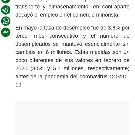
transporte y almacenamiento, en contraparte
decayó el empleo en el comercio minorista.
En mayo la tasa de desempleo fue de 3.6% por
tercer mes consecutivo y el número de
desempleados se mantuvo esencialmente sin
cambios en 6 millones. Estas medidas son un
poco diferentes de sus valores en febrero de
2020 (3.5% y 5.7 millones, respectivamente)
antes de la pandemia del coronavirus COVID–
19.