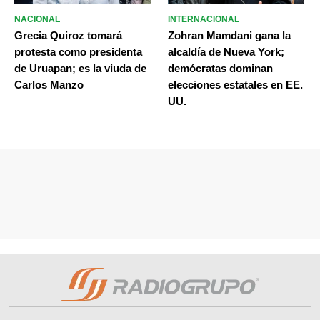
NACIONAL
INTERNACIONAL
Grecia Quiroz tomará
Zohran Mamdani gana la
protesta como presidenta
alcaldía de Nueva York;
de Uruapan; es la viuda de
demócratas dominan
Carlos Manzo
elecciones estatales en EE.
UU.