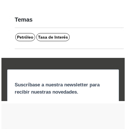
Temas
Petróleo
Tasa de Interés