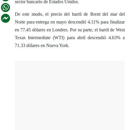
sector bancario de Estados Unidos.
De este modo, el precio del barril de Brent del mar del
Norte para entrega en mayo descendió 4.11% para finalizar
en 77.45 dólares en Londres. Por su parte, el barril de West
Texas Intermediate (WTI) para abril descendió 4.63% a
71.33 dólares en Nueva York.