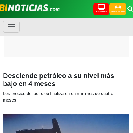
TV en vivo
Radio en vivo
Desciende petróleo a su nivel más
bajo en 4 meses
Los precios del petróleo finalizaron en mínimos de cuatro
meses