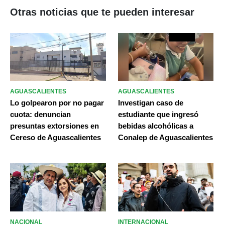
Otras noticias que te pueden interesar
AGUASCALIENTES
AGUASCALIENTES
Lo golpearon por no pagar
Investigan caso de
cuota: denuncian
estudiante que ingresó
presuntas extorsiones en
bebidas alcohólicas a
Cereso de Aguascalientes
Conalep de Aguascalientes
NACIONAL
INTERNACIONAL