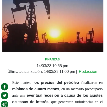
FINANZAS
14/03/23 10:55 pm
Última actualización:
14/03/23 11:00 pm
|
Redacción
Este martes,
los precios del petróleo
finalizaron en
mínimos de cuatro meses,
en un mercado preocupado
ante una
eventual recesión a causa de los ajustes
de tasas de interés,
que generaron turbulencias en el