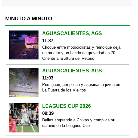
MINUTO A MINUTO
AGUASCALIENTES, AGS
11:37
Choque entre motociclistas y remolque deja
un muerto y un herido de gravedsd en 70
Oriente a la altura del Retoño
AGUASCALIENTES, AGS
11:03
Persiguen, atropellan y asesinan a joven en
La Puerta de los Viejitos
LEAGUES CUP 2026
09:39
Dallas sorprende a Chivas y complica su
camino en la Leagues Cup