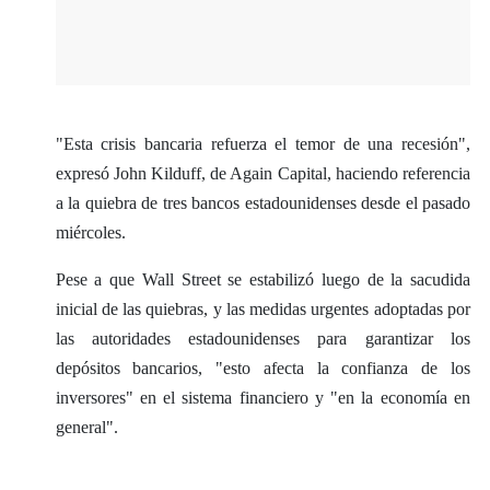
"Esta crisis bancaria refuerza el temor de una recesión",
expresó John Kilduff, de Again Capital, haciendo referencia
a la quiebra de tres bancos estadounidenses desde el pasado
miércoles.
Pese a que Wall Street se estabilizó luego de la sacudida
inicial de las quiebras, y las medidas urgentes adoptadas por
las autoridades estadounidenses para garantizar los
depósitos bancarios, "esto afecta la confianza de los
inversores" en el sistema financiero y "en la economía en
general".