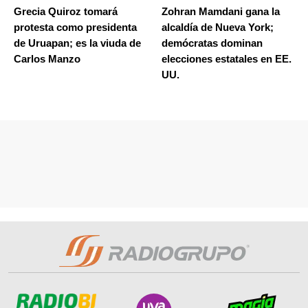
Grecia Quiroz tomará
Zohran Mamdani gana la
protesta como presidenta
alcaldía de Nueva York;
de Uruapan; es la viuda de
demócratas dominan
Carlos Manzo
elecciones estatales en EE.
UU.