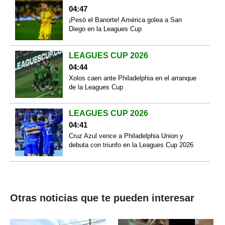
04:47
¡Pesó el Banorte! América golea a San
Diego en la Leagues Cup
LEAGUES CUP 2026
04:44
Xolos caen ante Philadelphia en el arranque
de la Leagues Cup
LEAGUES CUP 2026
04:41
Cruz Azul vence a Philadelphia Union y
debuta con triunfo en la Leagues Cup 2026
Otras noticias que te pueden interesar