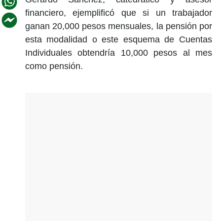
financiero, ejemplificó que si un trabajador
ganan 20,000 pesos mensuales, la pensión por
esta modalidad o este esquema de Cuentas
Individuales obtendría 10,000 pesos al mes
como pensión.