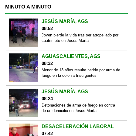
MINUTO A MINUTO
JESÚS MARÍA, AGS
08:52
Joven pierde la vida tras ser atropellado por
cuatrimoto en Jesús María
AGUASCALIENTES, AGS
08:32
Menor de 13 años resulta herido por arma de
fuego en la colonia Insurgentes
JESÚS MARÍA, AGS
08:24
Detonaciones de arma de fuego en contra
de un domicilio en Jesús María
DESACELERACIÓN LABORAL
07:42