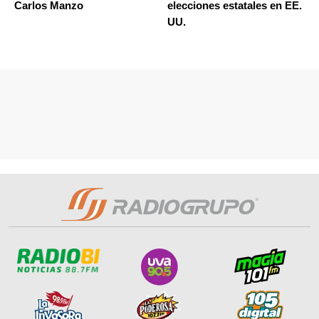
Carlos Manzo
elecciones estatales en EE.
UU.