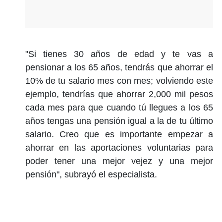
"Si tienes 30 años de edad y te vas a
pensionar a los 65 años, tendrás que ahorrar el
10% de tu salario mes con mes; volviendo este
ejemplo, tendrías que ahorrar 2,000 mil pesos
cada mes para que cuando tú llegues a los 65
años tengas una pensión igual a la de tu último
salario. Creo que es importante empezar a
ahorrar en las aportaciones voluntarias para
poder tener una mejor vejez y una mejor
pensión", subrayó el especialista.