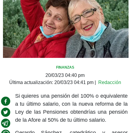
FINANZAS
20/03/23 04:40 pm
Última actualización:
20/03/23 04:41 pm
|
Redacción
Si quieres una pensión del 100% o equivalente
a tu último salario, con la nueva reforma de la
Ley de las Pensiones obtendrías una pensión
de la Afore al 50% de tu último salario.
Gerardo Sánchez, catedrático y asesor