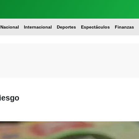
Nacional
Internacional
Deportes
Espectáculos
Finanzas
riesgo