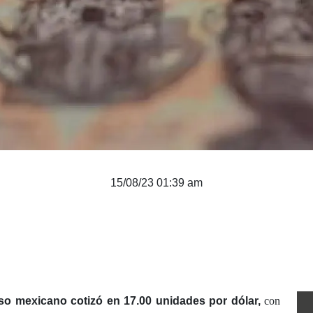
15/08/23 01:39 am
so mexicano cotizó en 17.00 unidades por dólar,
con