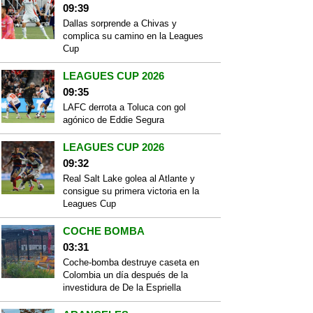
09:39
Dallas sorprende a Chivas y
complica su camino en la Leagues
Cup
LEAGUES CUP 2026
09:35
LAFC derrota a Toluca con gol
agónico de Eddie Segura
LEAGUES CUP 2026
09:32
Real Salt Lake golea al Atlante y
consigue su primera victoria en la
Leagues Cup
COCHE BOMBA
03:31
Coche-bomba destruye caseta en
Colombia un día después de la
investidura de De la Espriella