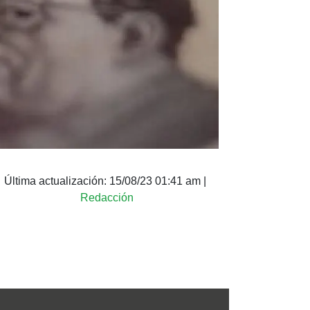
Última actualización:
15/08/23 01:41 am
|
Redacción