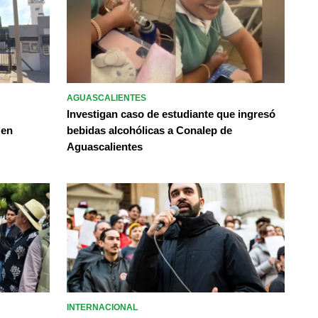
AGUASCALIENTES
Investigan caso de estudiante que ingresó
 en
bebidas alcohólicas a Conalep de
Aguascalientes
INTERNACIONAL