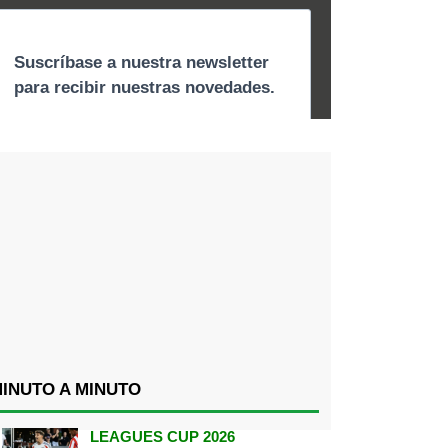
INUTO A MINUTO
LEAGUES CUP 2026