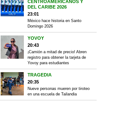
CENTROAMERICANOS Y
DEL CARIBE 2026
23:01
México hace historia en Santo
Domingo 2026
YOVOY
20:43
¡Camión a mitad de precio! Abren
registro para obtener la tarjeta de
Yovoy para estudiantes
TRAGEDIA
20:35
Nueve personas mueren por tiroteo
en una escuela de Tailandia