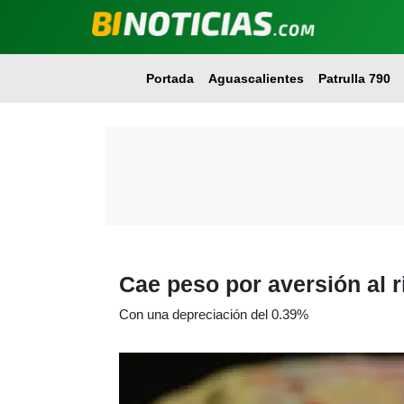
Portada
Aguascalientes
Patrulla 790
Cae peso por aversión al 
Con una depreciación del 0.39%