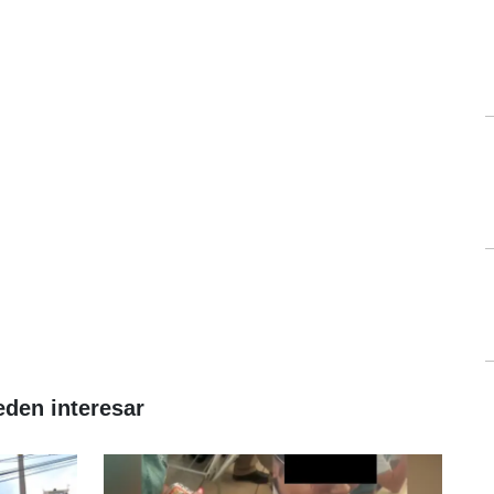
eden interesar