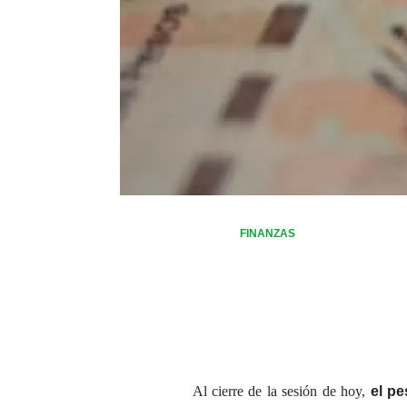
FINANZAS
Al cierre de la sesión de hoy,
el pe