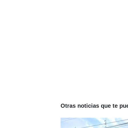
Otras noticias que te pu