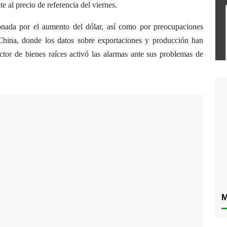
te al precio de referencia del viernes.
ionada por el aumento del dólar, así como por preocupaciones
China, donde los datos sobre exportaciones y producción han
ctor de bienes raíces activó las alarmas ante sus problemas de
M