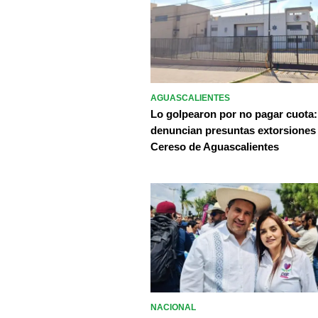
AGUASCALIENTES
Lo golpearon por no pagar cuota:
denuncian presuntas extorsiones
Cereso de Aguascalientes
NACIONAL