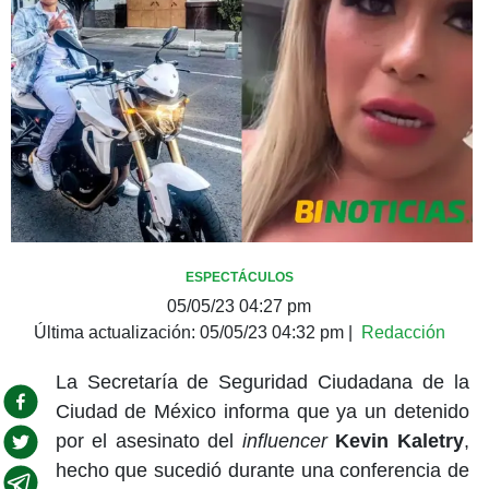
ESPECTÁCULOS
05/05/23 04:27 pm
Última actualización:
05/05/23 04:32 pm
|
Redacción
La Secretaría de Seguridad Ciudadana de la
Ciudad de México informa que ya un detenido
por el asesinato del
influencer
Kevin Kaletry
,
hecho que sucedió durante una conferencia de