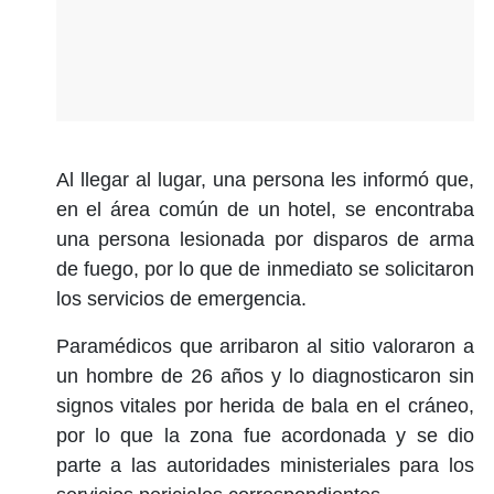
Al llegar al lugar, una persona les informó que,
en el área común de un hotel, se encontraba
una persona lesionada por disparos de arma
de fuego, por lo que de inmediato se solicitaron
los servicios de emergencia.
Paramédicos que arribaron al sitio valoraron a
un hombre de 26 años y lo diagnosticaron sin
signos vitales por herida de bala en el cráneo,
por lo que la zona fue acordonada y se dio
parte a las autoridades ministeriales para los