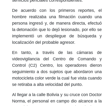
servicios periciales correspondientes.
De acuerdo con los primeros reportes, el
hombre realizaba una filmación cuando una
persona ingresó y, de manera directa, efectuó
la detonación que lo dejó lesionado, por ello se
implementó un despliegue de búsqueda y
localización del probable agresor.
En tanto, a través de las cámaras de
videovigilancia del Centro de Comando y
Control (C2) Centro, los operadores dieron
seguimiento a dos sujetos que abordaron una
motocicleta color verde la cual fue vista cuando
se retiraba a alta velocidad del punto.
Al llegar a la calle Bolivia y su cruce con Doctor
Norma, el personal en campo dio alcance a la