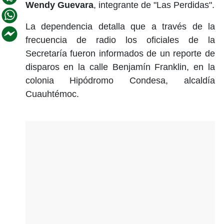
Wendy Guevara
, integrante de "Las Perdidas".
La dependencia detalla que a través de la
frecuencia de radio los oficiales de la
Secretaría fueron informados de un reporte de
disparos en la calle Benjamín Franklin, en la
colonia Hipódromo Condesa, alcaldía
Cuauhtémoc.