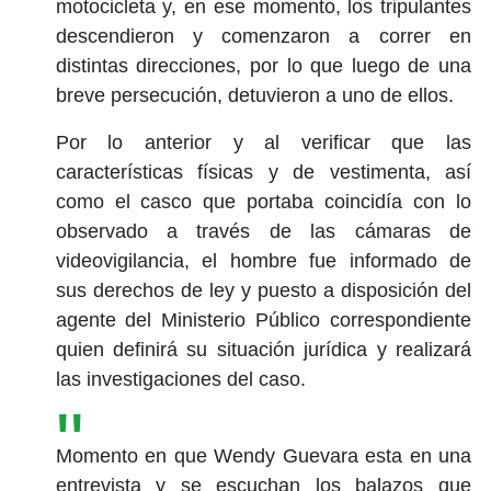
motocicleta y, en ese momento, los tripulantes
descendieron y comenzaron a correr en
distintas direcciones, por lo que luego de una
breve persecución, detuvieron a uno de ellos.
Por lo anterior y al verificar que las
características físicas y de vestimenta, así
como el casco que portaba coincidía con lo
observado a través de las cámaras de
videovigilancia, el hombre fue informado de
sus derechos de ley y puesto a disposición del
agente del Ministerio Público correspondiente
quien definirá su situación jurídica y realizará
las investigaciones del caso.
Momento en que Wendy Guevara esta en una
entrevista y se escuchan los balazos que