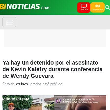
TV en vivo
Radio en vivo
Ya hay un detenido por el asesinato
de Kevin Kaletry durante conferencia
de Wendy Guevara
Otro de los involucrados está prófugo