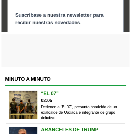
MINUTO A MINUTO
“EL 07”
02:05
Detienen a “El 07”, presunto homicida de un
exalcalde de Oaxaca e integrante de grupo
delictivo
ARANCELES DE TRUMP