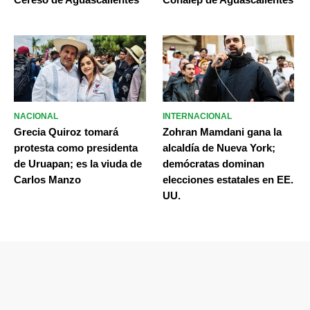
NACIONAL
INTERNACIONAL
Grecia Quiroz tomará
Zohran Mamdani gana la
protesta como presidenta
alcaldía de Nueva York;
de Uruapan; es la viuda de
demócratas dominan
Carlos Manzo
elecciones estatales en EE.
UU.