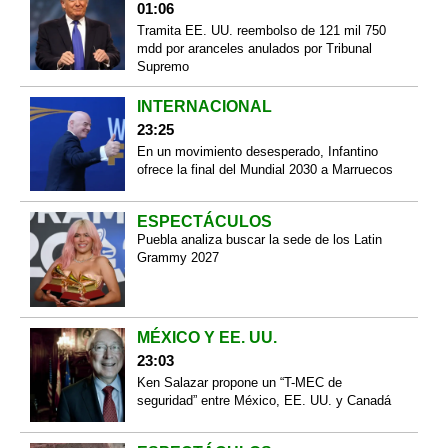
01:06
Tramita EE. UU. reembolso de 121 mil 750
mdd por aranceles anulados por Tribunal
Supremo
INTERNACIONAL
23:25
En un movimiento desesperado, Infantino
ofrece la final del Mundial 2030 a Marruecos
ESPECTÁCULOS
Puebla analiza buscar la sede de los Latin
Grammy 2027
MÉXICO Y EE. UU.
23:03
Ken Salazar propone un “T-MEC de
seguridad” entre México, EE. UU. y Canadá