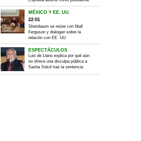
MÉXICO Y EE. UU.
22:01
Sheinbaum se reúne con Niall
Ferguson y dialogan sobre la
relación con EE. UU.
ESPECTÁCULOS
Luis de Llano explica por qué aún
no ofrece una disculpa pública a
Sasha Sokol tras la sentencia