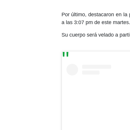
Por último, destacaron en la 
a las 3:07 pm de este martes
Su cuerpo será velado a part