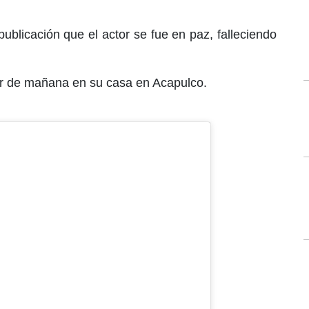
publicación que el actor se fue en paz, falleciendo
.
ir de mañana en su casa en Acapulco.