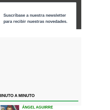
INUTO A MINUTO
ÁNGEL AGUIRRE