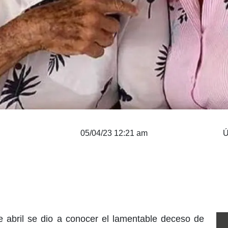
05/04/23 12:21 am
Ú
e abril se dio a conocer el lamentable deceso de