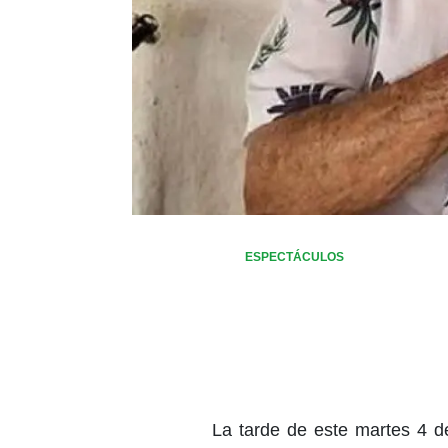
ESPECTÁCULOS
La tarde de este martes 4 d