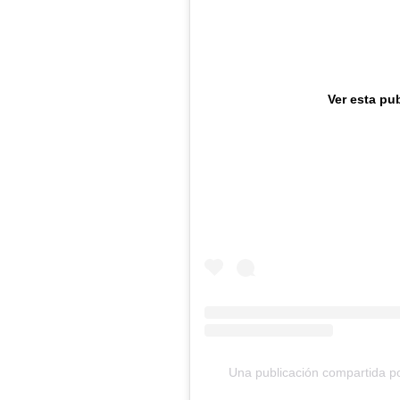
Ver esta pu
Una publicación compartida por