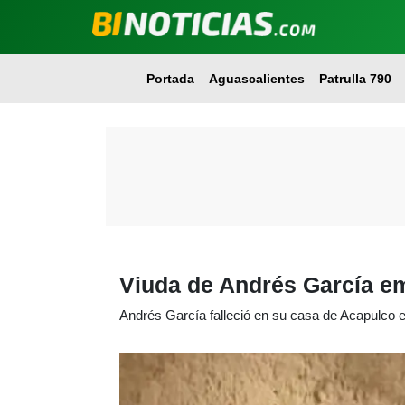
Portada
Aguascalientes
Patrulla 790
Viuda de Andrés García em
Andrés García falleció en su casa de Acapulco 