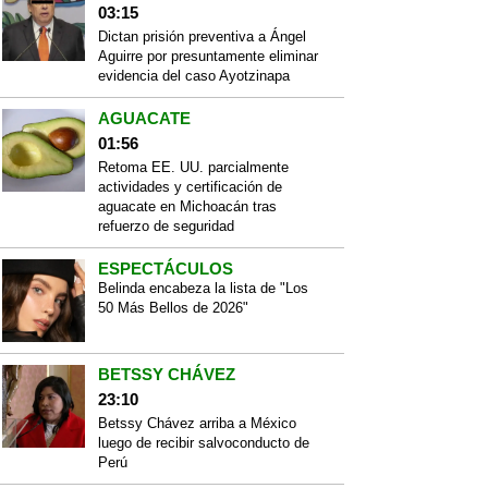
03:15
Dictan prisión preventiva a Ángel
Aguirre por presuntamente eliminar
evidencia del caso Ayotzinapa
AGUACATE
01:56
Retoma EE. UU. parcialmente
actividades y certificación de
aguacate en Michoacán tras
refuerzo de seguridad
ESPECTÁCULOS
Belinda encabeza la lista de "Los
50 Más Bellos de 2026"
BETSSY CHÁVEZ
23:10
Betssy Chávez arriba a México
luego de recibir salvoconducto de
Perú