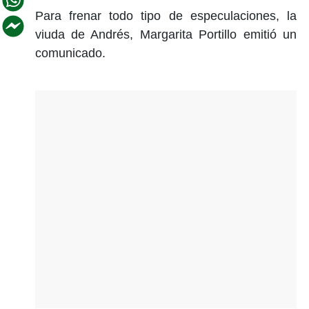
Para frenar todo tipo de especulaciones, la
viuda de Andrés, Margarita Portillo emitió un
comunicado.