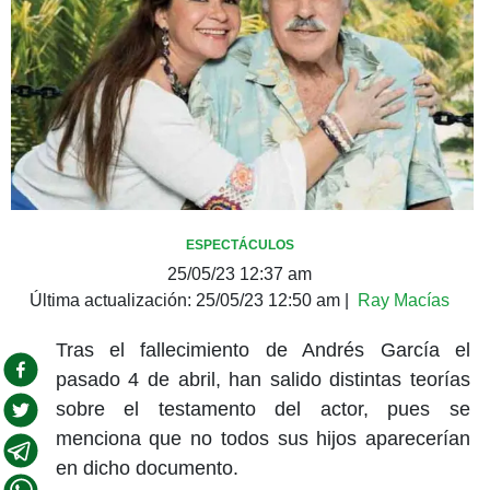
ESPECTÁCULOS
25/05/23 12:37 am
Última actualización:
25/05/23 12:50 am
|
Ray Macías
Tras el fallecimiento de Andrés García el
pasado 4 de abril, han salido distintas teorías
sobre el testamento del actor, pues se
menciona que no todos sus hijos aparecerían
en dicho documento.