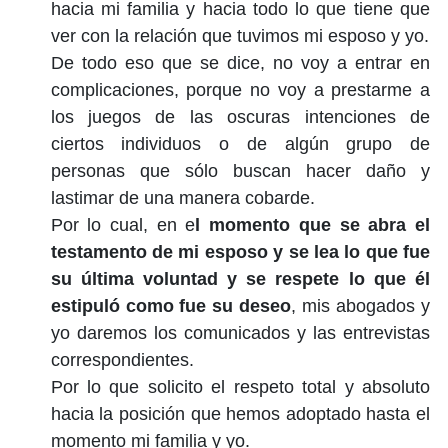
hacia mi familia y hacia todo lo que tiene que
ver con la relación que tuvimos mi esposo y yo.
De todo eso que se dice, no voy a entrar en
complicaciones, porque no voy a prestarme a
los juegos de las oscuras intenciones de
ciertos individuos o de algún grupo de
personas que sólo buscan hacer daño y
lastimar de una manera cobarde.
Por lo cual, en e
l momento que se abra el
testamento de mi esposo y se lea lo que fue
su última voluntad y se respete lo que él
estipuló como fue su deseo
, mis abogados y
yo daremos los comunicados y las entrevistas
correspondientes.
Por lo que solicito el respeto total y absoluto
hacia la posición que hemos adoptado hasta el
momento mi familia y yo.