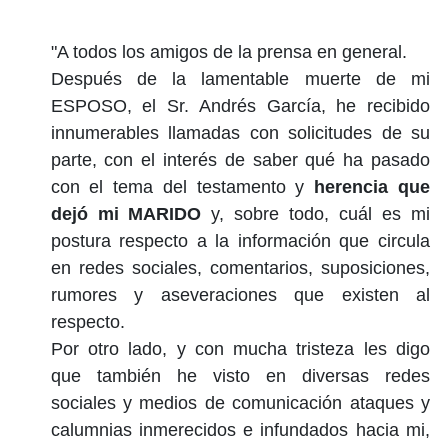
"A todos los amigos de la prensa en general.
Después de la lamentable muerte de mi
ESPOSO, el Sr. Andrés García, he recibido
innumerables llamadas con solicitudes de su
parte, con el interés de saber qué ha pasado
con el tema del testamento y
herencia que
dejó mi MARIDO
y, sobre todo, cuál es mi
postura respecto a la información que circula
en redes sociales, comentarios, suposiciones,
rumores y aseveraciones que existen al
respecto.
Por otro lado, y con mucha tristeza les digo
que también he visto en diversas redes
sociales y medios de comunicación ataques y
calumnias inmerecidos e infundados hacia mi,