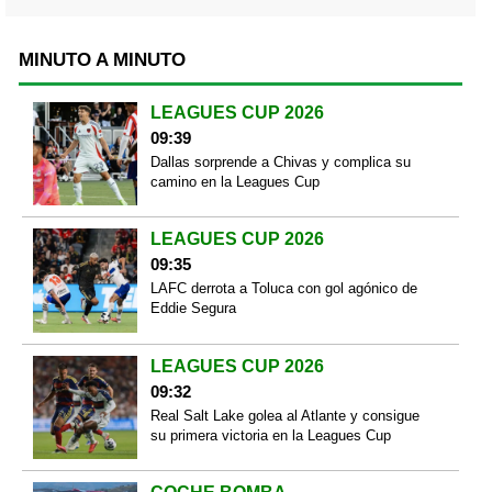
MINUTO A MINUTO
LEAGUES CUP 2026
09:39
Dallas sorprende a Chivas y complica su
camino en la Leagues Cup
LEAGUES CUP 2026
09:35
LAFC derrota a Toluca con gol agónico de
Eddie Segura
LEAGUES CUP 2026
09:32
Real Salt Lake golea al Atlante y consigue
su primera victoria en la Leagues Cup