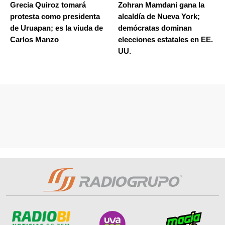
Grecia Quiroz tomará
Zohran Mamdani gana la
protesta como presidenta
alcaldía de Nueva York;
de Uruapan; es la viuda de
demócratas dominan
Carlos Manzo
elecciones estatales en EE.
UU.