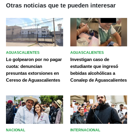
Otras noticias que te pueden interesar
AGUASCALIENTES
AGUASCALIENTES
Lo golpearon por no pagar
Investigan caso de
cuota: denuncian
estudiante que ingresó
presuntas extorsiones en
bebidas alcohólicas a
Cereso de Aguascalientes
Conalep de Aguascalientes
NACIONAL
INTERNACIONAL