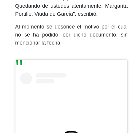
Quedando de ustedes atentamente, Margarita
Portillo, Viuda de García”, escribió.
Al momento se desonce el motivo por el cual
no se ha podido leer dicho documento, sin
mencionar la fecha.