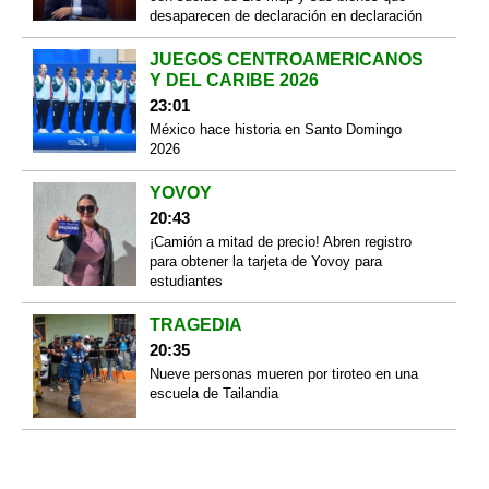
desaparecen de declaración en declaración
JUEGOS CENTROAMERICANOS
Y DEL CARIBE 2026
23:01
México hace historia en Santo Domingo
2026
YOVOY
20:43
¡Camión a mitad de precio! Abren registro
para obtener la tarjeta de Yovoy para
estudiantes
TRAGEDIA
20:35
Nueve personas mueren por tiroteo en una
escuela de Tailandia