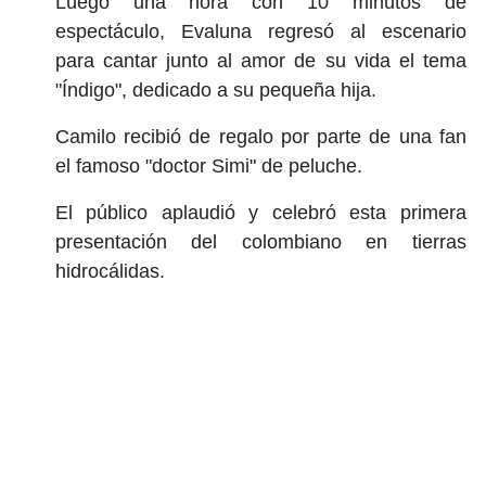
Luego una hora con 10 minutos de
espectáculo, Evaluna regresó al escenario
para cantar junto al amor de su vida el tema
"Índigo", dedicado a su pequeña hija.
Camilo recibió de regalo por parte de una fan
el famoso "doctor Simi" de peluche.
El público aplaudió y celebró esta primera
presentación del colombiano en tierras
hidrocálidas.