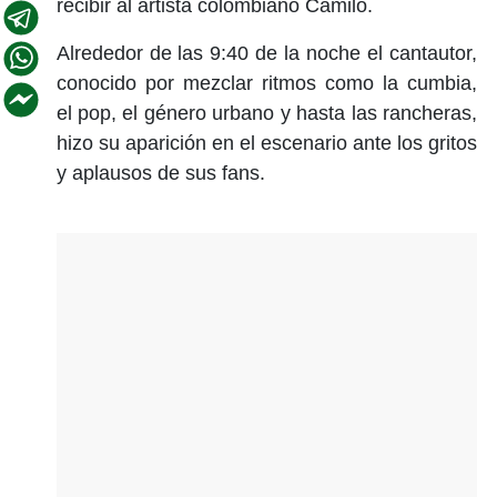
recibir al artista colombiano Camilo.
Alrededor de las 9:40 de la noche el cantautor,
conocido por mezclar ritmos como la cumbia,
el pop, el género urbano y hasta las rancheras,
hizo su aparición en el escenario ante los gritos
y aplausos de sus fans.