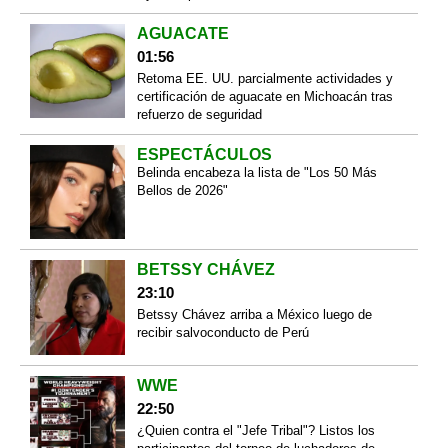
AGUACATE
01:56
Retoma EE. UU. parcialmente actividades y
certificación de aguacate en Michoacán tras
refuerzo de seguridad
ESPECTÁCULOS
Belinda encabeza la lista de "Los 50 Más
Bellos de 2026"
BETSSY CHÁVEZ
23:10
Betssy Chávez arriba a México luego de
recibir salvoconducto de Perú
WWE
22:50
¿Quien contra el "Jefe Tribal"? Listos los