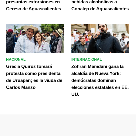
presuntas extorsiones en
bebidas alcohólicas a
Cereso de Aguascalientes
Conalep de Aguascalientes
NACIONAL
INTERNACIONAL
Grecia Quiroz tomará
Zohran Mamdani gana la
protesta como presidenta
alcaldía de Nueva York;
de Uruapan; es la viuda de
demócratas dominan
Carlos Manzo
elecciones estatales en EE.
UU.