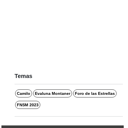
Temas
Camilo
Evaluna Montaner
Foro de las Estrellas
FNSM 2023