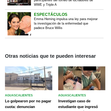
participantes del torneo de luchadores de
WWE y Triple A
ESPECTÁCULOS
Emma Heming impulsa una ley para mejorar
la investigación de la enfermedad que
padece Bruce Willis
Otras noticias que te pueden interesar
AGUASCALIENTES
AGUASCALIENTES
Lo golpearon por no pagar
Investigan caso de
cuota: denuncian
estudiante que ingresó