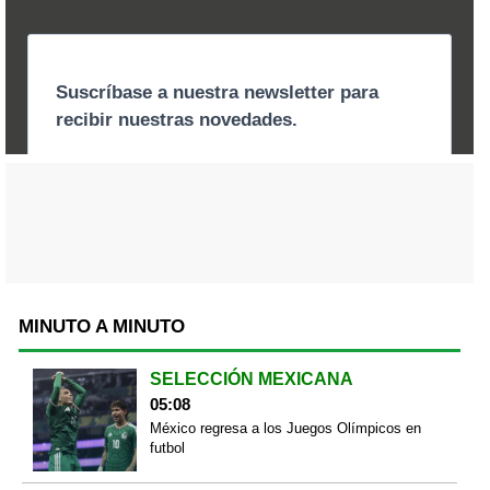
MINUTO A MINUTO
SELECCIÓN MEXICANA
05:08
México regresa a los Juegos Olímpicos en
futbol