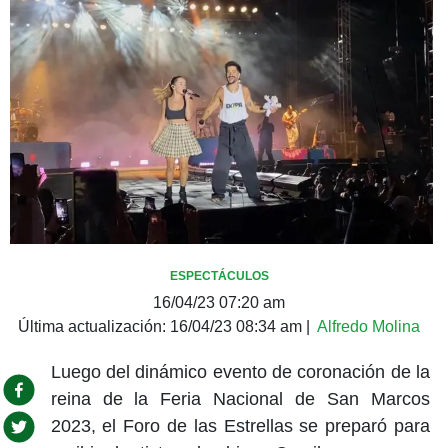
ESPECTÁCULOS
16/04/23 07:20 am
Última actualización:
16/04/23 08:34 am
|
Alfredo Molina
Luego del dinámico evento de coronación de la
reina de la Feria Nacional de San Marcos
2023, el Foro de las Estrellas se preparó para