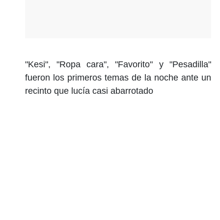
"Kesi", "Ropa cara", "Favorito" y "Pesadilla"
fueron los primeros temas de la noche ante un
recinto que lucía casi abarrotado