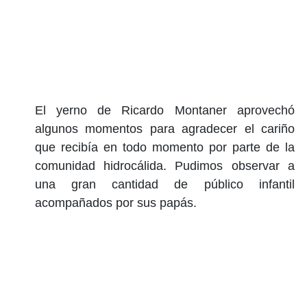
El yerno de Ricardo Montaner aprovechó
algunos momentos para agradecer el cariño
que recibía en todo momento por parte de la
comunidad hidrocálida. Pudimos observar a
una gran cantidad de público infantil
acompañados por sus papás.