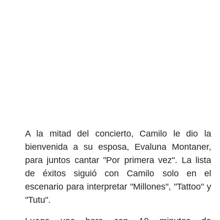
A la mitad del concierto, Camilo le dio la
bienvenida a su esposa, Evaluna Montaner,
para juntos cantar "Por primera vez". La lista
de éxitos siguió con Camilo solo en el
escenario para interpretar "Millones", "Tattoo" y
"Tutu".