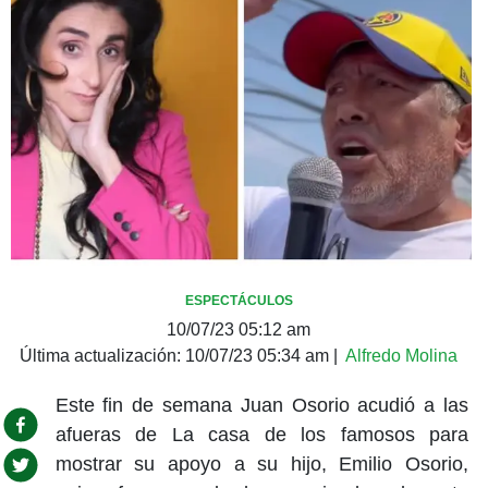
ESPECTÁCULOS
10/07/23 05:12 am
Última actualización:
10/07/23 05:34 am
|
Alfredo Molina
Este fin de semana Juan Osorio acudió a las
afueras de La casa de los famosos para
mostrar su apoyo a su hijo, Emilio Osorio,