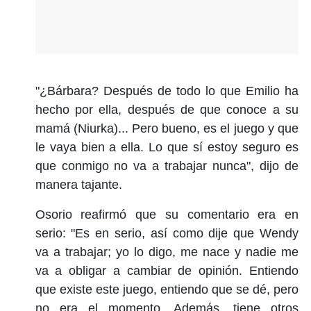
"¿Bárbara? Después de todo lo que Emilio ha
hecho por ella, después de que conoce a su
mamá (Niurka)... Pero bueno, es el juego y que
le vaya bien a ella. Lo que sí estoy seguro es
que conmigo no va a trabajar nunca", dijo de
manera tajante.
Osorio reafirmó que su comentario era en
serio: "Es en serio, así como dije que Wendy
va a trabajar; yo lo digo, me nace y nadie me
va a obligar a cambiar de opinión. Entiendo
que existe este juego, entiendo que se dé, pero
no era el momento. Además, tiene otros