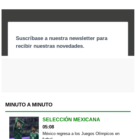
MINUTO A MINUTO
SELECCIÓN MEXICANA
05:08
México regresa a los Juegos Olímpicos en