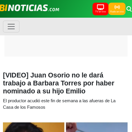
TV en vivo
Radio en vivo
[VIDEO] Juan Osorio no le dará
trabajo a Barbara Torres por haber
nominado a su hijo Emilio
El productor acudió este fin de semana a las afueras de La
Casa de los Famosos