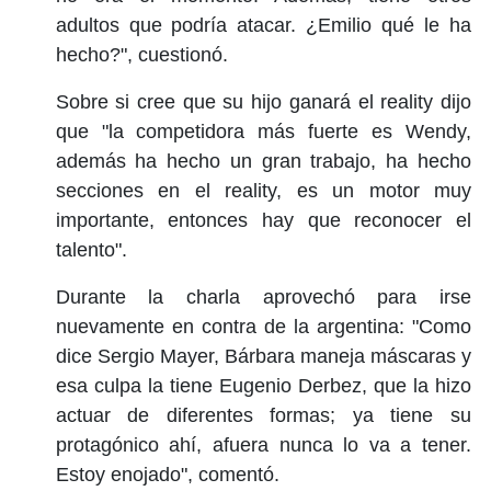
adultos que podría atacar. ¿Emilio qué le ha
hecho?", cuestionó.
Sobre si cree que su hijo ganará el reality dijo
que "la competidora más fuerte es Wendy,
además ha hecho un gran trabajo, ha hecho
secciones en el reality, es un motor muy
importante, entonces hay que reconocer el
talento".
Durante la charla aprovechó para irse
nuevamente en contra de la argentina: "Como
dice Sergio Mayer, Bárbara maneja máscaras y
esa culpa la tiene Eugenio Derbez, que la hizo
actuar de diferentes formas; ya tiene su
protagónico ahí, afuera nunca lo va a tener.
Estoy enojado", comentó.