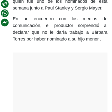
quien fue uno de los nominados de esta
semana junto a Paul Stanley y Sergio Mayer.
En un encuentro con los medios de
comunicación, el productor sorprendió al
declarar que no le daría trabajo a Bárbara
Torres por haber nominado a su hijo menor .