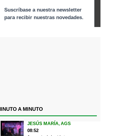
INUTO A MINUTO
JESÚS MARÍA, AGS
08:52