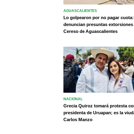
AGUASCALIENTES
Lo golpearon por no pagar cuota:
denuncian presuntas extorsiones
Cereso de Aguascalientes
NACIONAL
Grecia Quiroz tomará protesta c
presidenta de Uruapan; es la viud
Carlos Manzo