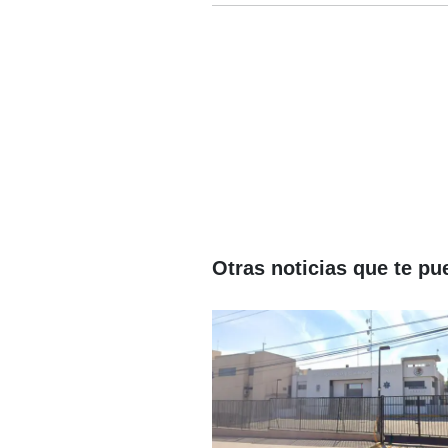
Otras noticias que te pu