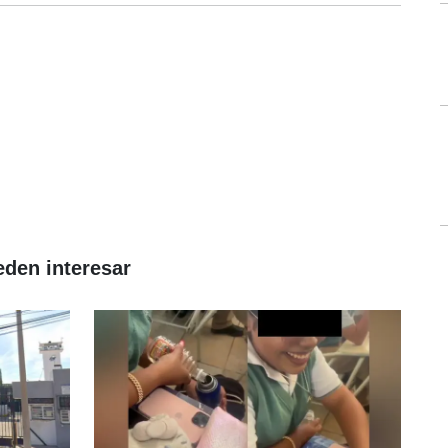
eden interesar