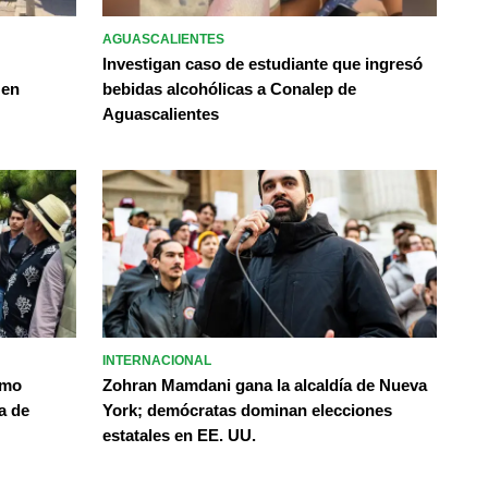
AGUASCALIENTES
Investigan caso de estudiante que ingresó
 en
bebidas alcohólicas a Conalep de
Aguascalientes
INTERNACIONAL
omo
Zohran Mamdani gana la alcaldía de Nueva
a de
York; demócratas dominan elecciones
estatales en EE. UU.