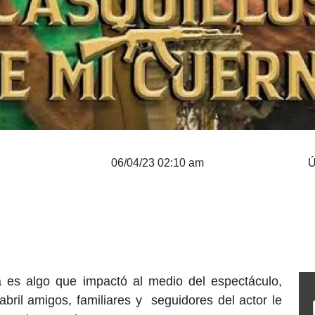
06/04/23 02:10 am
Ú
 es algo que impactó al medio del espectáculo,
abril amigos, familiares y seguidores del actor le