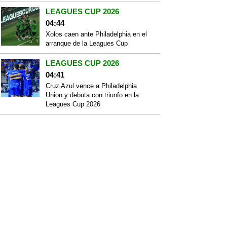
LEAGUES CUP 2026
04:44
Xolos caen ante Philadelphia en el
arranque de la Leagues Cup
LEAGUES CUP 2026
04:41
Cruz Azul vence a Philadelphia
Union y debuta con triunfo en la
Leagues Cup 2026