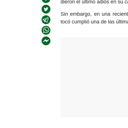
dieron el último adiós en su 
Sin embargo, en una recient
tocó cumplió una de las últim