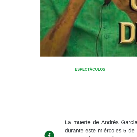
ESPECTÁCULOS
La muerte de Andrés García
durante este miércoles 5 de 