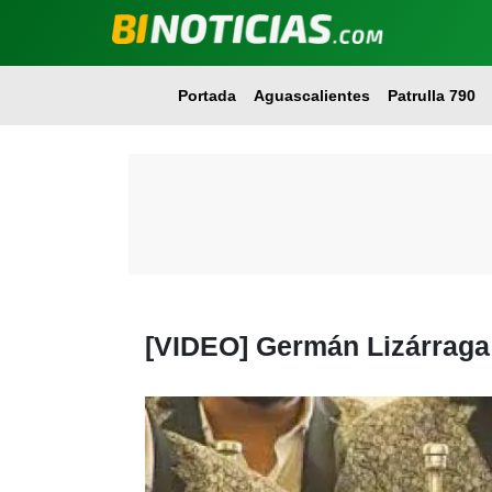
Portada
Aguascalientes
Patrulla 790
[VIDEO] Germán Lizárraga 