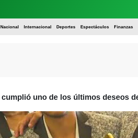
Nacional
Internacional
Deportes
Espectáculos
Finanzas
cumplió uno de los últimos deseos d