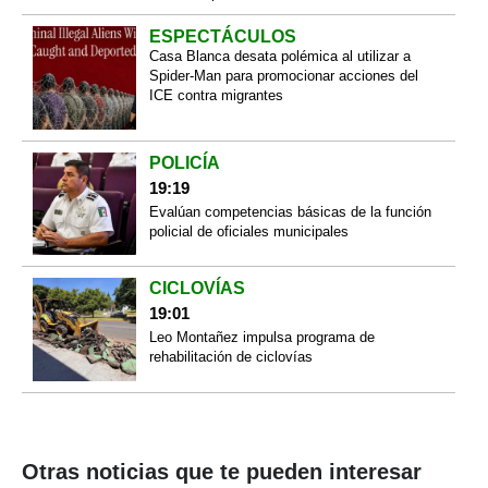
ESPECTÁCULOS
Casa Blanca desata polémica al utilizar a
Spider-Man para promocionar acciones del
ICE contra migrantes
POLICÍA
19:19
Evalúan competencias básicas de la función
policial de oficiales municipales
CICLOVÍAS
19:01
Leo Montañez impulsa programa de
rehabilitación de ciclovías
Otras noticias que te pueden interesar