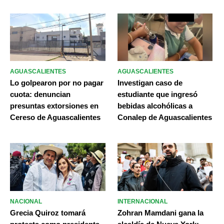
AGUASCALIENTES
AGUASCALIENTES
Lo golpearon por no pagar
Investigan caso de
cuota: denuncian
estudiante que ingresó
presuntas extorsiones en
bebidas alcohólicas a
Cereso de Aguascalientes
Conalep de Aguascalientes
NACIONAL
INTERNACIONAL
Grecia Quiroz tomará
Zohran Mamdani gana la