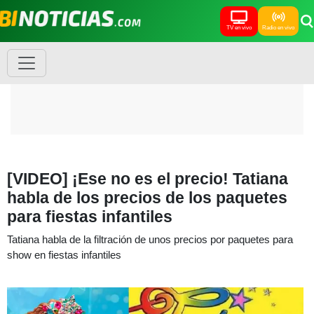
TV en vivo
Radio en vivo
[VIDEO] ¡Ese no es el precio! Tatiana
habla de los precios de los paquetes
para fiestas infantiles
Tatiana habla de la filtración de unos precios por paquetes para
show en fiestas infantiles