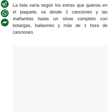
La lista varía según los extras que quieras en
el paquete, va desde 2 canciones y las
mañanitas hasta un show completo con
botargas, bailarines y más de 1 hora de
canciones.