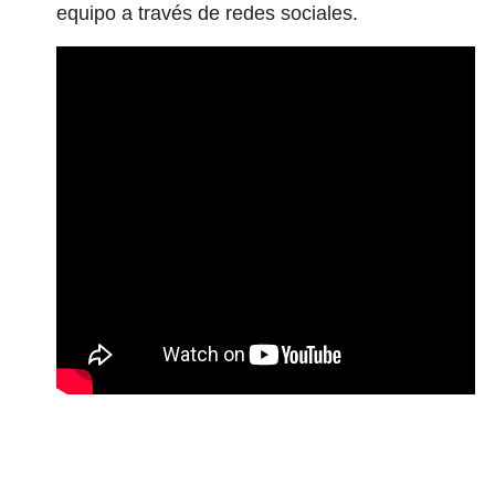
equipo a través de redes sociales.