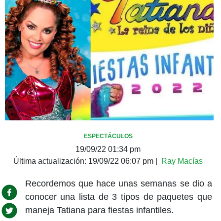
ESPECTÁCULOS
19/09/22 01:34 pm
Última actualización:
19/09/22 06:07 pm
|
Ray Macías
Recordemos que hace unas semanas se dio a
conocer una lista de 3 tipos de paquetes que
maneja Tatiana para fiestas infantiles.