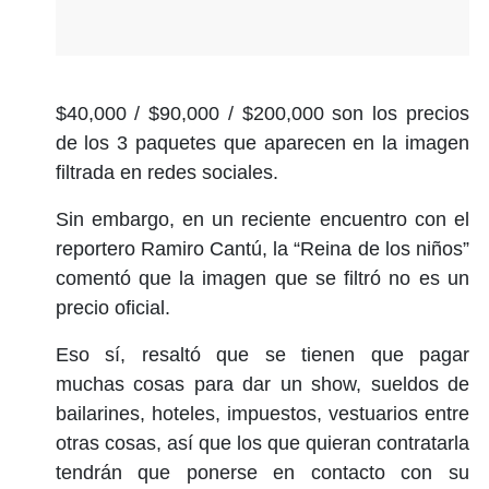
$40,000 / $90,000 / $200,000 son los precios
de los 3 paquetes que aparecen en la imagen
filtrada en redes sociales.
Sin embargo, en un reciente encuentro con el
reportero Ramiro Cantú, la “Reina de los niños”
comentó que la imagen que se filtró no es un
precio oficial.
Eso sí, resaltó que se tienen que pagar
muchas cosas para dar un show, sueldos de
bailarines, hoteles, impuestos, vestuarios entre
otras cosas, así que los que quieran contratarla
tendrán que ponerse en contacto con su