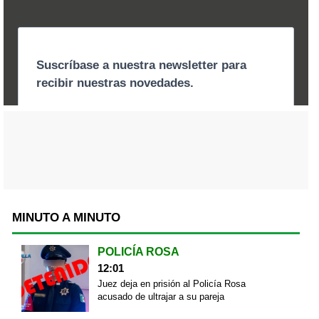
MINUTO A MINUTO
POLICÍA ROSA
12:01
Juez deja en prisión al Policía Rosa
acusado de ultrajar a su pareja