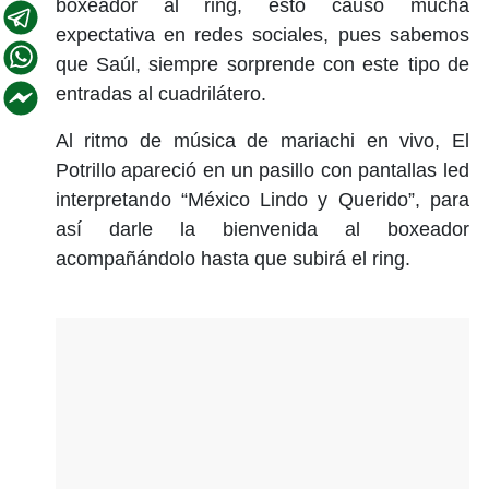
boxeador al ring, esto causó mucha
expectativa en redes sociales, pues sabemos
que Saúl, siempre sorprende con este tipo de
entradas al cuadrilátero.
Al ritmo de música de mariachi en vivo, El
Potrillo apareció en un pasillo con pantallas led
interpretando “México Lindo y Querido”, para
así darle la bienvenida al boxeador
acompañándolo hasta que subirá el ring.