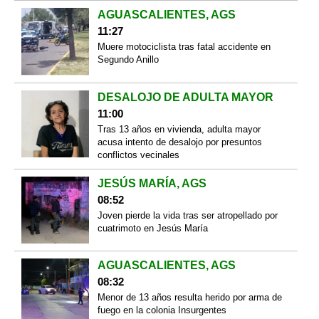
AGUASCALIENTES, AGS
11:27
Muere motociclista tras fatal accidente en
Segundo Anillo
DESALOJO DE ADULTA MAYOR
11:00
Tras 13 años en vivienda, adulta mayor
acusa intento de desalojo por presuntos
conflictos vecinales
JESÚS MARÍA, AGS
08:52
Joven pierde la vida tras ser atropellado por
cuatrimoto en Jesús María
AGUASCALIENTES, AGS
08:32
Menor de 13 años resulta herido por arma de
fuego en la colonia Insurgentes