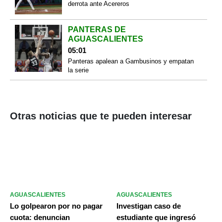
derrota ante Acereros
PANTERAS DE
AGUASCALIENTES
05:01
Panteras apalean a Gambusinos y empatan
la serie
Otras noticias que te pueden interesar
AGUASCALIENTES
AGUASCALIENTES
Lo golpearon por no pagar
Investigan caso de
cuota: denuncian
estudiante que ingresó