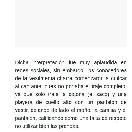
Dicha interpretación fue muy aplaudida en
redes sociales, sin embargo, los conocedores
de la vestimenta charra comenzaron a criticar
al cantante, pues no portaba el traje completo,
ya que solo traía la cotona (el saco) y una
playera de cuello alto con un pantalón de
vestir, dejando de lado el moño, la camisa y el
pantalón, calificando como una falta de respeto
no utilizar bien las prendas.