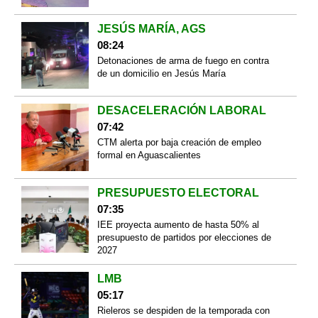
JESÚS MARÍA, AGS
08:24
Detonaciones de arma de fuego en contra
de un domicilio en Jesús María
DESACELERACIÓN LABORAL
07:42
CTM alerta por baja creación de empleo
formal en Aguascalientes
PRESUPUESTO ELECTORAL
07:35
IEE proyecta aumento de hasta 50% al
presupuesto de partidos por elecciones de
2027
LMB
05:17
Rieleros se despiden de la temporada con