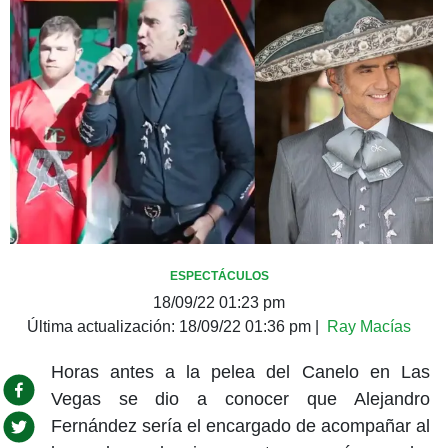
ESPECTÁCULOS
18/09/22 01:23 pm
Última actualización:
18/09/22 01:36 pm
|
Ray Macías
Horas antes a la pelea del Canelo en Las
Vegas se dio a conocer que Alejandro
Fernández sería el encargado de acompañar al