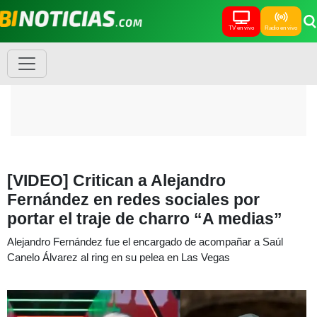
TV en vivo
Radio en vivo
[VIDEO] Critican a Alejandro
Fernández en redes sociales por
portar el traje de charro “A medias”
Alejandro Fernández fue el encargado de acompañar a Saúl
Canelo Álvarez al ring en su pelea en Las Vegas